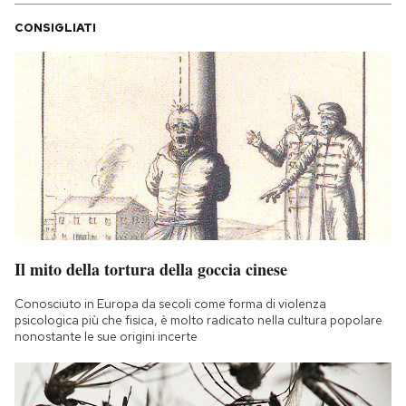
CONSIGLIATI
Il mito della tortura della goccia cinese
Conosciuto in Europa da secoli come forma di violenza
psicologica più che fisica, è molto radicato nella cultura popolare
nonostante le sue origini incerte