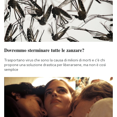
Dovremmo sterminare tutte le zanzare?
Trasportano virus che sono la causa di milioni di morti e c'è chi
propone una soluzione drastica per liberarsene, ma non è così
semplice