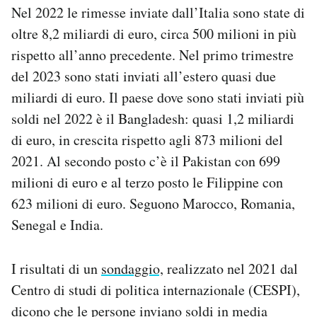
Nel 2022 le rimesse inviate dall’Italia sono state di
oltre 8,2 miliardi di euro, circa 500 milioni in più
rispetto all’anno precedente. Nel primo trimestre
del 2023 sono stati inviati all’estero quasi due
miliardi di euro. Il paese dove sono stati inviati più
soldi nel 2022 è il Bangladesh: quasi 1,2 miliardi
di euro, in crescita rispetto agli 873 milioni del
2021. Al secondo posto c’è il Pakistan con 699
milioni di euro e al terzo posto le Filippine con
623 milioni di euro. Seguono Marocco, Romania,
Senegal e India.
I risultati di un
sondaggio,
realizzato nel 2021 dal
Centro di studi di politica internazionale (CESPI),
dicono che le persone inviano soldi in media