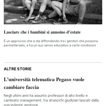
Lasciare che i bambini si annoino d’estate
È un approccio che si sta diffondendo tra i genitori che possono
permetterselo, e ha un suo senso educativo a certe condizioni
ALTRE STORIE
L’università telematica Pegaso vuole
cambiare faccia
Negli ultimi anni ha assunto professori di alto livello e
cambiato management, tra strascichi giudiziari lasciati dalla
precedente gestione