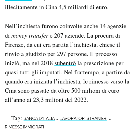
illecitamente in Cina 4,5 miliardi di euro.
Nell’inchiesta furono coinvolte anche 14 agenzie
di
money transfer
e 207 aziende. La procura di
Firenze, da cui era partita l’inchiesta, chiese il
rinvio a giudizio per 297 persone. Il processo
iniziò, ma nel 2018
subentrò
la prescrizione per
quasi tutti gli imputati. Nel frattempo, a partire da
quando era iniziata l’inchiesta, le rimesse verso la
Cina sono passate da oltre 500 milioni di euro
all’anno ai 23,3 milioni del 2022.
Tag:
-
-
BANCA D'ITALIA
LAVORATORI STRANIERI
RIMESSE IMMIGRATI