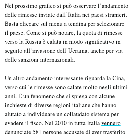
Nel prossimo grafico si può osservare l’andamento
delle rimesse inviate dall’Italia nei paesi stranieri.
Basta cliccare sul menu a tendina per selezionare
il paese. Come si può notare, la quota di rimesse
verso la Russia è calata in modo significativo in
seguito all’invasione dell’Ucraina, anche per via
delle sanzioni internazionali.
Un altro andamento interessante riguarda la Cina,
verso cui le rimesse sono calate molto negli ultimi
anni. È un fenomeno che si spiega con alcune
inchieste di diverse regioni italiane che hanno
aiutato a individuare un collaudato sistema per
evadere il fisco. Nel 2010 in tutta Italia
vennero
denunciate
581 persone accusate di aver trasferito