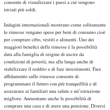
consente di visualizzare i paesi a cui vengono
inviati più soldi.
Indagini internazionali mostrano come solitamente
le rimesse vengano spese per beni di consumo cioè
per comprare cibo, vestiti e alimenti. Uno dei
maggiori benefici delle rimesse è la possibilità
data alla famiglia di origine di uscire da
condizioni di povertà, ma alla lunga anche di
stabilizzare il reddito e di fare investimenti. Fare
affidamento sulle rimesse consente di
programmare il futuro con più tranquillità e di
assicurare ai familiari una salute e un’istruzione
migliore. Aumentano anche le possibilità di
comprare una casa e di avere una pensione. Diversi