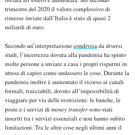
trimestre del 2020 il valore complessivo di
rimesse inviate dall’Italia è stato di quasi 2
miliardi di euro.
Secondo un’interpretazione
condivisa
da diversi
studi, l’incertezza dovuta alla pandemia ha spinto
molte persone a inviare a casa i propri risparmi in
attesa di capire come andassero le cose. Durante la
pandemia inoltre è aumentato il ricorso ai canali
formali, tracciabili, dovuto all’impossibilità di
viaggiare per via delle restrizioni: le banche, le
poste e i servizi di
money transfer
sono stati
inseriti tra i servizi essenziali e non hanno subito
limitazioni. Tra le altre cose negli ultimi anni il