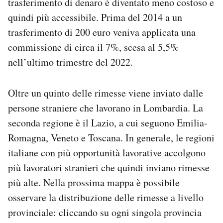
trasferimento di denaro è diventato meno costoso e
quindi più accessibile. Prima del 2014 a un
trasferimento di 200 euro veniva applicata una
commissione di circa il 7%, scesa al 5,5%
nell’ultimo trimestre del 2022.
Oltre un quinto delle rimesse viene inviato dalle
persone straniere che lavorano in Lombardia. La
seconda regione è il Lazio, a cui seguono Emilia-
Romagna, Veneto e Toscana. In generale, le regioni
italiane con più opportunità lavorative accolgono
più lavoratori stranieri che quindi inviano rimesse
più alte. Nella prossima mappa è possibile
osservare la distribuzione delle rimesse a livello
provinciale: cliccando su ogni singola provincia