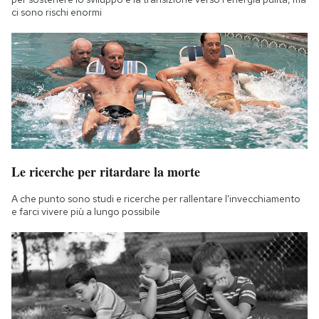
ci sono rischi enormi
Le ricerche per ritardare la morte
A che punto sono studi e ricerche per rallentare l'invecchiamento
e farci vivere più a lungo possibile