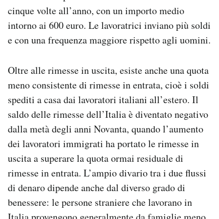
cinque volte all’anno, con un importo medio
intorno ai 600 euro. Le lavoratrici inviano più soldi
e con una frequenza maggiore rispetto agli uomini.
Oltre alle rimesse in uscita, esiste anche una quota
meno consistente di rimesse in entrata, cioè i soldi
spediti a casa dai lavoratori italiani all’estero. Il
saldo delle rimesse dell’Italia è diventato negativo
dalla metà degli anni Novanta, quando l’aumento
dei lavoratori immigrati ha portato le rimesse in
uscita a superare la quota ormai residuale di
rimesse in entrata. L’ampio divario tra i due flussi
di denaro dipende anche dal diverso grado di
benessere: le persone straniere che lavorano in
Italia provengono generalmente da famiglie meno