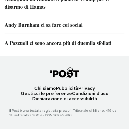
disarmo di Hamas
Andy Burnham ci sa fare coi social
A Pozzuoli ci sono ancora più di duemila sfollati
Chi siamo
Pubblicità
Privacy
Gestisci le preferenze
Condizioni d'uso
Dichiarazione di accessibilità
Il Post è una testata registrata presso il Tribunale di Milano, 419 del
28 settembre 2009 - ISSN 2610-9980