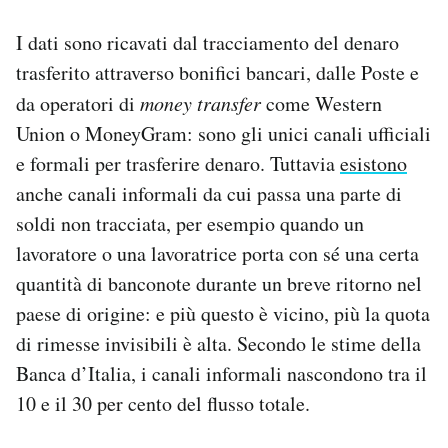
I dati sono ricavati dal tracciamento del denaro
trasferito attraverso bonifici bancari, dalle Poste e
da operatori di
money transfer
come Western
Union o MoneyGram: sono gli unici canali ufficiali
e formali per trasferire denaro. Tuttavia
esistono
anche canali informali da cui passa una parte di
soldi non tracciata, per esempio quando un
lavoratore o una lavoratrice porta con sé una certa
quantità di banconote durante un breve ritorno nel
paese di origine: e più questo è vicino, più la quota
di rimesse invisibili è alta. Secondo le stime della
Banca d’Italia, i canali informali nascondono tra il
10 e il 30 per cento del flusso totale.