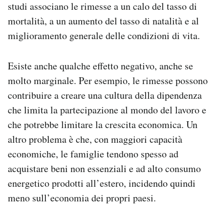
studi associano le rimesse a un calo del tasso di
mortalità, a un aumento del tasso di natalità e al
miglioramento generale delle condizioni di vita.
Esiste anche qualche effetto negativo, anche se
molto marginale. Per esempio, le rimesse possono
contribuire a creare una cultura della dipendenza
che limita la partecipazione al mondo del lavoro e
che potrebbe limitare la crescita economica. Un
altro problema è che, con maggiori capacità
economiche, le famiglie tendono spesso ad
acquistare beni non essenziali e ad alto consumo
energetico prodotti all’estero, incidendo quindi
meno sull’economia dei propri paesi.