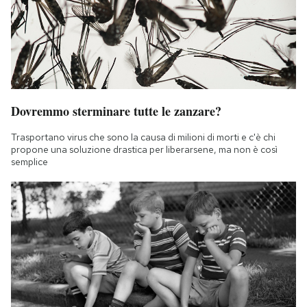
Dovremmo sterminare tutte le zanzare?
Trasportano virus che sono la causa di milioni di morti e c'è chi
propone una soluzione drastica per liberarsene, ma non è così
semplice