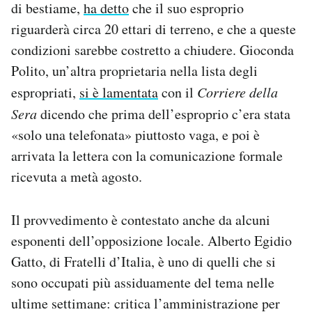
di bestiame,
ha detto
che il suo esproprio
riguarderà circa 20 ettari di terreno, e che a queste
condizioni sarebbe costretto a chiudere. Gioconda
Polito, un’altra proprietaria nella lista degli
espropriati,
si è lamentata
con il
Corriere della
Sera
dicendo che prima dell’esproprio c’era stata
«solo una telefonata» piuttosto vaga, e poi è
arrivata la lettera con la comunicazione formale
ricevuta a metà agosto.
Il provvedimento è contestato anche da alcuni
esponenti dell’opposizione locale. Alberto Egidio
Gatto, di Fratelli d’Italia, è uno di quelli che si
sono occupati più assiduamente del tema nelle
ultime settimane: critica l’amministrazione per