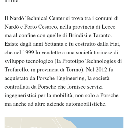
utilità.
Il Nardò Technical Center si trova tra i comuni di
Nardò e Porto Cesareo, nella provincia di Lecce
ma al confine con quelle di Brindisi e Taranto.
Esiste dagli anni Settanta e fu costruito dalla Fiat,
che nel 1999 lo vendette a una società torinese di
sviluppo tecnologico (la Prototipo Technologies di
Trofarello, in provincia di Torino). Nel 2012 fu
acquistato da Porsche Engineering, la società
controllata da Porsche che fornisce servizi
ingegneristici per la mobilità, non solo a Porsche
ma anche ad altre aziende automobilistiche.