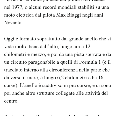
nel 1977, o alcuni record mondiali stabiliti su una
moto elettrica
dal pilota Max Biaggi
negli anni
Novanta.
Oggi è formato soprattutto dal grande anello che si
vede molto bene dall’alto, lungo circa 12
chilometri e mezzo, e poi da una pista sterrata e da
un circuito paragonabile a quelli di Formula 1 (è il
tracciato interno alla circonferenza nella parte che
dà verso il mare, è lungo 6,2 chilometri e ha 16
curve). L’anello è suddiviso in più corsie, e ci sono
poi anche altre strutture collegate alle attività del
centro.