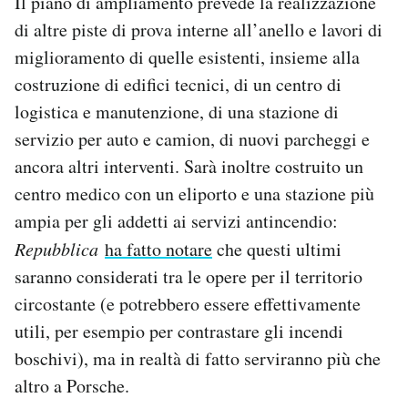
Il piano di ampliamento prevede la realizzazione
di altre piste di prova interne all’anello e lavori di
miglioramento di quelle esistenti, insieme alla
costruzione di edifici tecnici, di un centro di
logistica e manutenzione, di una stazione di
servizio per auto e camion, di nuovi parcheggi e
ancora altri interventi. Sarà inoltre costruito un
centro medico con un eliporto e una stazione più
ampia per gli addetti ai servizi antincendio:
Repubblica
ha fatto notare
che questi ultimi
saranno considerati tra le opere per il territorio
circostante (e potrebbero essere effettivamente
utili, per esempio per contrastare gli incendi
boschivi), ma in realtà di fatto serviranno più che
altro a Porsche.