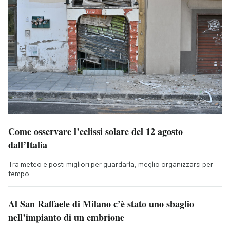
Come osservare l’eclissi solare del 12 agosto
dall’Italia
Tra meteo e posti migliori per guardarla, meglio organizzarsi per
tempo
Al San Raffaele di Milano c’è stato uno sbaglio
nell’impianto di un embrione