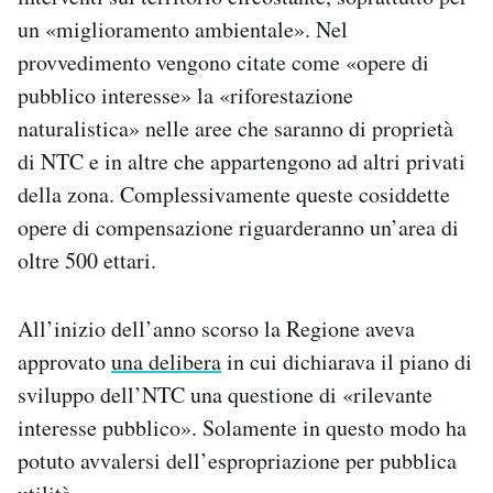
un «miglioramento ambientale». Nel
provvedimento vengono citate come «opere di
pubblico interesse» la «riforestazione
naturalistica» nelle aree che saranno di proprietà
di NTC e in altre che appartengono ad altri privati
della zona. Complessivamente queste cosiddette
opere di compensazione riguarderanno un’area di
oltre 500 ettari.
All’inizio dell’anno scorso la Regione aveva
approvato
una delibera
in cui dichiarava il piano di
sviluppo dell’NTC una questione di «rilevante
interesse pubblico». Solamente in questo modo ha
potuto avvalersi dell’espropriazione per pubblica