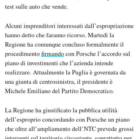
test sulle auto che vende.
Alcuni imprenditori interessati dall’espropriazione
hanno detto che faranno ricorso. Martedì la
Regione ha comunque concluso formalmente il
procedimento
firmando
con Porsche l’accordo sul
piano di investimenti che l’azienda intende
realizzare. Attualmente la Puglia è governata da
una giunta di centrosinistra, il presidente è
Michele Emiliano del Partito Democratico.
La Regione ha giustificato la pubblica utilità
dell’esproprio concordando con Porsche un piano
che oltre all’ampliamento dell’NTC prevede grossi
interventi sul territorio circostante, soprattutto per