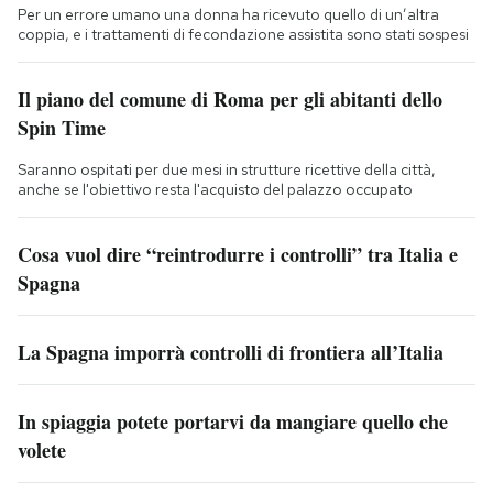
Per un errore umano una donna ha ricevuto quello di un’altra
coppia, e i trattamenti di fecondazione assistita sono stati sospesi
Il piano del comune di Roma per gli abitanti dello
Spin Time
Saranno ospitati per due mesi in strutture ricettive della città,
anche se l'obiettivo resta l'acquisto del palazzo occupato
Cosa vuol dire “reintrodurre i controlli” tra Italia e
Spagna
La Spagna imporrà controlli di frontiera all’Italia
In spiaggia potete portarvi da mangiare quello che
volete