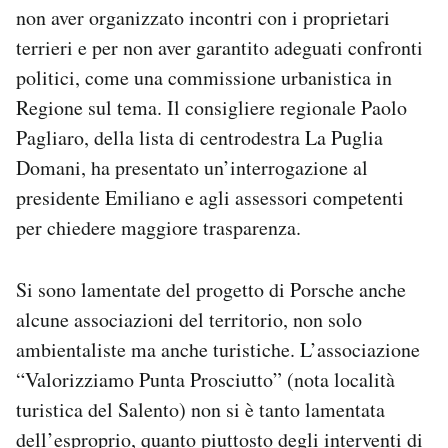
non aver organizzato incontri con i proprietari
terrieri e per non aver garantito adeguati confronti
politici, come una commissione urbanistica in
Regione sul tema. Il consigliere regionale Paolo
Pagliaro, della lista di centrodestra La Puglia
Domani, ha presentato un’interrogazione al
presidente Emiliano e agli assessori competenti
per chiedere maggiore trasparenza.
Si sono lamentate del progetto di Porsche anche
alcune associazioni del territorio, non solo
ambientaliste ma anche turistiche. L’associazione
“Valorizziamo Punta Prosciutto” (nota località
turistica del Salento) non si è tanto lamentata
dell’esproprio, quanto piuttosto degli interventi di