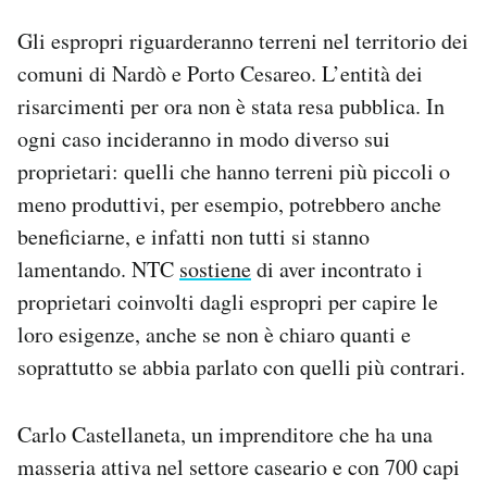
Gli espropri riguarderanno terreni nel territorio dei
comuni di Nardò e Porto Cesareo. L’entità dei
risarcimenti per ora non è stata resa pubblica. In
ogni caso incideranno in modo diverso sui
proprietari: quelli che hanno terreni più piccoli o
meno produttivi, per esempio, potrebbero anche
beneficiarne, e infatti non tutti si stanno
lamentando. NTC
sostiene
di aver incontrato i
proprietari coinvolti dagli espropri per capire le
loro esigenze, anche se non è chiaro quanti e
soprattutto se abbia parlato con quelli più contrari.
Carlo Castellaneta, un imprenditore che ha una
masseria attiva nel settore caseario e con 700 capi