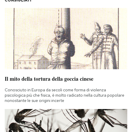
CONSIGLIATI
Il mito della tortura della goccia cinese
Conosciuto in Europa da secoli come forma di violenza
psicologica più che fisica, è molto radicato nella cultura popolare
nonostante le sue origini incerte