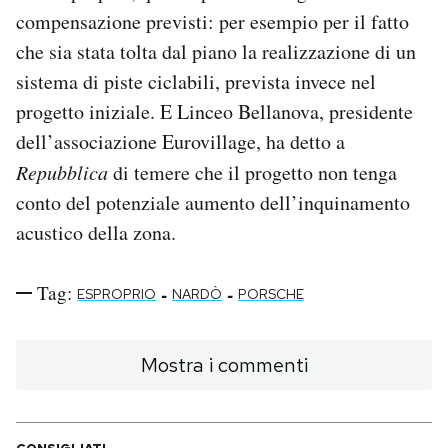
compensazione previsti: per esempio per il fatto
che sia stata tolta dal piano la realizzazione di un
sistema di piste ciclabili, prevista invece nel
progetto iniziale. E Linceo Bellanova, presidente
dell’associazione Eurovillage, ha detto a
Repubblica
di temere che il progetto non tenga
conto del potenziale aumento dell’inquinamento
acustico della zona.
Tag:
-
-
ESPROPRIO
NARDÒ
PORSCHE
Mostra i commenti