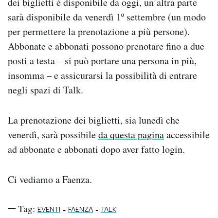
dei biglietti è disponibile da oggi, un’altra parte
sarà disponibile da venerdì 1º settembre (un modo
per permettere la prenotazione a più persone).
Abbonate e abbonati possono prenotare fino a due
posti a testa – si può portare una persona in più,
insomma – e assicurarsi la possibilità di entrare
negli spazi di Talk.
La prenotazione dei biglietti, sia lunedì che
venerdì, sarà possibile
da questa pagina
accessibile
ad abbonate e abbonati dopo aver fatto login.
Ci vediamo a Faenza.
Tag:
-
-
EVENTI
FAENZA
TALK