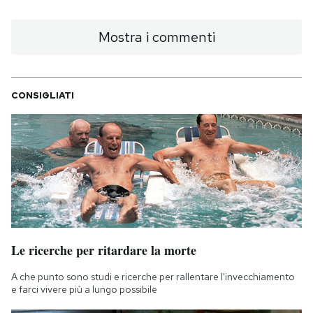
Mostra i commenti
CONSIGLIATI
Le ricerche per ritardare la morte
A che punto sono studi e ricerche per rallentare l'invecchiamento
e farci vivere più a lungo possibile