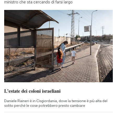
ministro che sta cercando di farsi largo
L’estate dei coloni israeliani
Daniele Raineri è in Cisgiordania, dove la tensione è più alta del
solito perché le cose potrebbero presto cambiare