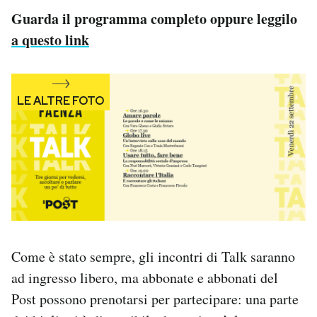
Guarda il programma completo oppure leggilo
a questo link
Come è stato sempre, gli incontri di Talk saranno
ad ingresso libero, ma abbonate e abbonati del
Post possono prenotarsi per partecipare: una parte