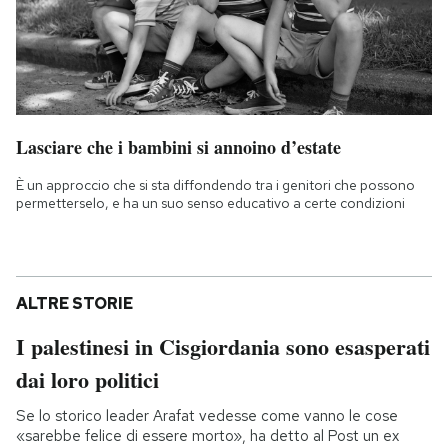
Lasciare che i bambini si annoino d’estate
È un approccio che si sta diffondendo tra i genitori che possono
permetterselo, e ha un suo senso educativo a certe condizioni
ALTRE STORIE
I palestinesi in Cisgiordania sono esasperati
dai loro politici
Se lo storico leader Arafat vedesse come vanno le cose
«sarebbe felice di essere morto», ha detto al Post un ex