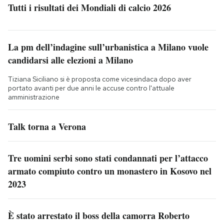
Tutti i risultati dei Mondiali di calcio 2026
La pm dell’indagine sull’urbanistica a Milano vuole
candidarsi alle elezioni a Milano
Tiziana Siciliano si è proposta come vicesindaca dopo aver
portato avanti per due anni le accuse contro l'attuale
amministrazione
Talk torna a Verona
Tre uomini serbi sono stati condannati per l’attacco
armato compiuto contro un monastero in Kosovo nel
2023
È stato arrestato il boss della camorra Roberto