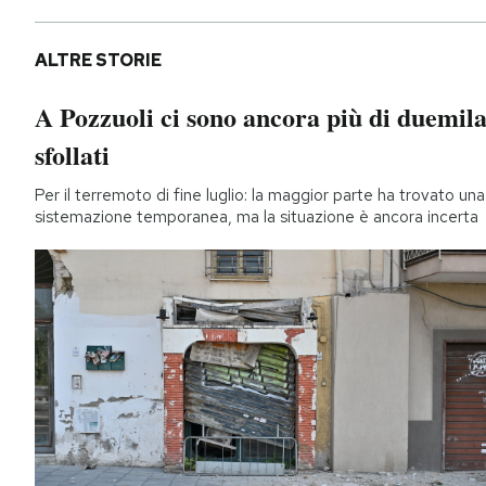
ALTRE STORIE
A Pozzuoli ci sono ancora più di duemil
sfollati
Per il terremoto di fine luglio: la maggior parte ha trovato una
sistemazione temporanea, ma la situazione è ancora incerta