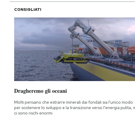
CONSIGLIATI
Dragheremo gli oceani
Molti pensano che estrarre minerali dai fondali sia l'unico modo
per sostenere lo sviluppo e la transizione verso l'energia pulita,
ci sono rischi enormi