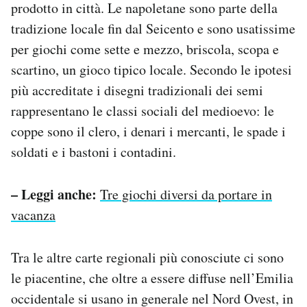
prodotto in città. Le napoletane sono parte della
tradizione locale fin dal Seicento e sono usatissime
per giochi come sette e mezzo, briscola, scopa e
scartino, un gioco tipico locale. Secondo le ipotesi
più accreditate i disegni tradizionali dei semi
rappresentano le classi sociali del medioevo: le
coppe sono il clero, i denari i mercanti, le spade i
soldati e i bastoni i contadini.
– Leggi anche:
Tre giochi diversi da portare in
vacanza
Tra le altre carte regionali più conosciute ci sono
le piacentine, che oltre a essere diffuse nell’Emilia
occidentale si usano in generale nel Nord Ovest, in