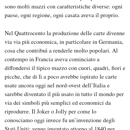
sono molti mazzi con caratteristiche diverse: ogni
paese, ogni regione, ogni casata aveva il proprio.
Nel Quattrocento la produzione delle carte divenne
via via più economica, in particolare in Germania,
cosa che contribuì a renderle molto popolari. Al
contempo in Francia aveva cominciato a
diffondersi il tipico mazzo con cuori, quadri, fiori e
picche, che di lì a poco avrebbe ispirato le carte
usate ancora oggi nel nord-ovest dell’Italia e
sarebbe diventato il più usato in tutto il mondo per
via dei simboli più semplici ed economici da
riprodurre. Il Joker o Jolly per come lo
conosciamo oggi invece fu un’invenzione degli
Stati Uniti: venne inventato attorno al 1840 per