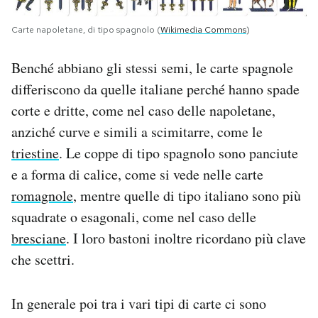
Carte napoletane, di tipo spagnolo (
Wikimedia Commons
)
Benché abbiano gli stessi semi, le carte spagnole
differiscono da quelle italiane perché hanno spade
corte e dritte, come nel caso delle napoletane,
anziché curve e simili a scimitarre, come le
triestine
. Le coppe di tipo spagnolo sono panciute
e a forma di calice, come si vede nelle carte
romagnole
, mentre quelle di tipo italiano sono più
squadrate o esagonali, come nel caso delle
bresciane
. I loro bastoni inoltre ricordano più clave
che scettri.
In generale poi tra i vari tipi di carte ci sono