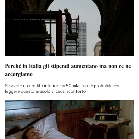
Perché in Italia gli stipendi aumentano ma non ce ne
accorgiamo
Se avete un reddito inferiore ai 50mila euro è probabile che
leggere questo articolo vi causi sconforto