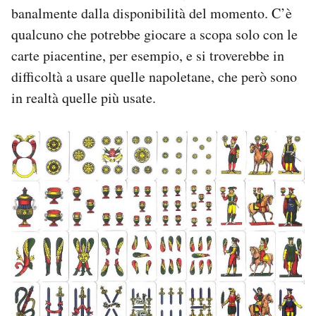
banalmente dalla disponibilità del momento. C’è
qualcuno che potrebbe giocare a scopa solo con le
carte piacentine, per esempio, e si troverebbe in
difficoltà a usare quelle napoletane, che però sono
in realtà quelle più usate.