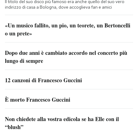
Il titolo del suo disco più famoso era anche quello del suo vero
indirizzo di casa a Bologna, dove accoglieva fan e amici
«Un musico fallito, un pio, un teorete, un Bertoncelli
o un prete»
Dopo due anni è cambiato accordo nel concerto più
lungo di sempre
12 canzoni di Francesco Guccini
È morto Francesco Guccini
Non chiedete alla vostra edicola se ha Elle con il
“blush”