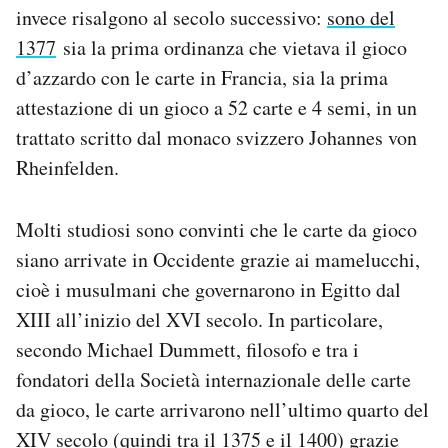
invece risalgono al secolo successivo:
sono del
1377
sia la prima ordinanza che vietava il gioco
d’azzardo con le carte in Francia, sia la prima
attestazione di un gioco a 52 carte e 4 semi, in un
trattato scritto dal monaco svizzero Johannes von
Rheinfelden.
Molti studiosi sono convinti che le carte da gioco
siano arrivate in Occidente grazie ai mamelucchi,
cioè i musulmani che governarono in Egitto dal
XIII all’inizio del XVI secolo. In particolare,
secondo Michael Dummett, filosofo e tra i
fondatori della Società internazionale delle carte
da gioco, le carte arrivarono nell’ultimo quarto del
XIV secolo (quindi tra il 1375 e il 1400) grazie