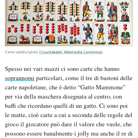
Carte salisburghesi (
Countakeshi, Wikimedia Commons
)
Spesso nei vari mazzi ci sono carte che hanno
soprannomi
particolari, come il tre di bastoni delle
carte napoletane, che è detto “Gatto Mammone”
per via della maschera disegnata al centro, con
baffi che ricordano quelli di un gatto. Ci sono poi
le matte, cioè carte a cui a seconda delle regole del
gioco il giocatore può dare il valore che vuole, che
possono essere banalmente i jolly ma anche il re di