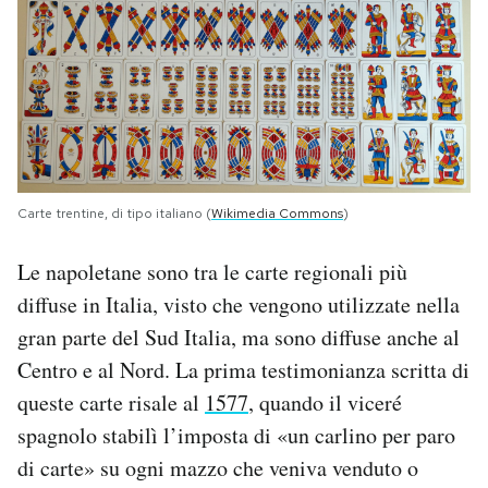
Carte trentine, di tipo italiano (
Wikimedia Commons
)
Le napoletane sono tra le carte regionali più
diffuse in Italia, visto che vengono utilizzate nella
gran parte del Sud Italia, ma sono diffuse anche al
Centro e al Nord. La prima testimonianza scritta di
queste carte risale al
1577
, quando il viceré
spagnolo stabilì l’imposta di «un carlino per paro
di carte» su ogni mazzo che veniva venduto o