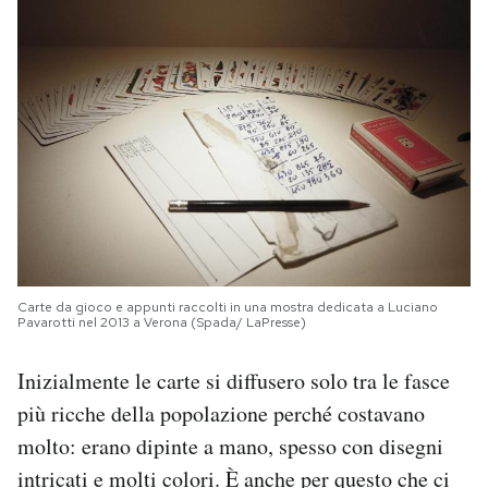
Carte da gioco e appunti raccolti in una mostra dedicata a Luciano
Pavarotti nel 2013 a Verona (Spada/ LaPresse)
Inizialmente le carte si diffusero solo tra le fasce
più ricche della popolazione perché costavano
molto: erano dipinte a mano, spesso con disegni
intricati e molti colori. È anche per questo che ci