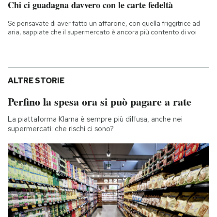
Chi ci guadagna davvero con le carte fedeltà
Se pensavate di aver fatto un affarone, con quella friggitrice ad
aria, sappiate che il supermercato è ancora più contento di voi
ALTRE STORIE
Perfino la spesa ora si può pagare a rate
La piattaforma Klarna è sempre più diffusa, anche nei
supermercati: che rischi ci sono?