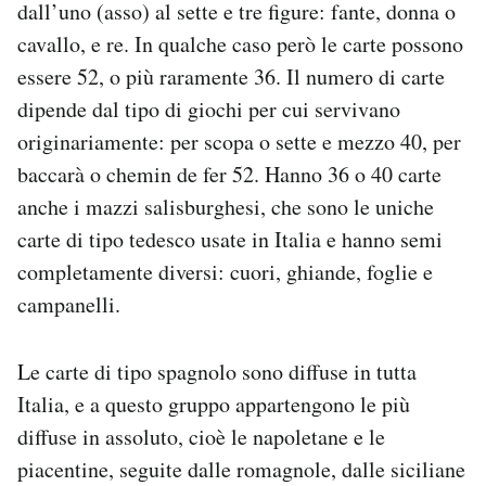
dall’uno (asso) al sette e tre figure: fante, donna o
cavallo, e re. In qualche caso però le carte possono
essere 52, o più raramente 36. Il numero di carte
dipende dal tipo di giochi per cui servivano
originariamente: per scopa o sette e mezzo 40, per
baccarà o chemin de fer 52. Hanno 36 o 40 carte
anche i mazzi salisburghesi, che sono le uniche
carte di tipo tedesco usate in Italia e hanno semi
completamente diversi: cuori, ghiande, foglie e
campanelli.
Le carte di tipo spagnolo sono diffuse in tutta
Italia, e a questo gruppo appartengono le più
diffuse in assoluto, cioè le napoletane e le
piacentine, seguite dalle romagnole, dalle siciliane