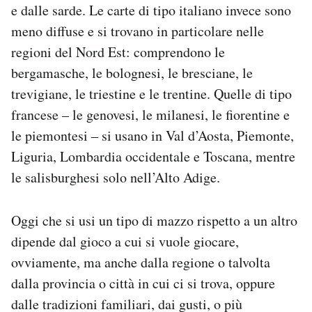
e dalle sarde. Le carte di tipo italiano invece sono
meno diffuse e si trovano in particolare nelle
regioni del Nord Est: comprendono le
bergamasche, le bolognesi, le bresciane, le
trevigiane, le triestine e le trentine. Quelle di tipo
francese – le genovesi, le milanesi, le fiorentine e
le piemontesi – si usano in Val d’Aosta, Piemonte,
Liguria, Lombardia occidentale e Toscana, mentre
le salisburghesi solo nell’Alto Adige.
Oggi che si usi un tipo di mazzo rispetto a un altro
dipende dal gioco a cui si vuole giocare,
ovviamente, ma anche dalla regione o talvolta
dalla provincia o città in cui ci si trova, oppure
dalle tradizioni familiari, dai gusti, o più