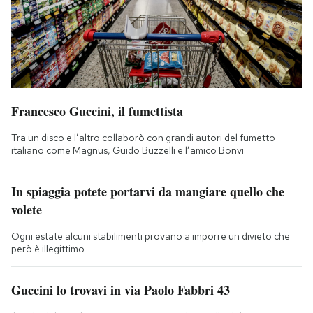
Francesco Guccini, il fumettista
Tra un disco e l’altro collaborò con grandi autori del fumetto
italiano come Magnus, Guido Buzzelli e l’amico Bonvi
In spiaggia potete portarvi da mangiare quello che
volete
Ogni estate alcuni stabilimenti provano a imporre un divieto che
però è illegittimo
Guccini lo trovavi in via Paolo Fabbri 43