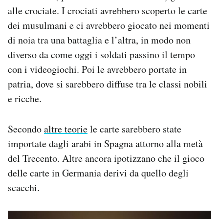
alle crociate. I crociati avrebbero scoperto le carte
dei musulmani e ci avrebbero giocato nei momenti
di noia tra una battaglia e l’altra, in modo non
diverso da come oggi i soldati passino il tempo
con i videogiochi. Poi le avrebbero portate in
patria, dove si sarebbero diffuse tra le classi nobili
e ricche.
Secondo
altre teorie
le carte sarebbero state
importate dagli arabi in Spagna attorno alla metà
del Trecento. Altre ancora ipotizzano che il gioco
delle carte in Germania derivi da quello degli
scacchi.