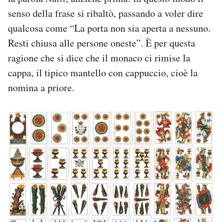
senso della frase si ribaltò, passando a voler dire
qualcosa come “La porta non sia aperta a nessuno.
Resti chiusa alle persone oneste”. È per questa
ragione che si dice che il monaco ci rimise la
cappa, il tipico mantello con cappuccio, cioè la
nomina a priore.