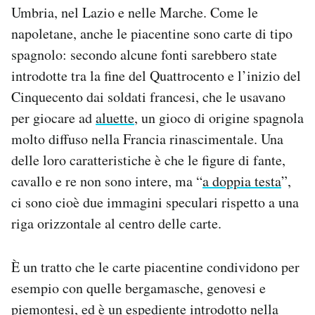
Umbria, nel Lazio e nelle Marche. Come le
napoletane, anche le piacentine sono carte di tipo
spagnolo: secondo alcune fonti sarebbero state
introdotte tra la fine del Quattrocento e l’inizio del
Cinquecento dai soldati francesi, che le usavano
per giocare ad
aluette
, un gioco di origine spagnola
molto diffuso nella Francia rinascimentale. Una
delle loro caratteristiche è che le figure di fante,
cavallo e re non sono intere, ma “
a doppia testa
”,
ci sono cioè due immagini speculari rispetto a una
riga orizzontale al centro delle carte.
È un tratto che le carte piacentine condividono per
esempio con quelle bergamasche, genovesi e
piemontesi, ed è un espediente introdotto nella