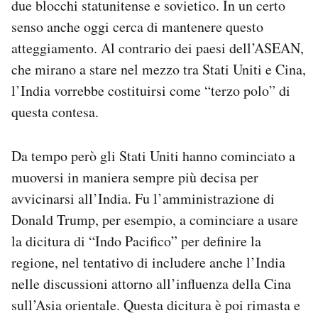
due blocchi statunitense e sovietico. In un certo
senso anche oggi cerca di mantenere questo
atteggiamento. Al contrario dei paesi dell’ASEAN,
che mirano a stare nel mezzo tra Stati Uniti e Cina,
l’India vorrebbe costituirsi come “terzo polo” di
questa contesa.
Da tempo però gli Stati Uniti hanno cominciato a
muoversi in maniera sempre più decisa per
avvicinarsi all’India. Fu l’amministrazione di
Donald Trump, per esempio, a cominciare a usare
la dicitura di “Indo Pacifico” per definire la
regione, nel tentativo di includere anche l’India
nelle discussioni attorno all’influenza della Cina
sull’Asia orientale. Questa dicitura è poi rimasta e