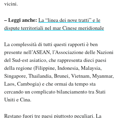
vicini.
– Leggi anche:
La “linea dei nove tratti” e le
dispute territoriali nel mar Cinese meridionale
La complessità di tutti questi rapporti è ben
presente nell’ASEAN, l’Associazione delle Nazioni
del Sud-est asiatico, che rappresenta dieci paesi
della regione (Filippine, Indonesia, Malaysia,
Singapore, Thailandia, Brunei, Vietnam, Myanmar,
Laos, Cambogia) e che ormai da tempo sta
cercando un complicato bilanciamento tra Stati
Uniti e Cina.
Restano fuori tre paesi piuttosto peculiari. La