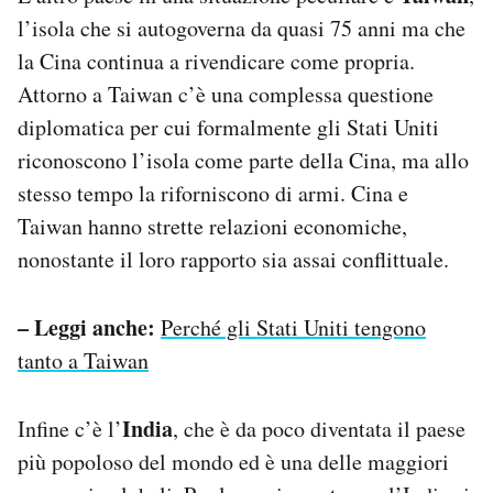
l’isola che si autogoverna da quasi 75 anni ma che
la Cina continua a rivendicare come propria.
Attorno a Taiwan c’è una complessa questione
diplomatica per cui formalmente gli Stati Uniti
riconoscono l’isola come parte della Cina, ma allo
stesso tempo la riforniscono di armi. Cina e
Taiwan hanno strette relazioni economiche,
nonostante il loro rapporto sia assai conflittuale.
– Leggi anche:
Perché gli Stati Uniti tengono
tanto a Taiwan
India
Infine c’è l’
, che è da poco diventata il paese
più popoloso del mondo ed è una delle maggiori