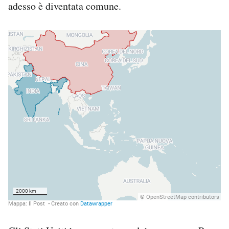
adesso è diventata comune.