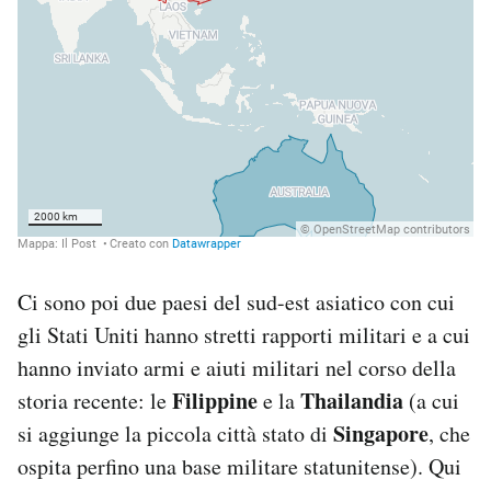
Ci sono poi due paesi del sud-est asiatico con cui
gli Stati Uniti hanno stretti rapporti militari e a cui
hanno inviato armi e aiuti militari nel corso della
Filippine
Thailandia
storia recente: le
e la
(a cui
Singapore
si aggiunge la piccola città stato di
, che
ospita perfino una base militare statunitense). Qui