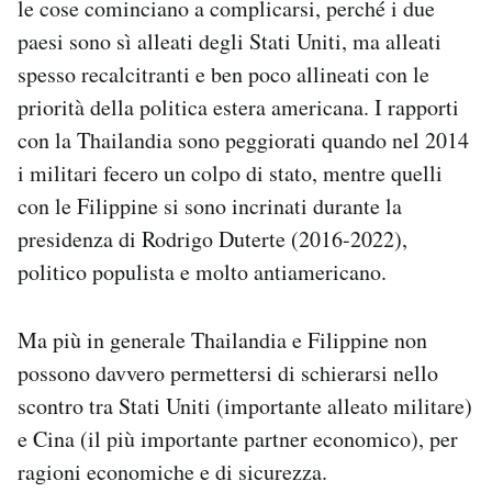
le cose cominciano a complicarsi, perché i due
paesi sono sì alleati degli Stati Uniti, ma alleati
spesso recalcitranti e ben poco allineati con le
priorità della politica estera americana. I rapporti
con la Thailandia sono peggiorati quando nel 2014
i militari fecero un colpo di stato, mentre quelli
con le Filippine si sono incrinati durante la
presidenza di Rodrigo Duterte (2016-2022),
politico populista e molto antiamericano.
Ma più in generale Thailandia e Filippine non
possono davvero permettersi di schierarsi nello
scontro tra Stati Uniti (importante alleato militare)
e Cina (il più importante partner economico), per
ragioni economiche e di sicurezza.