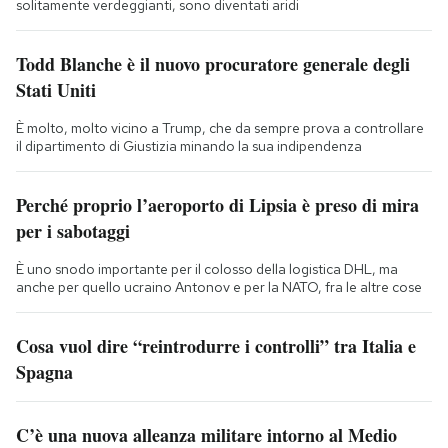
solitamente verdeggianti, sono diventati aridi
Todd Blanche è il nuovo procuratore generale degli
Stati Uniti
È molto, molto vicino a Trump, che da sempre prova a controllare
il dipartimento di Giustizia minando la sua indipendenza
Perché proprio l’aeroporto di Lipsia è preso di mira
per i sabotaggi
È uno snodo importante per il colosso della logistica DHL, ma
anche per quello ucraino Antonov e per la NATO, fra le altre cose
Cosa vuol dire “reintrodurre i controlli” tra Italia e
Spagna
C’è una nuova alleanza militare intorno al Medio