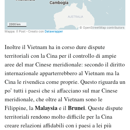
Inoltre il Vietnam ha in corso dure dispute
territoriali con la Cina per il controllo di ampie
aree del mar Cinese meridionale: secondo il diritto
internazionale apparterrebbero al Vietnam ma la
Cina le rivendica come proprie. Questo riguarda un
po’ tutti i paesi che si affacciano sul mar Cinese
meridionale, che oltre al Vietnam sono le
Malaysia
Brunei
Filippine, la
e il
. Queste dispute
territoriali rendono molto difficile per la Cina
creare relazioni affidabili con i paesi a lei più