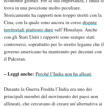
economie globali. Per la sua importanza, l’India si
trova in una posizione molto peculiare.
Storicamente ha rapporti non troppo stretti con la
Cina, con la quale sono ancora in corso
dispute
territoriali piuttosto dure
sull’Himalaya. Anche
con gli Stati Uniti i rapporti sono sempre stati
controversi, soprattutto per lo stretto legame che il
governo americano ha mantenuto per decenni con
il Pakistan.
– Leggi anche:
Perché l’India non ha alleati
Durante la Guerra Fredda l’India era uno dei
principali membri del movimento dei paesi non
allineati, che cercavano di creare un’alternativa ai