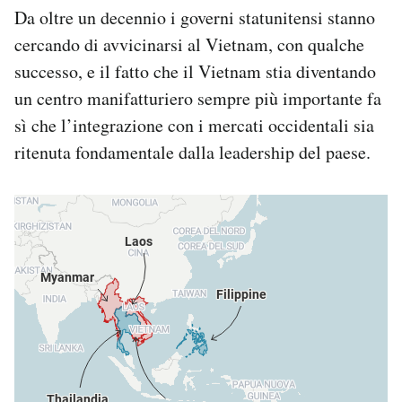
Da oltre un decennio i governi statunitensi stanno
cercando di avvicinarsi al Vietnam, con qualche
successo, e il fatto che il Vietnam stia diventando
un centro manifatturiero sempre più importante fa
sì che l’integrazione con i mercati occidentali sia
ritenuta fondamentale dalla leadership del paese.