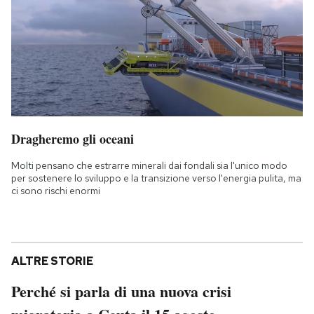
Dragheremo gli oceani
Molti pensano che estrarre minerali dai fondali sia l'unico modo
per sostenere lo sviluppo e la transizione verso l'energia pulita, ma
ci sono rischi enormi
ALTRE STORIE
Perché si parla di una nuova crisi