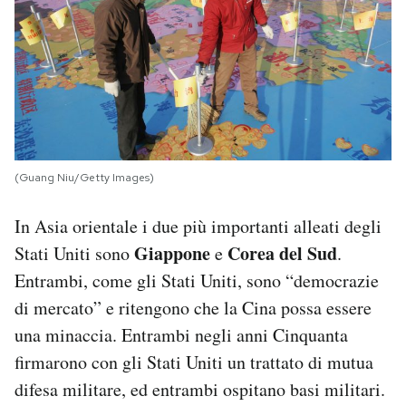
(Guang Niu/Getty Images)
In Asia orientale i due più importanti alleati degli
Giappone
Corea del Sud
Stati Uniti sono
e
.
Entrambi, come gli Stati Uniti, sono “democrazie
di mercato” e ritengono che la Cina possa essere
una minaccia. Entrambi negli anni Cinquanta
firmarono con gli Stati Uniti un trattato di mutua
difesa militare, ed entrambi ospitano basi militari.