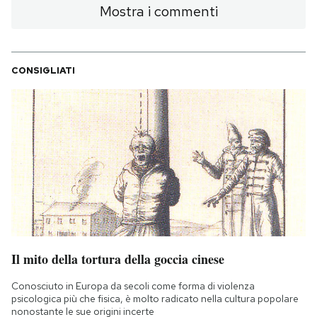
Mostra i commenti
CONSIGLIATI
Il mito della tortura della goccia cinese
Conosciuto in Europa da secoli come forma di violenza
psicologica più che fisica, è molto radicato nella cultura popolare
nonostante le sue origini incerte