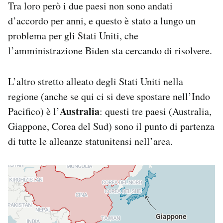
Tra loro però i due paesi non sono andati
d’accordo per anni, e questo è stato a lungo un
problema per gli Stati Uniti, che
l’amministrazione Biden sta cercando di risolvere.
L’altro stretto alleato degli Stati Uniti nella
regione (anche se qui ci si deve spostare nell’Indo
Australia
Pacifico) è l’
: questi tre paesi (Australia,
Giappone, Corea del Sud) sono il punto di partenza
di tutte le alleanze statunitensi nell’area.