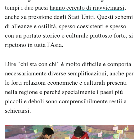
tempi i due paesi
hanno cercato di riavvicinarsi
,
anche su pressione degli Stati Uniti. Questi schemi
di alleanze e ostilità, spesso coesistenti e spesso
con un portato storico e culturale piuttosto forte, si
ripetono in tutta l’Asia.
Dire “chi sta con chi” è molto difficile e comporta
necessariamente diverse semplificazioni, anche per
le forti relazioni economiche e culturali presenti
nella regione e perché specialmente i paesi più
piccoli e deboli sono comprensibilmente restii a
schierarsi.