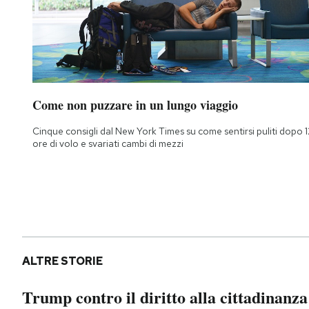
Come non puzzare in un lungo viaggio
Cinque consigli dal New York Times su come sentirsi puliti dopo 1
ore di volo e svariati cambi di mezzi
ALTRE STORIE
Trump contro il diritto alla cittadinanza