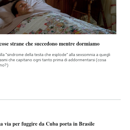
 cose strane che succedono mentre dormiamo
lla "sindrome della testa che esplode" alla sexsomnia a quegli
asmi che capitano ogni tanto prima di addormentarsi (cosa
no?)
a via per fuggire da Cuba porta in Brasile