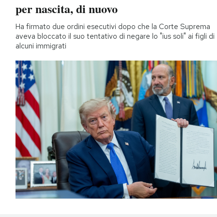
per nascita, di nuovo
Ha firmato due ordini esecutivi dopo che la Corte Suprema
aveva bloccato il suo tentativo di negare lo "ius soli" ai figli di
alcuni immigrati