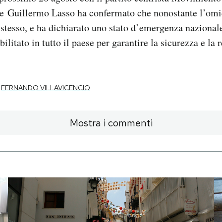
te Guillermo Lasso ha confermato che nonostante l’omic
 stesso, e ha dichiarato uno stato d’emergenza nazionale
ilitato in tutto il paese per garantire la sicurezza e la 
FERNANDO VILLAVICENCIO
Mostra i commenti