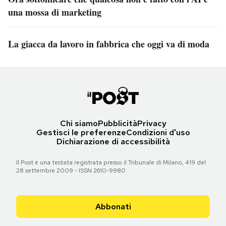
una mossa di marketing
La giacca da lavoro in fabbrica che oggi va di moda
Chi siamo
Pubblicità
Privacy
Gestisci le preferenze
Condizioni d'uso
Dichiarazione di accessibilità
Il Post è una testata registrata presso il Tribunale di Milano, 419 del
28 settembre 2009 - ISSN 2610-9980
Abbonati