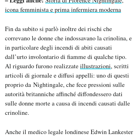
– Leggi anche:
Storia di Florence Nightingale,
icona femminista e prima infermiera moderna
Fin da subito si parlò inoltre dei rischi che
correvano le donne che indossavano la crinolina, e
in particolare degli incendi di abiti causati
dall’urto involontario di fiamme di qualche tipo.
Al riguardo furono realizzate
illustrazioni
, scritti
articoli di giornale e diffusi appelli: uno di questi
proprio da Nightingale, che fece pressioni sulle
autorità britanniche affinché diffondessero dati
sulle donne morte a causa di incendi causati dalle
crinoline.
Anche il medico legale londinese Edwin Lankester