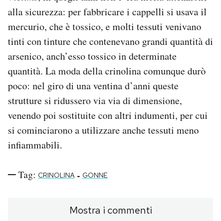
alla sicurezza: per fabbricare i cappelli si usava il
mercurio, che è tossico, e molti tessuti venivano
tinti con tinture che contenevano grandi quantità di
arsenico, anch’esso tossico in determinate
quantità. La moda della crinolina comunque durò
poco: nel giro di una ventina d’anni queste
strutture si ridussero via via di dimensione,
venendo poi sostituite con altri indumenti, per cui
si cominciarono a utilizzare anche tessuti meno
infiammabili.
Tag:
-
CRINOLINA
GONNE
Mostra i commenti