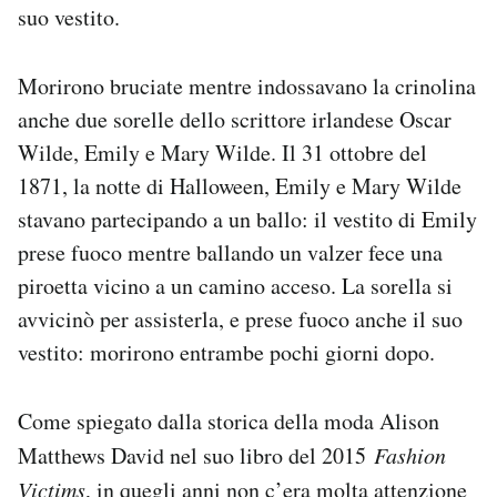
suo vestito.
Morirono bruciate mentre indossavano la crinolina
anche due sorelle dello scrittore irlandese Oscar
Wilde, Emily e Mary Wilde. Il 31 ottobre del
1871, la notte di Halloween, Emily e Mary Wilde
stavano partecipando a un ballo: il vestito di Emily
prese fuoco mentre ballando un valzer fece una
piroetta vicino a un camino acceso. La sorella si
avvicinò per assisterla, e prese fuoco anche il suo
vestito: morirono entrambe pochi giorni dopo.
Come spiegato dalla storica della moda Alison
Matthews David nel suo libro del 2015
Fashion
Victims
, in quegli anni non c’era molta attenzione