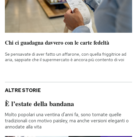
Chi ci guadagna davvero con le carte fedeltà
Se pensavate di aver fatto un affarone, con quella friggitrice ad
aria, sappiate che il supermercato è ancora più contento di voi
ALTRE STORIE
È l’estate della bandana
Molto popolari una ventina d'anni fa, sono tornate quelle
tradizionali con motivo paisley, ma anche versioni eleganti o
annodate alla vita