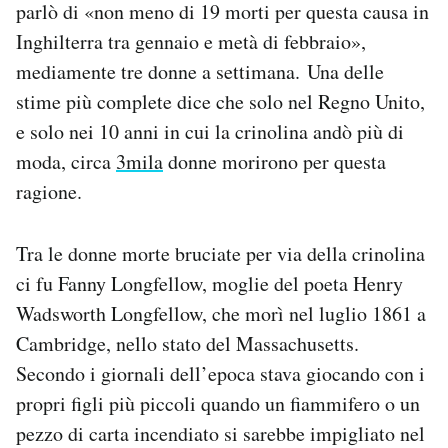
parlò di «non meno di 19 morti per questa causa in
Inghilterra tra gennaio e metà di febbraio»,
mediamente tre donne a settimana. Una delle
stime più complete dice che solo nel Regno Unito,
e solo nei 10 anni in cui la crinolina andò più di
moda, circa
3mila
donne morirono per questa
ragione.
Tra le donne morte bruciate per via della crinolina
ci fu Fanny Longfellow, moglie del poeta Henry
Wadsworth Longfellow, che morì nel luglio 1861 a
Cambridge, nello stato del Massachusetts.
Secondo i giornali dell’epoca stava giocando con i
propri figli più piccoli quando un fiammifero o un
pezzo di carta incendiato si sarebbe impigliato nel