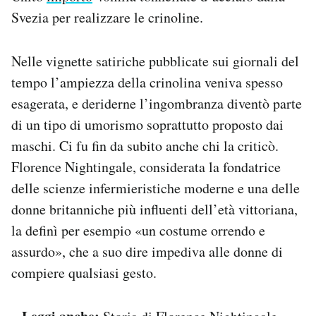
Svezia per realizzare le crinoline.
Nelle vignette satiriche pubblicate sui giornali del
tempo l’ampiezza della crinolina veniva spesso
esagerata, e deriderne l’ingombranza diventò parte
di un tipo di umorismo soprattutto proposto dai
maschi. Ci fu fin da subito anche chi la criticò.
Florence Nightingale, considerata la fondatrice
delle scienze infermieristiche moderne e una delle
donne britanniche più influenti dell’età vittoriana,
la definì per esempio «un costume orrendo e
assurdo», che a suo dire impediva alle donne di
compiere qualsiasi gesto.