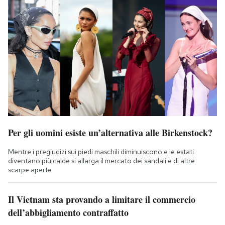
Per gli uomini esiste un’alternativa alle Birkenstock?
Mentre i pregiudizi sui piedi maschili diminuiscono e le estati
diventano più calde si allarga il mercato dei sandali e di altre
scarpe aperte
Il Vietnam sta provando a limitare il commercio
dell’abbigliamento contraffatto