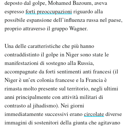
deposto dal golpe, Mohamed Bazoum, aveva
espresso
forti preoccupazioni
riguardo alla
possibile espansione dell’influenza russa nel paese,
proprio attraverso il gruppo Wagner.
Una delle caratteristiche che più hanno
contraddistinto il golpe in Niger sono state le
manifestazioni di sostegno alla Russia,
accompagnate da forti sentimenti anti francesi (il
Niger è un’ex colonia francese e la Francia è
rimasta molto presente sul territorio, negli ultimi
anni principalmente con attività militari di
contrasto al jihadismo). Nei giorni
immediatamente successivi erano
circolate
diverse
immagini di sostenitori della giunta che agitavano