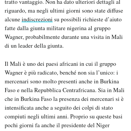
tratto vantaggio. Non ha dato ulteriori dettagli al
riguardo, ma negli ultimi giorni sono state diffuse
alcune
indiscrezioni
su possibili richieste d’aiuto
fatte dalla giunta militare nigerina al gruppo
Wagner, probabilmente durante una visita in Mali
di un leader della giunta.
Il Mali è uno dei paesi africani in cui il gruppo
Wagner è più radicato, benché non sia l’unico: i
mercenari sono molto presenti anche in Burkina
Faso e nella Repubblica Centrafricana. Sia in Mali
che in Burkina Faso la presenza dei mercenari si è
intensificata anche a seguito dei colpi di stato
compiuti negli ultimi anni. Proprio su queste basi
pochi giorni fa anche il presidente del Niger