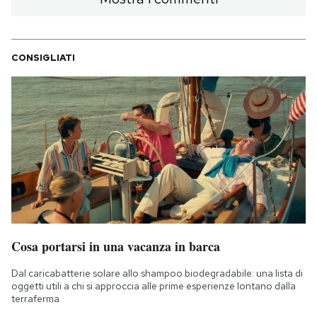
CONSIGLIATI
Cosa portarsi in una vacanza in barca
Dal caricabatterie solare allo shampoo biodegradabile: una lista di
oggetti utili a chi si approccia alle prime esperienze lontano dalla
terraferma