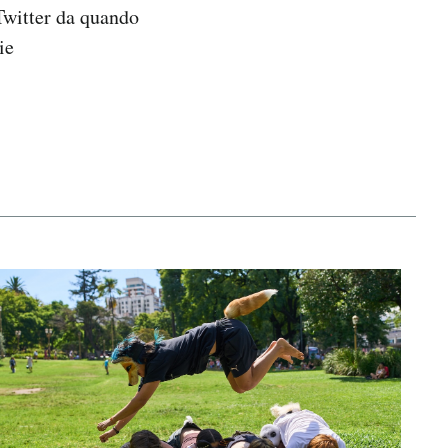
Twitter da quando
ie