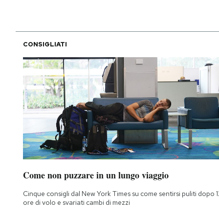
CONSIGLIATI
Come non puzzare in un lungo viaggio
Cinque consigli dal New York Times su come sentirsi puliti dopo 1
ore di volo e svariati cambi di mezzi