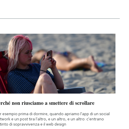
rché non riusciamo a smettere di scrollare
r esempio prima di dormire, quando apriamo l'app di un social
twork e un post tira l'altro, e un altro, e un altro: c'entrano
istinto di sopravvivenza e il web design