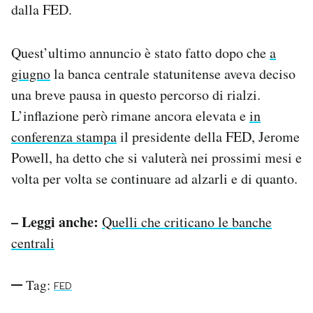
dalla FED.
Quest’ultimo annuncio è stato fatto dopo che
a
giugno
la banca centrale statunitense aveva deciso
una breve pausa in questo percorso di rialzi.
L’inflazione però rimane ancora elevata e
in
conferenza stampa
il presidente della FED, Jerome
Powell, ha detto che si valuterà nei prossimi mesi e
volta per volta se continuare ad alzarli e di quanto.
– Leggi anche:
Quelli che criticano le banche
centrali
Tag:
FED