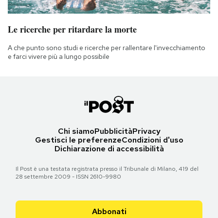
Le ricerche per ritardare la morte
A che punto sono studi e ricerche per rallentare l'invecchiamento
e farci vivere più a lungo possibile
Chi siamo
Pubblicità
Privacy
Gestisci le preferenze
Condizioni d'uso
Dichiarazione di accessibilità
Il Post è una testata registrata presso il Tribunale di Milano, 419 del
28 settembre 2009 - ISSN 2610-9980
Abbonati