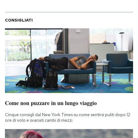
CONSIGLIATI
Come non puzzare in un lungo viaggio
Cinque consigli dal New York Times su come sentirsi puliti dopo 12
ore di volo e svariati cambi di mezzi