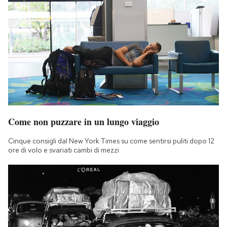
Come non puzzare in un lungo viaggio
Cinque consigli dal New York Times su come sentirsi puliti dopo 12
ore di volo e svariati cambi di mezzi