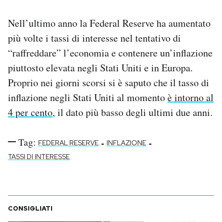
Nell’ultimo anno la Federal Reserve ha aumentato
più volte i tassi di interesse nel tentativo di
“raffreddare” l’economia e contenere un’inflazione
piuttosto elevata negli Stati Uniti e in Europa.
Proprio nei giorni scorsi si è saputo che il tasso di
inflazione negli Stati Uniti al momento
è intorno al
4 per cento
, il dato più basso degli ultimi due anni.
Tag:
-
-
FEDERAL RESERVE
INFLAZIONE
TASSI DI INTERESSE
CONSIGLIATI