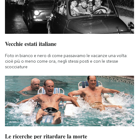
Vecchie estati italiane
Foto in bianco e nero di come passavamo le vacanze una volta:
cioè più o meno come ora, negli stessi posti e con le stesse
scocciature
Le ricerche per ritardare la morte