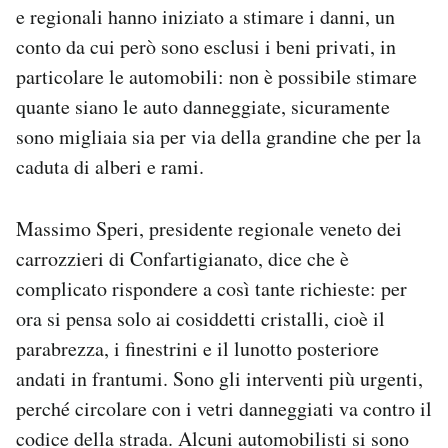
e regionali hanno iniziato a stimare i danni, un
conto da cui però sono esclusi i beni privati, in
particolare le automobili: non è possibile stimare
quante siano le auto danneggiate, sicuramente
sono migliaia sia per via della grandine che per la
caduta di alberi e rami.
Massimo Speri, presidente regionale veneto dei
carrozzieri di Confartigianato, dice che è
complicato rispondere a così tante richieste: per
ora si pensa solo ai cosiddetti cristalli, cioè il
parabrezza, i finestrini e il lunotto posteriore
andati in frantumi. Sono gli interventi più urgenti,
perché circolare con i vetri danneggiati va contro il
codice della strada. Alcuni automobilisti si sono