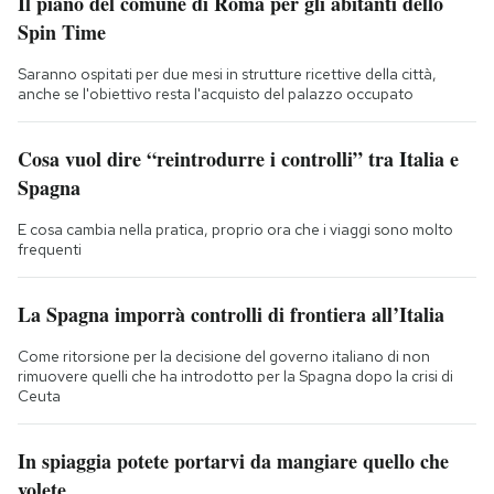
Il piano del comune di Roma per gli abitanti dello
Spin Time
Saranno ospitati per due mesi in strutture ricettive della città,
anche se l'obiettivo resta l'acquisto del palazzo occupato
Cosa vuol dire “reintrodurre i controlli” tra Italia e
Spagna
E cosa cambia nella pratica, proprio ora che i viaggi sono molto
frequenti
La Spagna imporrà controlli di frontiera all’Italia
Come ritorsione per la decisione del governo italiano di non
rimuovere quelli che ha introdotto per la Spagna dopo la crisi di
Ceuta
In spiaggia potete portarvi da mangiare quello che
volete