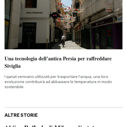
Una tecnologia dell’antica Persia per raffreddare
Siviglia
I qanat venivano utilizzati per trasportare l'acqua, una loro
evoluzione contribuirà ad abbassare le temperature in modo
sostenibile
ALTRE STORIE