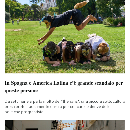
In Spagna e America Latina c’è grande scandalo per
queste persone
Da settimane si parla molto dei "therians", una piccola sottocultura
presa pretestuosamente di mira per criticare le derive delle
politiche progressiste