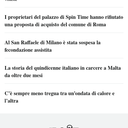
I proprietari del palazzo di Spin Time hanno rifiutato
una proposta di acquisto del comune di Roma
Al San Raffaele di Milano è stata sospesa la
fecondazione assistita
La storia del quindicenne italiano in carcere a Malta
da oltre due mesi
C’è sempre meno tregua tra un’ondata di calore e
l’altra