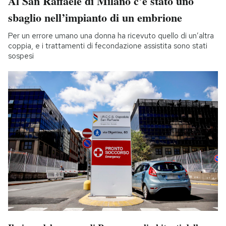
Al San Raffaele di Milano c’è stato uno
sbaglio nell’impianto di un embrione
Per un errore umano una donna ha ricevuto quello di un’altra
coppia, e i trattamenti di fecondazione assistita sono stati
sospesi