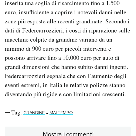
inserita una soglia di risarcimento fino a 1.500
euro, insufficiente a coprire i notevoli danni nelle
zone più esposte alle recenti grandinate. Secondo i
dati di Federcarrozzieri, i costi di riparazione sulle
macchine colpite da grandine variano da un
minimo di 900 euro per piccoli interventi e
possono arrivare fino a 10.000 euro per auto di
grandi dimensioni che hanno subito danni ingenti.
Federcarrozzieri segnala che con l’aumento degli
eventi estremi, in Italia le relative polizze stanno
diventando più rigide e con limitazioni crescenti.
Tag:
-
GRANDINE
MALTEMPO
Mostra i commenti