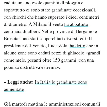
caduta una notevole quantità di pioggia e
soprattutto ci sono state grandinate eccezionali,
con chicchi che hanno superato i dieci centimetri
di diametro. A Milano il vento
ha abbattuto
centinaia di alberi. Nelle province di Bergamo e
Brescia sono stati scoperchiati diversi tetti. Il
presidente del Veneto, Luca Zaia,
ha detto
che in
alcune zone sono caduti pezzi di ghiaccio «grandi
come mele, pesanti oltre 150 grammi, con una
potenza distruttiva estrema».
– Leggi anche:
In Italia le grandinate sono
aumentate
Già martedì mattina le amministrazioni comunali