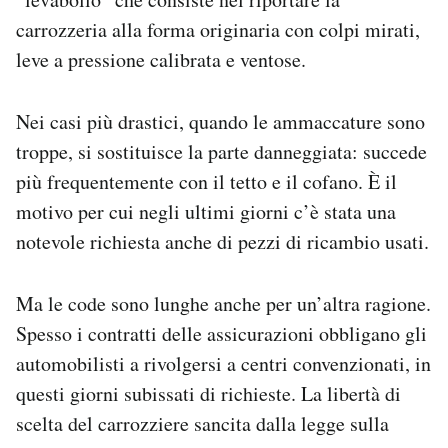
carrozzeria alla forma originaria con colpi mirati,
leve a pressione calibrata e ventose.
Nei casi più drastici, quando le ammaccature sono
troppe, si sostituisce la parte danneggiata: succede
più frequentemente con il tetto e il cofano. È il
motivo per cui negli ultimi giorni c’è stata una
notevole richiesta anche di pezzi di ricambio usati.
Ma le code sono lunghe anche per un’altra ragione.
Spesso i contratti delle assicurazioni obbligano gli
automobilisti a rivolgersi a centri convenzionati, in
questi giorni subissati di richieste. La libertà di
scelta del carrozziere sancita dalla legge sulla