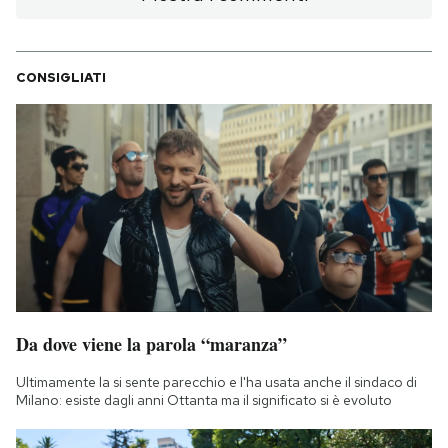
CONSIGLIATI
Da dove viene la parola “maranza”
Ultimamente la si sente parecchio e l'ha usata anche il sindaco di
Milano: esiste dagli anni Ottanta ma il significato si è evoluto