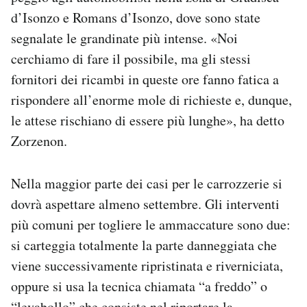
d’Isonzo e Romans d’Isonzo, dove sono state
segnalate le grandinate più intense. «Noi
cerchiamo di fare il possibile, ma gli stessi
fornitori dei ricambi in queste ore fanno fatica a
rispondere all’enorme mole di richieste e, dunque,
le attese rischiano di essere più lunghe», ha detto
Zorzenon.
Nella maggior parte dei casi per le carrozzerie si
dovrà aspettare almeno settembre. Gli interventi
più comuni per togliere le ammaccature sono due:
si carteggia totalmente la parte danneggiata che
viene successivamente ripristinata e riverniciata,
oppure si usa la tecnica chiamata “a freddo” o
“levabollo” che consiste nel riportare la