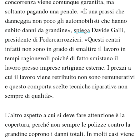
concorrenza viene comunque garantita, ma
soltanto pagando una penale. «È una prassi che
danneggia non poco gli automobilisti che hanno
subito danni da grandine»,
spiega
Davide Galli,
presidente di Federcarrozzieri. «Questi centri
infatti non sono in grado di smaltire il lavoro in
tempi ragionevoli poiché di fatto smistano il
lavoro presso imprese artigiane esterne. I prezzi a
cui il lavoro viene retribuito non sono remunerativi
e questo comporta scelte tecniche riparative non
sempre di qualità».
L’altro aspetto a cui si deve fare attenzione è la
copertura, perché non sempre le polizze contro la
grandine coprono i danni totali. In molti casi viene