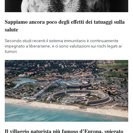
Sappiamo ancora poco degli effetti dei tatuaggi sulla
salute
Secondo studi recenti il sistema immunitario è continuamente
impegnato a liberarsene, e ci sono valutazioni sui rischi legati ai
tumori
Il villaggio naturista più famoso d’Europa, spiegato