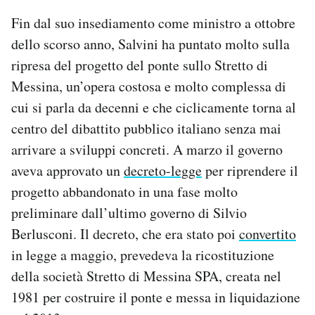
Fin dal suo insediamento come ministro a ottobre
dello scorso anno, Salvini ha puntato molto sulla
ripresa del progetto del ponte sullo Stretto di
Messina, un’opera costosa e molto complessa di
cui si parla da decenni e che ciclicamente torna al
centro del dibattito pubblico italiano senza mai
arrivare a sviluppi concreti. A marzo il governo
aveva approvato un
decreto-legge
per riprendere il
progetto abbandonato in una fase molto
preliminare dall’ultimo governo di Silvio
Berlusconi. Il decreto, che era stato poi
convertito
in legge a maggio, prevedeva la ricostituzione
della società Stretto di Messina SPA, creata nel
1981 per costruire il ponte e messa in liquidazione