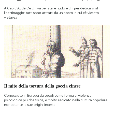
A Cap d'Agde c'è chi va per stare nudo e chi per dedicarsi al
libertinaggio: tutti sono attratti da un posto in cui «è vietato
vietare»
Il mito della tortura della goccia cinese
Conosciuto in Europa da secoli come forma di violenza
psicologica più che fisica, è molto radicato nella cultura popolare
nonostante le sue origini incerte