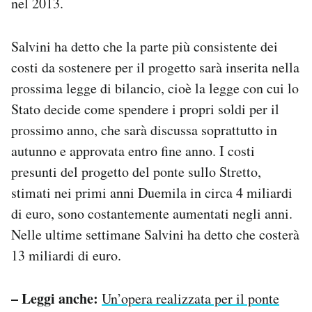
nel 2013.
Salvini ha detto che la parte più consistente dei
costi da sostenere per il progetto sarà inserita nella
prossima legge di bilancio, cioè la legge con cui lo
Stato decide come spendere i propri soldi per il
prossimo anno, che sarà discussa soprattutto in
autunno e approvata entro fine anno. I costi
presunti del progetto del ponte sullo Stretto,
stimati nei primi anni Duemila in circa 4 miliardi
di euro, sono costantemente aumentati negli anni.
Nelle ultime settimane Salvini ha detto che costerà
13 miliardi di euro.
– Leggi anche:
Un’opera realizzata per il ponte