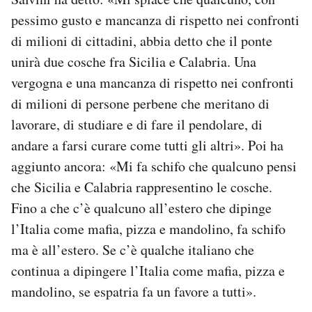
pessimo gusto e mancanza di rispetto nei confronti
di milioni di cittadini, abbia detto che il ponte
unirà due cosche fra Sicilia e Calabria. Una
vergogna e una mancanza di rispetto nei confronti
di milioni di persone perbene che meritano di
lavorare, di studiare e di fare il pendolare, di
andare a farsi curare come tutti gli altri». Poi ha
aggiunto ancora: «Mi fa schifo che qualcuno pensi
che Sicilia e Calabria rappresentino le cosche.
Fino a che c’è qualcuno all’estero che dipinge
l’Italia come mafia, pizza e mandolino, fa schifo
ma è all’estero. Se c’è qualche italiano che
continua a dipingere l’Italia come mafia, pizza e
mandolino, se espatria fa un favore a tutti».