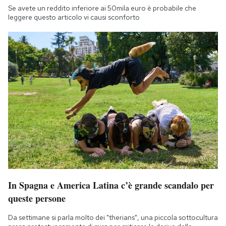
Se avete un reddito inferiore ai 50mila euro è probabile che
leggere questo articolo vi causi sconforto
In Spagna e America Latina c’è grande scandalo per
queste persone
Da settimane si parla molto dei "therians", una piccola sottocultura