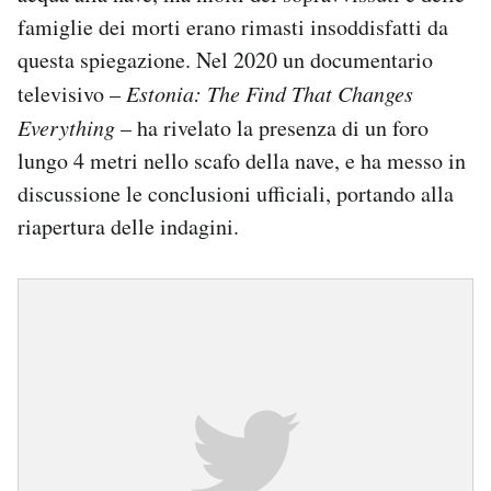
famiglie dei morti erano rimasti insoddisfatti da
questa spiegazione. Nel 2020 un documentario
televisivo –
Estonia: The Find That Changes
Everything
– ha rivelato la presenza di un foro
lungo 4 metri nello scafo della nave, e ha messo in
discussione le conclusioni ufficiali, portando alla
riapertura delle indagini.