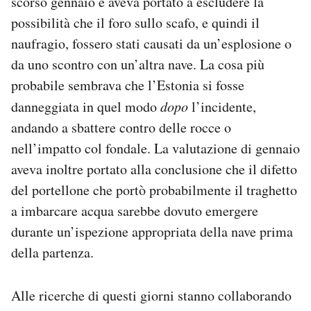
scorso gennaio e aveva portato a escludere la
possibilità che il foro sullo scafo, e quindi il
naufragio, fossero stati causati da un’esplosione o
da uno scontro con un’altra nave. La cosa più
probabile sembrava che l’Estonia si fosse
danneggiata in quel modo
dopo
l’incidente,
andando a sbattere contro delle rocce o
nell’impatto col fondale. La valutazione di gennaio
aveva inoltre portato alla conclusione che il difetto
del portellone che portò probabilmente il traghetto
a imbarcare acqua sarebbe dovuto emergere
durante un’ispezione appropriata della nave prima
della partenza.
Alle ricerche di questi giorni stanno collaborando