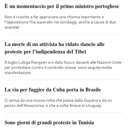
È un momentaccio per il primo ministro portoghese
Non è riuscito a far approvare una riforma importante e
l'opposizione l'ha superato nei sondaggi, anche a causa di due
scandali
La morte di un attivista ha ridato slancio alle
proteste per l’indipendenza del Tibet
A luglio Lobga Rangzen si è dato fuoco davanti alle Nazioni Unite
per protestare contro il controllo cinese: sono seguite molte
manifestazioni
La via per fuggire da Cuba porta in Brasile
Ci arriva da una nuova rotta che passa dalla Guyana e da un
pezzo dell'Amazzonia, e che a volte finisce in Uruguay
Sono giorni di grandi proteste in Tunisia