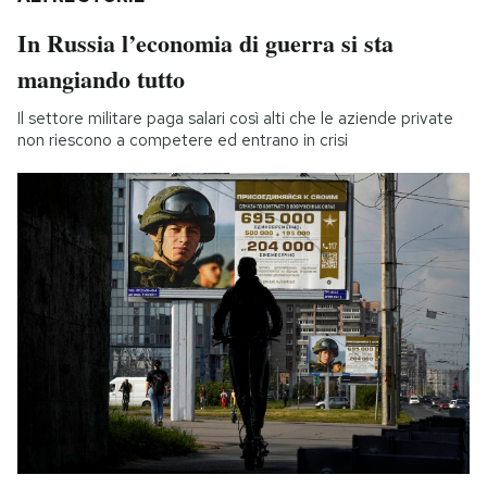
In Russia l’economia di guerra si sta
mangiando tutto
Il settore militare paga salari così alti che le aziende private
non riescono a competere ed entrano in crisi