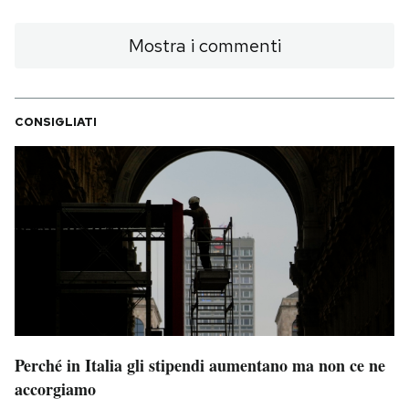
Mostra i commenti
CONSIGLIATI
Perché in Italia gli stipendi aumentano ma non ce ne
accorgiamo