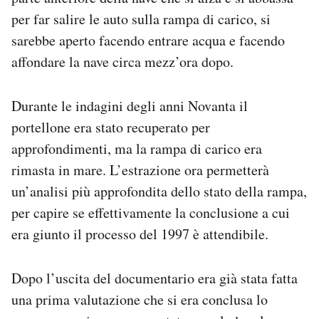
per far salire le auto sulla rampa di carico, si
sarebbe aperto facendo entrare acqua e facendo
affondare la nave circa mezz’ora dopo.
Durante le indagini degli anni Novanta il
portellone era stato recuperato per
approfondimenti, ma la rampa di carico era
rimasta in mare. L’estrazione ora permetterà
un’analisi più approfondita dello stato della rampa,
per capire se effettivamente la conclusione a cui
era giunto il processo del 1997 è attendibile.
Dopo l’uscita del documentario era già stata fatta
una prima valutazione che si era conclusa lo