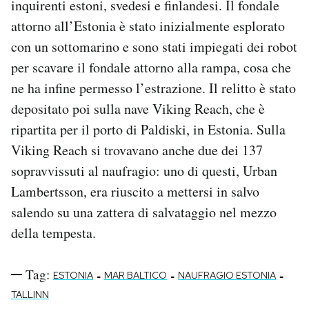
inquirenti estoni, svedesi e finlandesi. Il fondale
attorno all’Estonia è stato inizialmente esplorato
con un sottomarino e sono stati impiegati dei robot
per scavare il fondale attorno alla rampa, cosa che
ne ha infine permesso l’estrazione. Il relitto è stato
depositato poi sulla nave Viking Reach, che è
ripartita per il porto di Paldiski, in Estonia. Sulla
Viking Reach si trovavano anche due dei 137
sopravvissuti al naufragio: uno di questi, Urban
Lambertsson, era riuscito a mettersi in salvo
salendo su una zattera di salvataggio nel mezzo
della tempesta.
Tag:
-
-
-
ESTONIA
MAR BALTICO
NAUFRAGIO ESTONIA
TALLINN