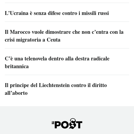
L’Ucraina è senza difese contro i missili russi
Il Marocco vuole dimostrare che non c’entra con la
crisi migratoria a Ceuta
C’è una telenovela dentro alla destra radicale
britannica
Il principe del Liechtenstein contro il diritto
all’aborto