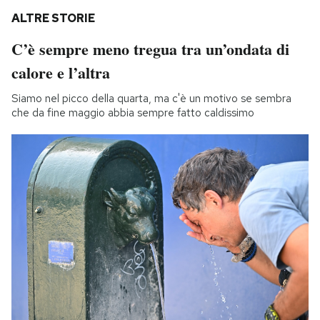
ALTRE STORIE
C’è sempre meno tregua tra un’ondata di
calore e l’altra
Siamo nel picco della quarta, ma c'è un motivo se sembra
che da fine maggio abbia sempre fatto caldissimo