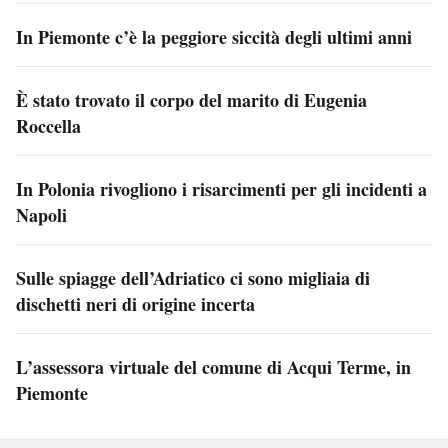
In Piemonte c’è la peggiore siccità degli ultimi anni
È stato trovato il corpo del marito di Eugenia
Roccella
In Polonia rivogliono i risarcimenti per gli incidenti a
Napoli
Sulle spiagge dell’Adriatico ci sono migliaia di
dischetti neri di origine incerta
L’assessora virtuale del comune di Acqui Terme, in
Piemonte