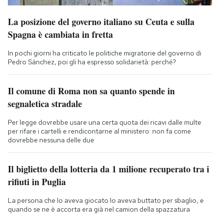
La posizione del governo italiano su Ceuta e sulla
Spagna è cambiata in fretta
In pochi giorni ha criticato le politiche migratorie del governo di
Pedro Sánchez, poi gli ha espresso solidarietà: perché?
Il comune di Roma non sa quanto spende in
segnaletica stradale
Per legge dovrebbe usare una certa quota dei ricavi dalle multe
per rifare i cartelli e rendicontarne al ministero: non fa come
dovrebbe nessuna delle due
Il biglietto della lotteria da 1 milione recuperato tra i
rifiuti in Puglia
La persona che lo aveva giocato lo aveva buttato per sbaglio, e
quando se ne è accorta era già nel camion della spazzatura