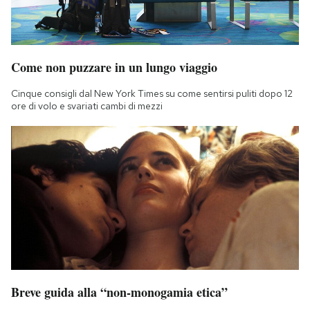
Come non puzzare in un lungo viaggio
Cinque consigli dal New York Times su come sentirsi puliti dopo 12
ore di volo e svariati cambi di mezzi
Breve guida alla “non-monogamia etica”