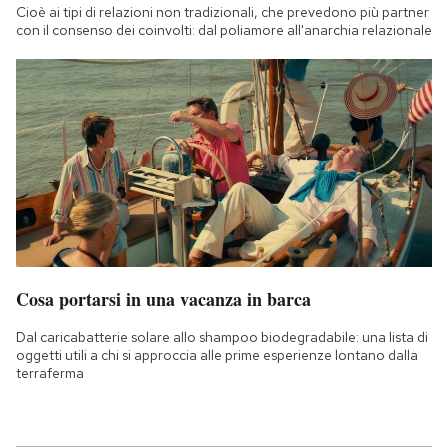
Cioè ai tipi di relazioni non tradizionali, che prevedono più partner
con il consenso dei coinvolti: dal poliamore all'anarchia relazionale
Cosa portarsi in una vacanza in barca
Dal caricabatterie solare allo shampoo biodegradabile: una lista di
oggetti utili a chi si approccia alle prime esperienze lontano dalla
terraferma