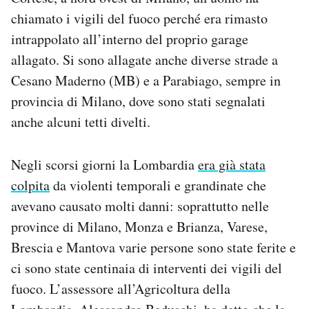
chiamato i vigili del fuoco perché era rimasto
intrappolato all’interno del proprio garage
allagato. Si sono allagate anche diverse strade a
Cesano Maderno (MB) e a Parabiago, sempre in
provincia di Milano, dove sono stati segnalati
anche alcuni tetti divelti.
Negli scorsi giorni la Lombardia
era già stata
colpita
da violenti temporali e grandinate che
avevano causato molti danni: soprattutto nelle
province di Milano, Monza e Brianza, Varese,
Brescia e Mantova varie persone sono state ferite e
ci sono state centinaia di interventi dei vigili del
fuoco. L’assessore all’Agricoltura della