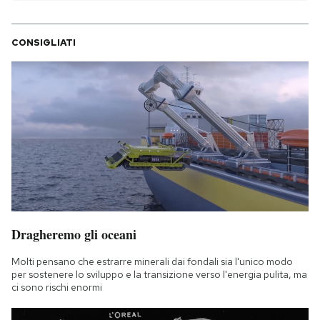
CONSIGLIATI
Dragheremo gli oceani
Molti pensano che estrarre minerali dai fondali sia l'unico modo
per sostenere lo sviluppo e la transizione verso l'energia pulita, ma
ci sono rischi enormi