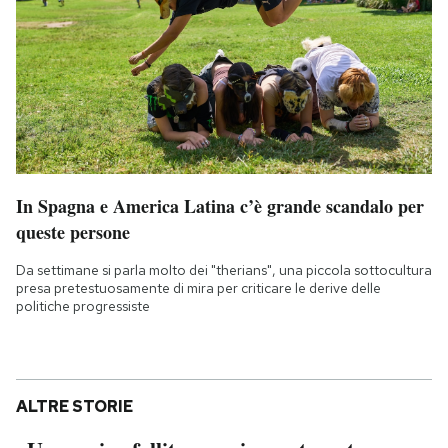
In Spagna e America Latina c’è grande scandalo per
queste persone
Da settimane si parla molto dei "therians", una piccola sottocultura
presa pretestuosamente di mira per criticare le derive delle
politiche progressiste
ALTRE STORIE