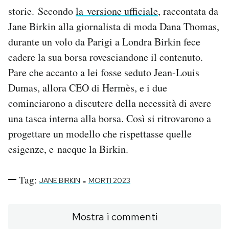
storie. Secondo
la versione ufficiale
, raccontata da
Jane Birkin alla giornalista di moda Dana Thomas,
durante un volo da Parigi a Londra Birkin fece
cadere la sua borsa rovesciandone il contenuto.
Pare che accanto a lei fosse seduto Jean-Louis
Dumas, allora CEO di Hermès, e i due
cominciarono a discutere della necessità di avere
una tasca interna alla borsa. Così si ritrovarono a
progettare un modello che rispettasse quelle
esigenze, e nacque la Birkin.
Tag:
-
JANE BIRKIN
MORTI 2023
Mostra i commenti