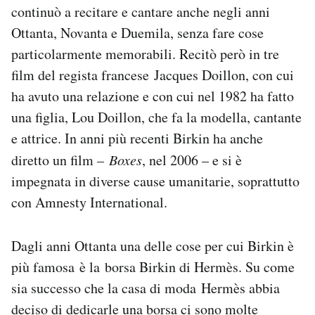
continuò a recitare e cantare anche negli anni
Ottanta, Novanta e Duemila, senza fare cose
particolarmente memorabili. Recitò però in tre
film del regista francese Jacques Doillon, con cui
ha avuto una relazione e con cui nel 1982 ha fatto
una figlia, Lou Doillon, che fa la modella, cantante
e attrice. In anni più recenti Birkin ha anche
diretto un film –
Boxes
, nel 2006 – e si è
impegnata in diverse cause umanitarie, soprattutto
con Amnesty International.
Dagli anni Ottanta una delle cose per cui Birkin è
più famosa è la borsa Birkin di Hermès. Su come
sia successo che la casa di moda Hermès abbia
deciso di dedicarle una borsa ci sono molte