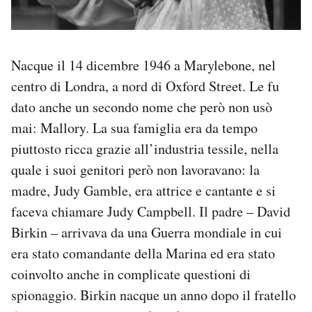
Nacque il 14 dicembre 1946 a Marylebone, nel
centro di Londra, a nord di Oxford Street. Le fu
dato anche un secondo nome che però non usò
mai: Mallory. La sua famiglia era da tempo
piuttosto ricca grazie all’industria tessile, nella
quale i suoi genitori però non lavoravano: la
madre, Judy Gamble, era attrice e cantante e si
faceva chiamare Judy Campbell. Il padre – David
Birkin – arrivava da una Guerra mondiale in cui
era stato comandante della Marina ed era stato
coinvolto anche in complicate questioni di
spionaggio. Birkin nacque un anno dopo il fratello