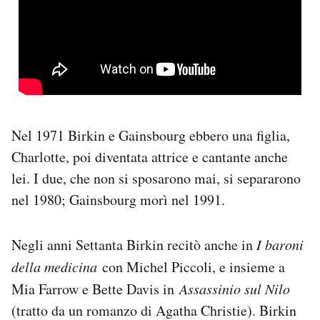
Nel 1971 Birkin e Gainsbourg ebbero una figlia,
Charlotte, poi diventata attrice e cantante anche
lei. I due, che non si sposarono mai, si separarono
nel 1980; Gainsbourg morì nel 1991.
Negli anni Settanta Birkin recitò anche in
I baroni
della medicina
con Michel Piccoli, e insieme a
Mia Farrow e Bette Davis in
Assassinio sul Nilo
(tratto da un romanzo di Agatha Christie). Birkin