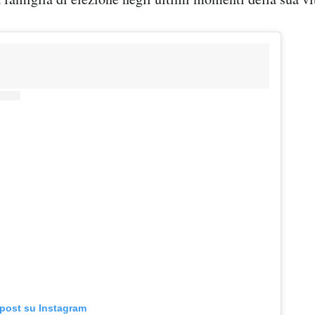
 post su Instagram