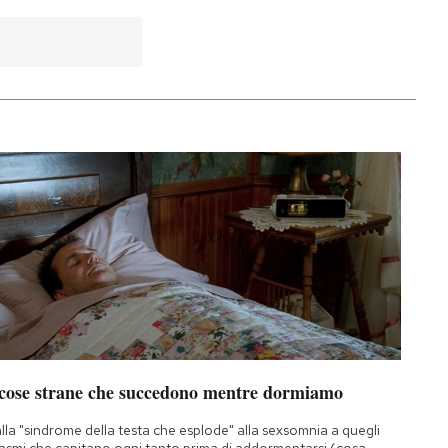
 cose strane che succedono mentre dormiamo
lla "sindrome della testa che esplode" alla sexsomnia a quegli