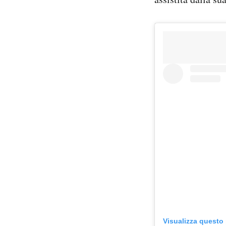
Visualizza questo