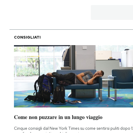
CONSIGLIATI
Come non puzzare in un lungo viaggio
Cinque consigli dal New York Times su come sentirsi puliti dopo 1