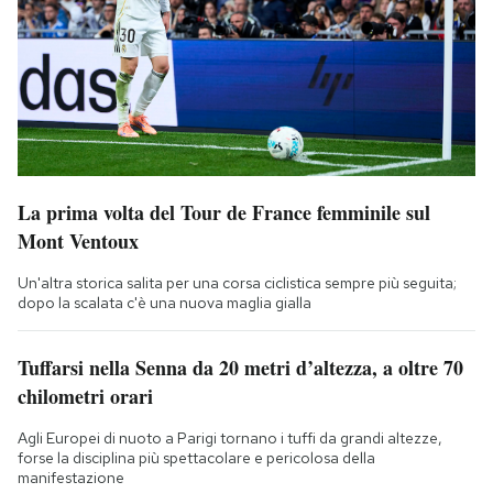
La prima volta del Tour de France femminile sul
Mont Ventoux
Un'altra storica salita per una corsa ciclistica sempre più seguita;
dopo la scalata c'è una nuova maglia gialla
Tuffarsi nella Senna da 20 metri d’altezza, a oltre 70
chilometri orari
Agli Europei di nuoto a Parigi tornano i tuffi da grandi altezze,
forse la disciplina più spettacolare e pericolosa della
manifestazione