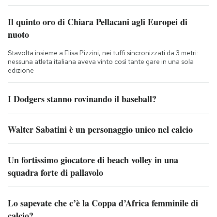
Il quinto oro di Chiara Pellacani agli Europei di
nuoto
Stavolta insieme a Elisa Pizzini, nei tuffi sincronizzati da 3 metri:
nessuna atleta italiana aveva vinto così tante gare in una sola
edizione
I Dodgers stanno rovinando il baseball?
Walter Sabatini è un personaggio unico nel calcio
Un fortissimo giocatore di beach volley in una
squadra forte di pallavolo
Lo sapevate che c’è la Coppa d’Africa femminile di
calcio?