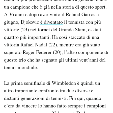
un campione che è già nella storia di questo sport.
A 36 anni e dopo aver vinto il Roland Garros a
giugno, Djokovic
è diventato
il tennista con più
vittorie (23) nei tornei del Grande Slam, ossia i
quattro più importanti. Ha così staccato di una
vittoria Rafael Nadal (22), mentre era già stato
superato Roger Federer (20), l’altro componente di
questo trio che ha segnato gli ultimi vent’anni del
tennis mondiale.
La prima semifinale di Wimbledon è quindi un
altro importante confronto tra due diverse e
distanti generazioni di tennisti. Fin qui, quando
c’era da vincere lo hanno fatto sempre i campioni