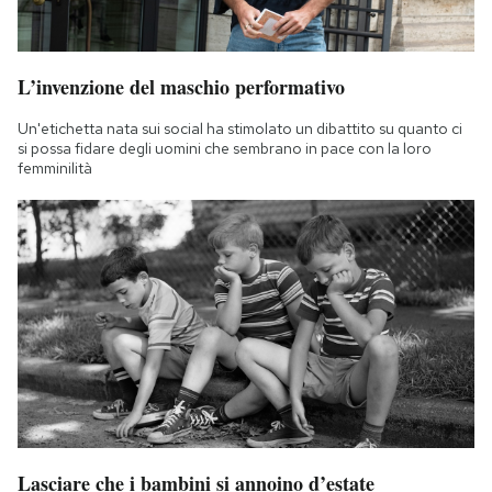
L’invenzione del maschio performativo
Un'etichetta nata sui social ha stimolato un dibattito su quanto ci
si possa fidare degli uomini che sembrano in pace con la loro
femminilità
Lasciare che i bambini si annoino d’estate