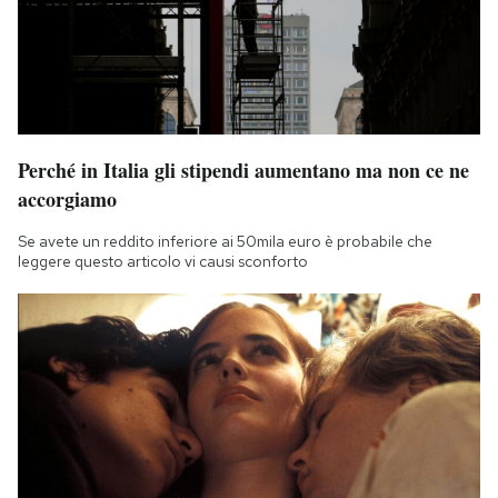
Perché in Italia gli stipendi aumentano ma non ce ne
accorgiamo
Se avete un reddito inferiore ai 50mila euro è probabile che
leggere questo articolo vi causi sconforto