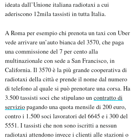
ideata dall’Unione italiana radiotaxi a cui
aderiscono 12mila tassisti in tutta Italia.
A Roma per esempio chi prenota un taxi con Uber
vede arrivare un’auto bianca del 3570, che paga
una commissione del 7 per cento alla
multinazionale con sede a San Francisco, in
California. Il 3570 è la più grande cooperativa di
radiotaxi della città e prende il nome dal numero
di telefono al quale si può prenotare una corsa. Ha
3.500 tassisti soci che stipulano un
contratto di
servizio
pagando una quota mensile di 200 euro,
contro i 1.500 soci lavoratori del 6645 e i 300 del
5551. I tassisti che non sono iscritti a nessun
radiotaxi attendono invece i clienti alle stazioni o