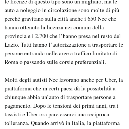
le licenze di questo tipo sono un migliaio, ma le
auto a noleggio in circolazione sono molte di più
perché gravitano sulla città anche i 650 Ncc che
hanno ottenuto la licenza nei comuni della
provincia e i 2.700 che l’hanno presa nel resto del
Lazio. Tutti hanno l’autorizzazione a trasportare le
persone entrando nelle aree a traffico limitato di
Roma o passando sulle corsie preferenziali.
Molti degli autisti Ncc lavorano anche per Uber, la
piattaforma che in certi paesi dà la possibilità a
chiunque abbia un’auto di trasportare persone a
pagamento. Dopo le tensioni dei primi anni, tra i
tassisti e Uber ora pare esserci una reciproca
tolleranza. Quando arrivò in Italia, la piattaforma