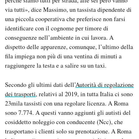
perché siamo tutti per strada, alle sei però vanno
via tutti», dice Massimo, un tassista dipendente di
una piccola cooperativa che preferisce non farsi
identificare con il cognome per timore di
conseguenze nell’ambiente in cui lavora. A
dispetto delle apparenze, comunque, l’ultimo della
fila impiega non più di una ventina di minuti a
raggiungere la testa e a salire su un taxi.
Secondo gli ultimi dati dell’
Autorità di regolazione
dei trasporti
, relativi al 2019, in tutta Italia ci sono
23mila tassisti con una regolare licenza. A Roma
sono 7.774. A questi vanno aggiunti gli autisti del
cosiddetto noleggio con conducente (Ncc), che
trasportano i clienti solo su prenotazione. A Roma