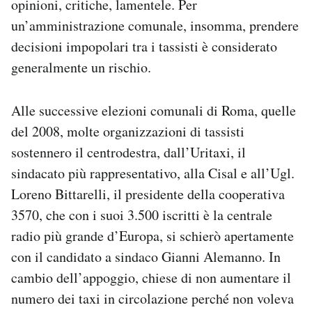
opinioni, critiche, lamentele. Per
un’amministrazione comunale, insomma, prendere
decisioni impopolari tra i tassisti è considerato
generalmente un rischio.
Alle successive elezioni comunali di Roma, quelle
del 2008, molte organizzazioni di tassisti
sostennero il centrodestra, dall’Uritaxi, il
sindacato più rappresentativo, alla Cisal e all’Ugl.
Loreno Bittarelli, il presidente della cooperativa
3570, che con i suoi 3.500 iscritti è la centrale
radio più grande d’Europa, si schierò apertamente
con il candidato a sindaco Gianni Alemanno. In
cambio dell’appoggio, chiese di non aumentare il
numero dei taxi in circolazione perché non voleva