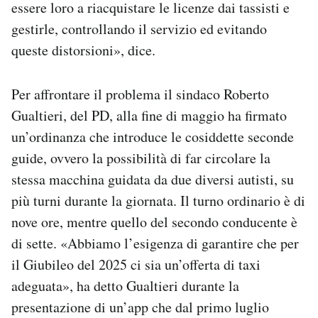
essere loro a riacquistare le licenze dai tassisti e
gestirle, controllando il servizio ed evitando
queste distorsioni», dice.
Per affrontare il problema il sindaco Roberto
Gualtieri, del PD, alla fine di maggio ha firmato
un’ordinanza che introduce le cosiddette seconde
guide, ovvero la possibilità di far circolare la
stessa macchina guidata da due diversi autisti, su
più turni durante la giornata. Il turno ordinario è di
nove ore, mentre quello del secondo conducente è
di sette. «Abbiamo l’esigenza di garantire che per
il Giubileo del 2025 ci sia un’offerta di taxi
adeguata», ha detto Gualtieri durante la
presentazione di un’app che dal primo luglio