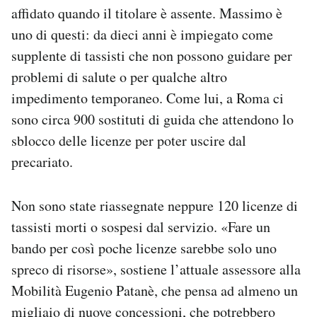
affidato quando il titolare è assente. Massimo è
uno di questi: da dieci anni è impiegato come
supplente di tassisti che non possono guidare per
problemi di salute o per qualche altro
impedimento temporaneo. Come lui, a Roma ci
sono circa 900 sostituti di guida che attendono lo
sblocco delle licenze per poter uscire dal
precariato.
Non sono state riassegnate neppure 120 licenze di
tassisti morti o sospesi dal servizio. «Fare un
bando per così poche licenze sarebbe solo uno
spreco di risorse», sostiene l’attuale assessore alla
Mobilità Eugenio Patanè, che pensa ad almeno un
migliaio di nuove concessioni, che potrebbero