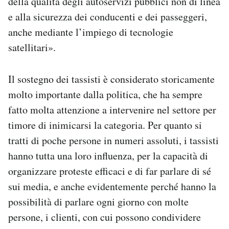
della qualità degli autoservizi pubblici non di linea
e alla sicurezza dei conducenti e dei passeggeri,
anche mediante l’impiego di tecnologie
satellitari».
Il sostegno dei tassisti è considerato storicamente
molto importante dalla politica, che ha sempre
fatto molta attenzione a intervenire nel settore per
timore di inimicarsi la categoria. Per quanto si
tratti di poche persone in numeri assoluti, i tassisti
hanno tutta una loro influenza, per la capacità di
organizzare proteste efficaci e di far parlare di sé
sui media, e anche evidentemente perché hanno la
possibilità di parlare ogni giorno con molte
persone, i clienti, con cui possono condividere