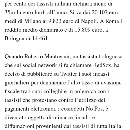
per cento dei tassisti italiani dichiara meno di
35mila euro lordi all’anno. Si va dai 20.107 euro
medi di Milano ai 9.833 euro di Napoli. A Roma il
reddito medio dichiarato è di 15.809 euro, a
Bologna di 14.461.
Quando Roberto Mantovani, un tassista bolognese
che sui social network si fa chiamare RedSox, ha
deciso di pubblicare su Twitter i suoi incassi
giornalieri per denunciare l’alto tasso di evasione
fiscale tra i suoi colleghi e in polemica con i
tassisti che protestano contro l’utilizzo dei
pagamenti elettronici, i cosiddetti No Pos, è
diventato oggetto di minacce, insulti e
diffamazioni provenienti dai tassisti di tutta Italia.