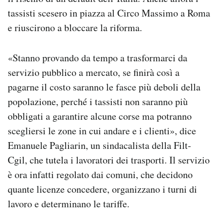
tassisti scesero in piazza al Circo Massimo a Roma
e riuscirono a bloccare la riforma.
«Stanno provando da tempo a trasformarci da
servizio pubblico a mercato, se finirà così a
pagarne il costo saranno le fasce più deboli della
popolazione, perché i tassisti non saranno più
obbligati a garantire alcune corse ma potranno
scegliersi le zone in cui andare e i clienti», dice
Emanuele Pagliarin, un sindacalista della Filt-
Cgil, che tutela i lavoratori dei trasporti. Il servizio
è ora infatti regolato dai comuni, che decidono
quante licenze concedere, organizzano i turni di
lavoro e determinano le tariffe.