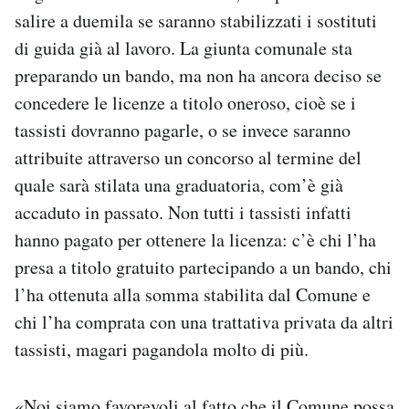
salire a duemila se saranno stabilizzati i sostituti
di guida già al lavoro. La giunta comunale sta
preparando un bando, ma non ha ancora deciso se
concedere le licenze a titolo oneroso, cioè se i
tassisti dovranno pagarle, o se invece saranno
attribuite attraverso un concorso al termine del
quale sarà stilata una graduatoria, com’è già
accaduto in passato. Non tutti i tassisti infatti
hanno pagato per ottenere la licenza: c’è chi l’ha
presa a titolo gratuito partecipando a un bando, chi
l’ha ottenuta alla somma stabilita dal Comune e
chi l’ha comprata con una trattativa privata da altri
tassisti, magari pagandola molto di più.
«Noi siamo favorevoli al fatto che il Comune possa