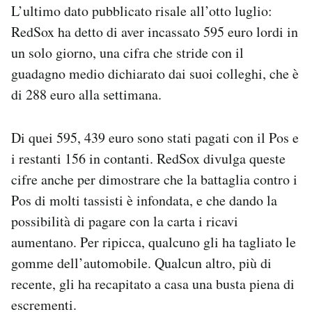
L’ultimo dato pubblicato risale all’otto luglio:
RedSox ha detto di aver incassato 595 euro lordi in
un solo giorno, una cifra che stride con il
guadagno medio dichiarato dai suoi colleghi, che è
di 288 euro alla settimana.
Di quei 595, 439 euro sono stati pagati con il Pos e
i restanti 156 in contanti. RedSox divulga queste
cifre anche per dimostrare che la battaglia contro i
Pos di molti tassisti è infondata, e che dando la
possibilità di pagare con la carta i ricavi
aumentano. Per ripicca, qualcuno gli ha tagliato le
gomme dell’automobile. Qualcun altro, più di
recente, gli ha recapitato a casa una busta piena di
escrementi.