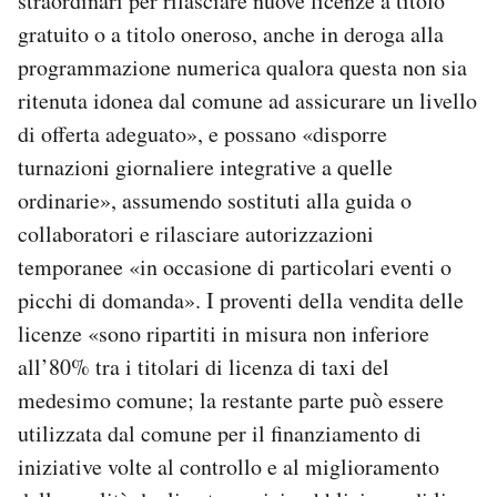
straordinari per rilasciare nuove licenze a titolo
gratuito o a titolo oneroso, anche in deroga alla
programmazione numerica qualora questa non sia
ritenuta idonea dal comune ad assicurare un livello
di offerta adeguato», e possano «disporre
turnazioni giornaliere integrative a quelle
ordinarie», assumendo sostituti alla guida o
collaboratori e rilasciare autorizzazioni
temporanee «in occasione di particolari eventi o
picchi di domanda». I proventi della vendita delle
licenze «sono ripartiti in misura non inferiore
all’80% tra i titolari di licenza di taxi del
medesimo comune; la restante parte può essere
utilizzata dal comune per il finanziamento di
iniziative volte al controllo e al miglioramento