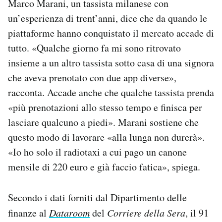
Marco Marani, un tassista milanese con
un’esperienza di trent’anni, dice che da quando le
piattaforme hanno conquistato il mercato accade di
tutto. «Qualche giorno fa mi sono ritrovato
insieme a un altro tassista sotto casa di una signora
che aveva prenotato con due app diverse»,
racconta. Accade anche che qualche tassista prenda
«più prenotazioni allo stesso tempo e finisca per
lasciare qualcuno a piedi». Marani sostiene che
questo modo di lavorare «alla lunga non durerà».
«Io ho solo il radiotaxi a cui pago un canone
mensile di 220 euro e già faccio fatica», spiega.
Secondo i dati forniti dal Dipartimento delle
finanze al
Dataroom
del
Corriere della Sera
, il 91