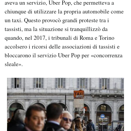
aveva un servizio, Uber Pop, che permetteva a
chiunque di utilizzare la propria automobile come
un taxi. Questo provocò grandi proteste tra i
tassisti, ma la situazione si tranquillizzò da
quando, nel 2017, i tribunali di Roma e Torino
accolsero i ricorsi delle associazioni di tassisti e
bloccarono il servizio Uber Pop per «concorrenza
sleale».