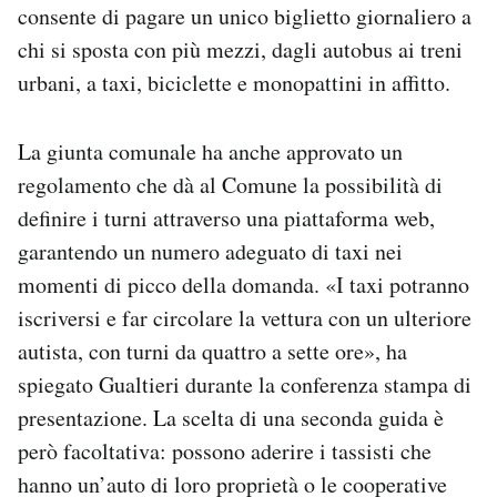
consente di pagare un unico biglietto giornaliero a
chi si sposta con più mezzi, dagli autobus ai treni
urbani, a taxi, biciclette e monopattini in affitto.
La giunta comunale ha anche approvato un
regolamento che dà al Comune la possibilità di
definire i turni attraverso una piattaforma web,
garantendo un numero adeguato di taxi nei
momenti di picco della domanda. «I taxi potranno
iscriversi e far circolare la vettura con un ulteriore
autista, con turni da quattro a sette ore», ha
spiegato Gualtieri durante la conferenza stampa di
presentazione. La scelta di una seconda guida è
però facoltativa: possono aderire i tassisti che
hanno un’auto di loro proprietà o le cooperative