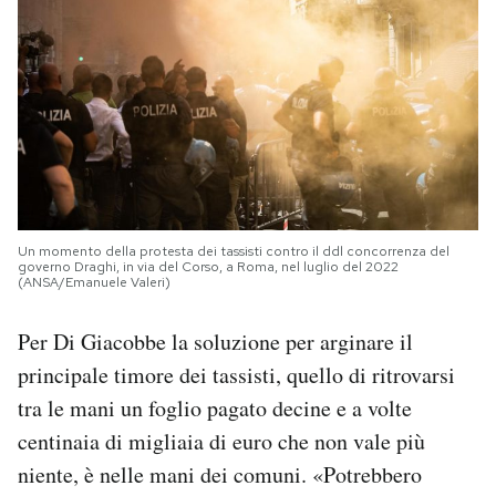
Un momento della protesta dei tassisti contro il ddl concorrenza del
governo Draghi, in via del Corso, a Roma, nel luglio del 2022
(ANSA/Emanuele Valeri)
Per Di Giacobbe la soluzione per arginare il
principale timore dei tassisti, quello di ritrovarsi
tra le mani un foglio pagato decine e a volte
centinaia di migliaia di euro che non vale più
niente, è nelle mani dei comuni. «Potrebbero