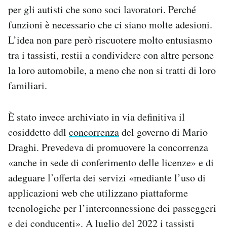
per gli autisti che sono soci lavoratori. Perché
funzioni è necessario che ci siano molte adesioni.
L’idea non pare però riscuotere molto entusiasmo
tra i tassisti, restii a condividere con altre persone
la loro automobile, a meno che non si tratti di loro
familiari.
È stato invece archiviato in via definitiva il
cosiddetto ddl
concorrenza
del governo di Mario
Draghi. Prevedeva di promuovere la concorrenza
«anche in sede di conferimento delle licenze» e di
adeguare l’offerta dei servizi «mediante l’uso di
applicazioni web che utilizzano piattaforme
tecnologiche per l’interconnessione dei passeggeri
e dei conducenti». A luglio del 2022 i tassisti