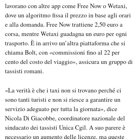
lavorano con altre app come Free Now o Wetaxi,
dove un algoritmo fissa il prezzo in base agli orari
e alla domanda. Free Now trattiene 2,50 euro a
corsa, mentre Wetaxi guadagna un euro per ogni
trasporto. È in arrivo un’altra piattaforma che si
chiama Bolt, con «commissioni fino al 22 per
cento del costo del viaggio», assicura un gruppo di
tassisti romani.
«La verità è che i taxi non si trovano perché ci
sono tanti turisti e non si riesce a garantire un
servizio adeguato per tutta la giornata», dice
Nicola Di Giacobbe, coordinatore nazionale del
sindacato dei tassisti Unica Cgil. A suo parere è
necessario un aumento delle licenze, ma queste