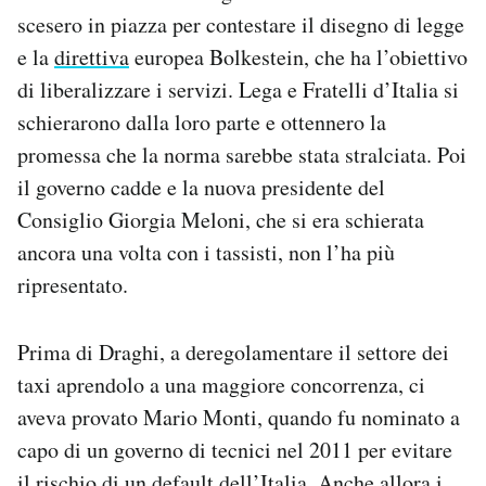
scesero in piazza per contestare il disegno di legge
e la
direttiva
europea Bolkestein, che ha l’obiettivo
di liberalizzare i servizi. Lega e Fratelli d’Italia si
schierarono dalla loro parte e ottennero la
promessa che la norma sarebbe stata stralciata. Poi
il governo cadde e la nuova presidente del
Consiglio Giorgia Meloni, che si era schierata
ancora una volta con i tassisti, non l’ha più
ripresentato.
Prima di Draghi, a deregolamentare il settore dei
taxi aprendolo a una maggiore concorrenza, ci
aveva provato Mario Monti, quando fu nominato a
capo di un governo di tecnici nel 2011 per evitare
il rischio di un default dell’Italia. Anche allora i