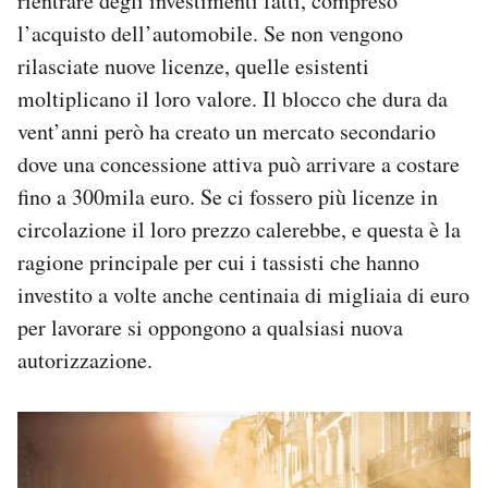
rientrare degli investimenti fatti, compreso
l’acquisto dell’automobile. Se non vengono
rilasciate nuove licenze, quelle esistenti
moltiplicano il loro valore. Il blocco che dura da
vent’anni però ha creato un mercato secondario
dove una concessione attiva può arrivare a costare
fino a 300mila euro. Se ci fossero più licenze in
circolazione il loro prezzo calerebbe, e questa è la
ragione principale per cui i tassisti che hanno
investito a volte anche centinaia di migliaia di euro
per lavorare si oppongono a qualsiasi nuova
autorizzazione.