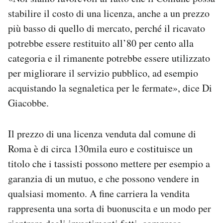
stabilire il costo di una licenza, anche a un prezzo
più basso di quello di mercato, perché il ricavato
potrebbe essere restituito all’80 per cento alla
categoria e il rimanente potrebbe essere utilizzato
per migliorare il servizio pubblico, ad esempio
acquistando la segnaletica per le fermate», dice Di
Giacobbe.
Il prezzo di una licenza venduta dal comune di
Roma è di circa 130mila euro e costituisce un
titolo che i tassisti possono mettere per esempio a
garanzia di un mutuo, e che possono vendere in
qualsiasi momento. A fine carriera la vendita
rappresenta una sorta di buonuscita e un modo per