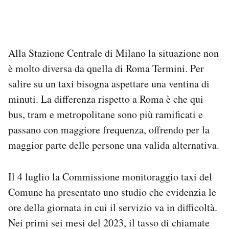
Alla Stazione Centrale di Milano la situazione non
è molto diversa da quella di Roma Termini. Per
salire su un taxi bisogna aspettare una ventina di
minuti. La differenza rispetto a Roma è che qui
bus, tram e metropolitane sono più ramificati e
passano con maggiore frequenza, offrendo per la
maggior parte delle persone una valida alternativa.
Il 4 luglio la Commissione monitoraggio taxi del
Comune ha presentato uno studio che evidenzia le
ore della giornata in cui il servizio va in difficoltà.
Nei primi sei mesi del 2023, il tasso di chiamate