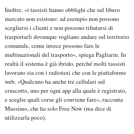
Inoltre, «i tassisti hanno obblighi che sul libero
mercato non esistono: ad esempio non possono
scegliersi i clienti e non possono rifiutarsi di
trasportarli dovunque vogliano andare sul territorio
comunale, come invece possono fare le
multinazionali del trasporto», spiega Pagliarin. In
realtà il sistema è già ibrido, perché molti tassisti
lavorano sia con i radiotaxi che con le piattaforme
web. «Qualcuno ha anche tre cellulari sul
cruscotto, uno per ogni app alla quale è registrato,
e sceglie quali corse gli conviene fare», racconta
Massimo, che ha solo Free Now (ma dice di
utilizzarla poco).