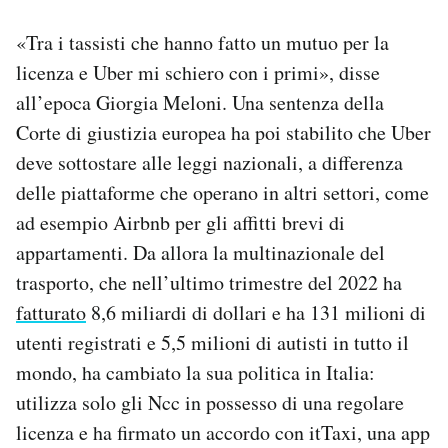
«Tra i tassisti che hanno fatto un mutuo per la
licenza e Uber mi schiero con i primi», disse
all’epoca Giorgia Meloni. Una sentenza della
Corte di giustizia europea ha poi stabilito che Uber
deve sottostare alle leggi nazionali, a differenza
delle piattaforme che operano in altri settori, come
ad esempio Airbnb per gli affitti brevi di
appartamenti. Da allora la multinazionale del
trasporto, che nell’ultimo trimestre del 2022 ha
fatturato
8,6 miliardi di dollari e ha 131 milioni di
utenti registrati e 5,5 milioni di autisti in tutto il
mondo, ha cambiato la sua politica in Italia:
utilizza solo gli Ncc in possesso di una regolare
licenza e ha firmato un accordo con itTaxi, una app