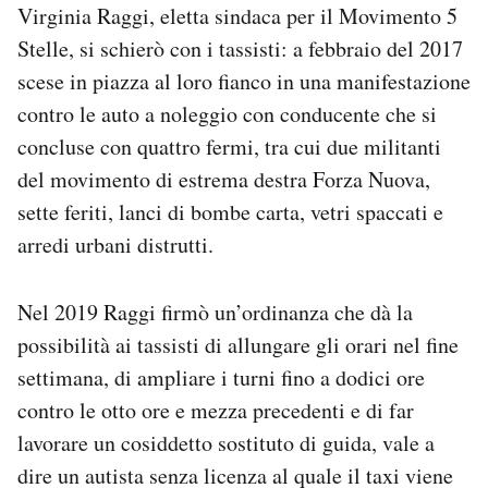
Virginia Raggi, eletta sindaca per il Movimento 5
Stelle, si schierò con i tassisti: a febbraio del 2017
scese in piazza al loro fianco in una manifestazione
contro le auto a noleggio con conducente che si
concluse con quattro fermi, tra cui due militanti
del movimento di estrema destra Forza Nuova,
sette feriti, lanci di bombe carta, vetri spaccati e
arredi urbani distrutti.
Nel 2019 Raggi firmò un’ordinanza che dà la
possibilità ai tassisti di allungare gli orari nel fine
settimana, di ampliare i turni fino a dodici ore
contro le otto ore e mezza precedenti e di far
lavorare un cosiddetto sostituto di guida, vale a
dire un autista senza licenza al quale il taxi viene