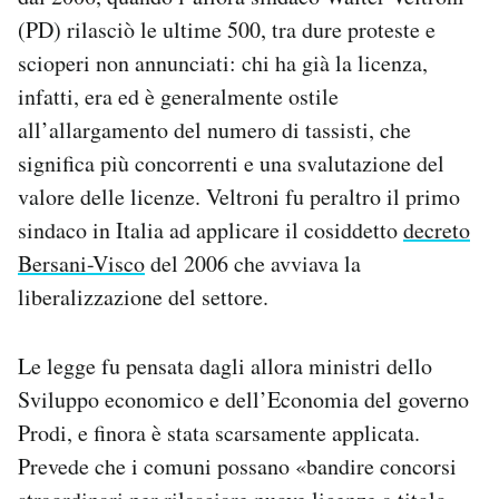
(PD) rilasciò le ultime 500, tra dure proteste e
scioperi non annunciati: chi ha già la licenza,
infatti, era ed è generalmente ostile
all’allargamento del numero di tassisti, che
significa più concorrenti e una svalutazione del
valore delle licenze. Veltroni fu peraltro il primo
sindaco in Italia ad applicare il cosiddetto
decreto
Bersani-Visco
del 2006 che avviava la
liberalizzazione del settore.
Le legge fu pensata dagli allora ministri dello
Sviluppo economico e dell’Economia del governo
Prodi, e finora è stata scarsamente applicata.
Prevede che i comuni possano «bandire concorsi