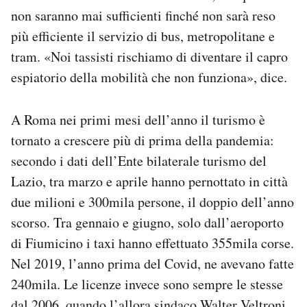
non saranno mai sufficienti finché non sarà reso
più efficiente il servizio di bus, metropolitane e
tram. «Noi tassisti rischiamo di diventare il capro
espiatorio della mobilità che non funziona», dice.
A Roma nei primi mesi dell’anno il turismo è
tornato a crescere più di prima della pandemia:
secondo i dati dell’Ente bilaterale turismo del
Lazio, tra marzo e aprile hanno pernottato in città
due milioni e 300mila persone, il doppio dell’anno
scorso. Tra gennaio e giugno, solo dall’aeroporto
di Fiumicino i taxi hanno effettuato 355mila corse.
Nel 2019, l’anno prima del Covid, ne avevano fatte
240mila. Le licenze invece sono sempre le stesse
dal 2006, quando l’allora sindaco Walter Veltroni