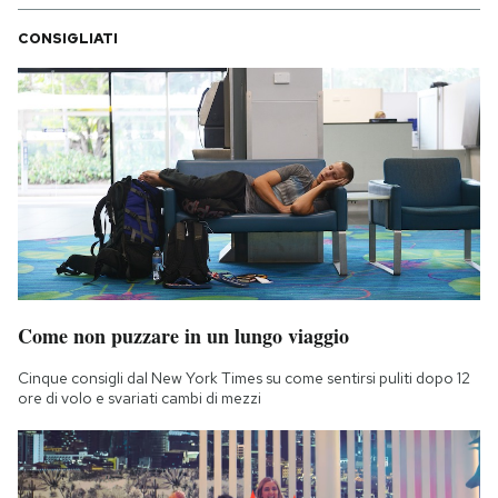
CONSIGLIATI
Come non puzzare in un lungo viaggio
Cinque consigli dal New York Times su come sentirsi puliti dopo 12
ore di volo e svariati cambi di mezzi