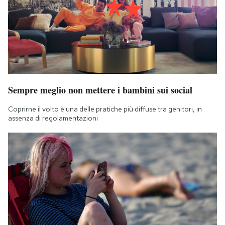
Sempre meglio non mettere i bambini sui social
Coprirne il volto è una delle pratiche più diffuse tra genitori, in
assenza di regolamentazioni