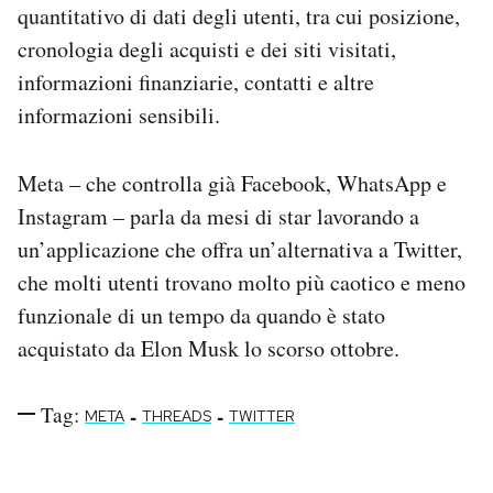
quantitativo di dati degli utenti, tra cui posizione,
cronologia degli acquisti e dei siti visitati,
informazioni finanziarie, contatti e altre
informazioni sensibili.
Meta – che controlla già Facebook, WhatsApp e
Instagram – parla da mesi di star lavorando a
un’applicazione che offra un’alternativa a Twitter,
che molti utenti trovano molto più caotico e meno
funzionale di un tempo da quando è stato
acquistato da Elon Musk lo scorso ottobre.
Tag:
-
-
META
THREADS
TWITTER