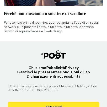
Perché non riusciamo a smettere di scrollare
Per esempio prima di dormire, quando apriamo l'app di un social
network e un post tira l'altro, e un altro, e un altro: c'entrano
l'istinto di sopravvivenza e il web design
Chi siamo
Pubblicità
Privacy
Gestisci le preferenze
Condizioni d'uso
Dichiarazione di accessibilità
Il Post è una testata registrata presso il Tribunale di Milano, 419 del
28 settembre 2009 - ISSN 2610-9980