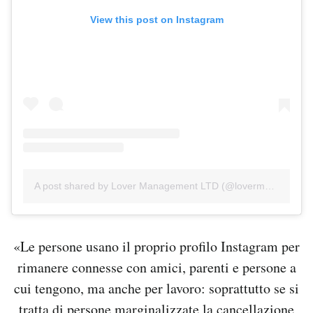
View this post on Instagram
A post shared by Lover Management LTD (@lovermanagement)
«Le persone usano il proprio profilo Instagram per
rimanere connesse con amici, parenti e persone a
cui tengono, ma anche per lavoro: soprattutto se si
tratta di persone marginalizzate la cancellazione