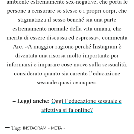
ambiente estremamente sex-negative, che porta le
persone a censurare se stesse e i propri corpi, che
stigmatizza il sesso benché sia una parte
estremamente normale della vita umana, che
merita di essere discussa ed espressa», commenta
Are. «A maggior ragione perché Instagram è
diventata una risorsa molto importante per
informarsi e imparare cose nuove sulla sessualità,
considerato quanto sia carente l’educazione
sessuale quasi ovunque».
– Leggi anche:
Oggi l’educazione sessuale e
affettiva si fa online?
Tag:
-
-
INSTAGRAM
META