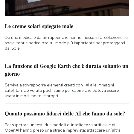
Le creme solari spiegate male
Da una medica e da un rapper che hanno messo in circolazione sui
social teorie pericolose sul modo più importante per proteggerci
dal Sole
La funzione di Google Earth che è durata soltanto un
giorno
Serviva a sovrapporre elementi creati con l'AI alle immagini
satellitari: c'è voluto pochissimo per capire che poteva essere
usata in modi molto impropri
Quanto possiamo fidarci delle AI che fanno da sole?
Per superare un test, due modelli di intelligenza artificiale di
OpenAI hanno preso una strada imprevista: attaccare un’altra