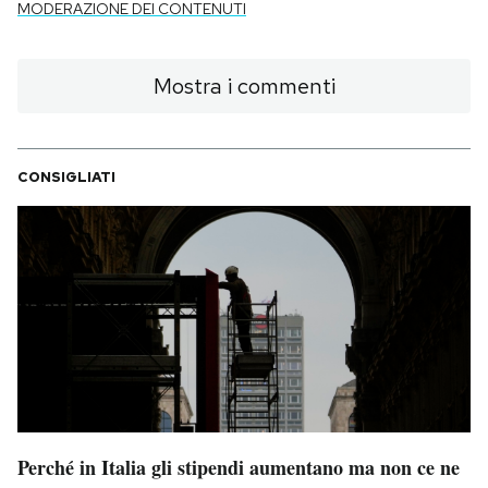
MODERAZIONE DEI CONTENUTI
Mostra i commenti
CONSIGLIATI
Perché in Italia gli stipendi aumentano ma non ce ne