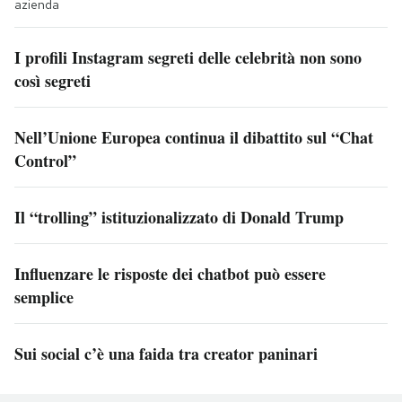
azienda
I profili Instagram segreti delle celebrità non sono
così segreti
Nell’Unione Europea continua il dibattito sul “Chat
Control”
Il “trolling” istituzionalizzato di Donald Trump
Influenzare le risposte dei chatbot può essere
semplice
Sui social c’è una faida tra creator paninari