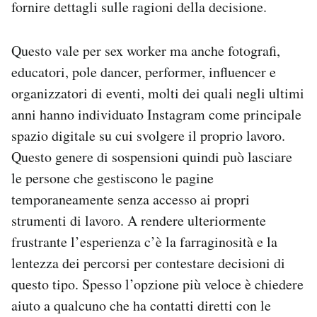
fornire dettagli sulle ragioni della decisione.
Questo vale per sex worker ma anche fotografi,
educatori, pole dancer, performer, influencer e
organizzatori di eventi, molti dei quali negli ultimi
anni hanno individuato Instagram come principale
spazio digitale su cui svolgere il proprio lavoro.
Questo genere di sospensioni quindi può lasciare
le persone che gestiscono le pagine
temporaneamente senza accesso ai propri
strumenti di lavoro. A rendere ulteriormente
frustrante l’esperienza c’è la farraginosità e la
lentezza dei percorsi per contestare decisioni di
questo tipo. Spesso l’opzione più veloce è chiedere
aiuto a qualcuno che ha contatti diretti con le