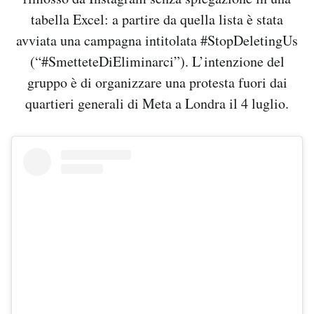
tabella Excel: a partire da quella lista è stata
avviata una campagna intitolata #StopDeletingUs
(“#SmetteteDiEliminarci”). L’intenzione del
gruppo è di organizzare una protesta fuori dai
quartieri generali di Meta a Londra il 4 luglio.