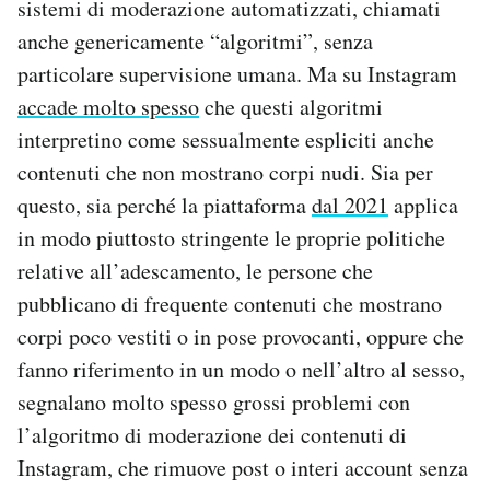
sistemi di moderazione automatizzati, chiamati
anche genericamente “algoritmi”, senza
particolare supervisione umana. Ma su Instagram
accade molto spesso
che questi algoritmi
interpretino come sessualmente espliciti anche
contenuti che non mostrano corpi nudi. Sia per
questo, sia perché la piattaforma
dal 2021
applica
in modo piuttosto stringente le proprie politiche
relative all’adescamento, le persone che
pubblicano di frequente contenuti che mostrano
corpi poco vestiti o in pose provocanti, oppure che
fanno riferimento in un modo o nell’altro al sesso,
segnalano molto spesso grossi problemi con
l’algoritmo di moderazione dei contenuti di
Instagram, che rimuove post o interi account senza