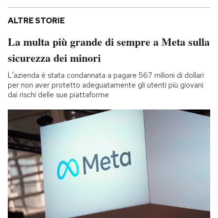
ALTRE STORIE
La multa più grande di sempre a Meta sulla
sicurezza dei minori
L'azienda è stata condannata a pagare 567 milioni di dollari
per non aver protetto adeguatamente gli utenti più giovani
dai rischi delle sue piattaforme