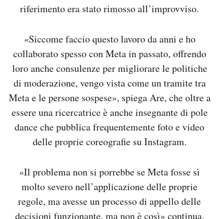
riferimento era stato rimosso all’improvviso.
«Siccome faccio questo lavoro da anni e ho
collaborato spesso con Meta in passato, offrendo
loro anche consulenze per migliorare le politiche
di moderazione, vengo vista come un tramite tra
Meta e le persone sospese», spiega Are, che oltre a
essere una ricercatrice è anche insegnante di pole
dance che pubblica frequentemente foto e video
delle proprie coreografie su Instagram.
«Il problema non si porrebbe se Meta fosse sì
molto severo nell’applicazione delle proprie
regole, ma avesse un processo di appello delle
decisioni funzionante, ma non è così» continua.