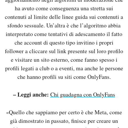
ha avuto come conseguenza una stretta sui
contenuti al limite delle linee guida sui contenuti a
sfondo sessuale. Un’altra è che l’algoritmo abbia
interpretato come tentativi di adescamento il fatto
che account di questo tipo invitino i propri
follower a cliccare sul link presente sul loro profilo
e visitare un sito esterno, come fanno spesso i
profili legati a club o a eventi, ma anche le persone
che hanno profili su siti come OnlyFans.
– Leggi anche:
Chi guadagna con OnlyFans
«Quello che sappiamo per certo è che Meta, come
già dimostrato in passato, finisce per creare un