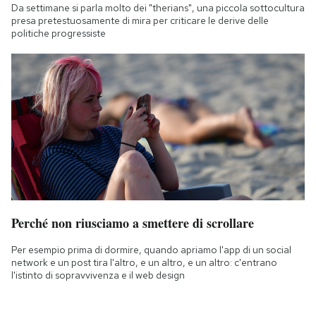
Da settimane si parla molto dei "therians", una piccola sottocultura
presa pretestuosamente di mira per criticare le derive delle
politiche progressiste
Perché non riusciamo a smettere di scrollare
Per esempio prima di dormire, quando apriamo l'app di un social
network e un post tira l'altro, e un altro, e un altro: c'entrano
l'istinto di sopravvivenza e il web design