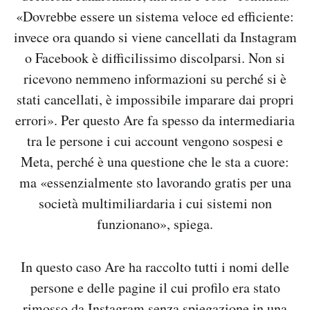
«Dovrebbe essere un sistema veloce ed efficiente:
invece ora quando si viene cancellati da Instagram
o Facebook è difficilissimo discolparsi. Non si
ricevono nemmeno informazioni su perché si è
stati cancellati, è impossibile imparare dai propri
errori». Per questo Are fa spesso da intermediaria
tra le persone i cui account vengono sospesi e
Meta, perché è una questione che le sta a cuore:
ma «essenzialmente sto lavorando gratis per una
società multimiliardaria i cui sistemi non
funzionano», spiega.
In questo caso Are ha raccolto tutti i nomi delle
persone e delle pagine il cui profilo era stato
rimosso da Instagram senza spiegazione in una