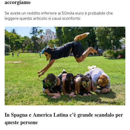
accorgiamo
Se avete un reddito inferiore ai 50mila euro è probabile che
leggere questo articolo vi causi sconforto
In Spagna e America Latina c’è grande scandalo per
queste persone