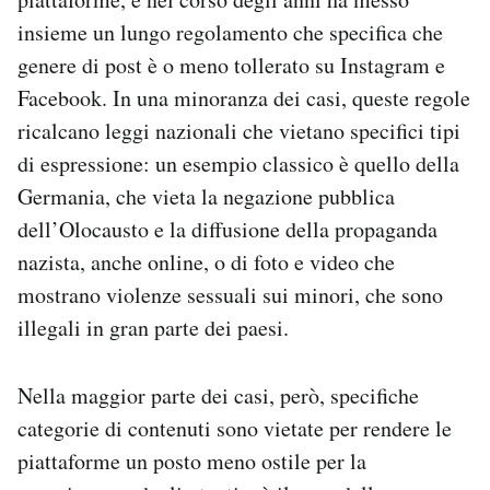
insieme un lungo regolamento che specifica che
genere di post è o meno tollerato su Instagram e
Facebook. In una minoranza dei casi, queste regole
ricalcano leggi nazionali che vietano specifici tipi
di espressione: un esempio classico è quello della
Germania, che vieta la negazione pubblica
dell’Olocausto e la diffusione della propaganda
nazista, anche online, o di foto e video che
mostrano violenze sessuali sui minori, che sono
illegali in gran parte dei paesi.
Nella maggior parte dei casi, però, specifiche
categorie di contenuti sono vietate per rendere le
piattaforme un posto meno ostile per la