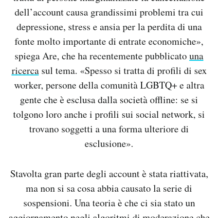
dell’account causa grandissimi problemi tra cui
depressione, stress e ansia per la perdita di una
fonte molto importante di entrate economiche»,
spiega Are, che ha recentemente pubblicato
una
ricerca
sul tema. «Spesso si tratta di profili di sex
worker, persone della comunità LGBTQ+ e altra
gente che è esclusa dalla società offline: se si
tolgono loro anche i profili sui social network, si
trovano soggetti a una forma ulteriore di
esclusione».
Stavolta gran parte degli account è stata riattivata,
ma non si sa cosa abbia causato la serie di
sospensioni. Una teoria è che ci sia stato un
aggiornamento negli algoritmi di moderazione che