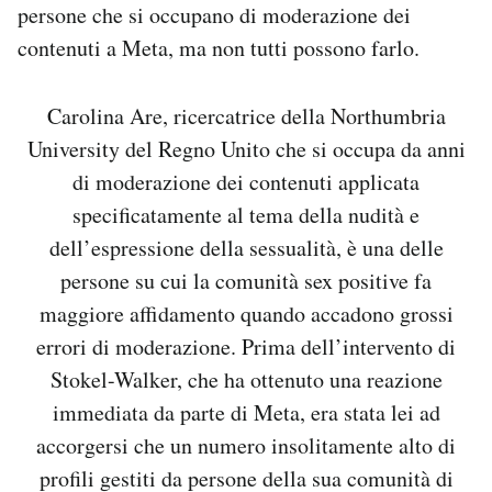
persone che si occupano di moderazione dei
contenuti a Meta, ma non tutti possono farlo.
Carolina Are, ricercatrice della Northumbria
University del Regno Unito che si occupa da anni
di moderazione dei contenuti applicata
specificatamente al tema della nudità e
dell’espressione della sessualità, è una delle
persone su cui la comunità sex positive fa
maggiore affidamento quando accadono grossi
errori di moderazione. Prima dell’intervento di
Stokel-Walker, che ha ottenuto una reazione
immediata da parte di Meta, era stata lei ad
accorgersi che un numero insolitamente alto di
profili gestiti da persone della sua comunità di