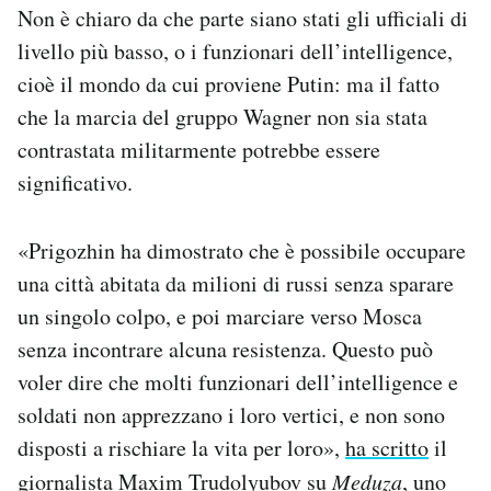
Non è chiaro da che parte siano stati gli ufficiali di
livello più basso, o i funzionari dell’intelligence,
cioè il mondo da cui proviene Putin: ma il fatto
che la marcia del gruppo Wagner non sia stata
contrastata militarmente potrebbe essere
significativo.
«Prigozhin ha dimostrato che è possibile occupare
una città abitata da milioni di russi senza sparare
un singolo colpo, e poi marciare verso Mosca
senza incontrare alcuna resistenza. Questo può
voler dire che molti funzionari dell’intelligence e
soldati non apprezzano i loro vertici, e non sono
disposti a rischiare la vita per loro»,
ha scritto
il
giornalista Maxim Trudolyubov su
Meduza
, uno