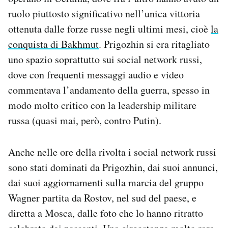
ruolo piuttosto significativo nell’unica vittoria
ottenuta dalle forze russe negli ultimi mesi, cioè
la
conquista di Bakhmut
. Prigozhin si era ritagliato
uno spazio soprattutto sui social network russi,
dove con frequenti messaggi audio e video
commentava l’andamento della guerra, spesso in
modo molto critico con la leadership militare
russa (quasi mai, però, contro Putin).
Anche nelle ore della rivolta i social network russi
sono stati dominati da Prigozhin, dai suoi annunci,
dai suoi aggiornamenti sulla marcia del gruppo
Wagner partita da Rostov, nel sud del paese, e
diretta a Mosca, dalle foto che lo hanno ritratto