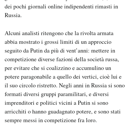
dei pochi giornali online indipendenti rimasti in
Russia.
Alcuni analisti ritengono che la rivolta armata
abbia mostrato i grossi limiti di un approccio
seguito da Putin da più di vent’anni: mettere in
competizione diverse fazioni della società russa,
per evitare che si coalizzino e accumulino un
potere paragonabile a quello dei vertici, cioè lui e
il suo circolo ristretto. Negli anni in Russia si sono
formati diversi gruppi paramilitari, e diversi
imprenditori e politici vicini a Putin si sono
arricchiti o hanno guadagnato potere, e sono stati
sempre messi in competizione fra loro.