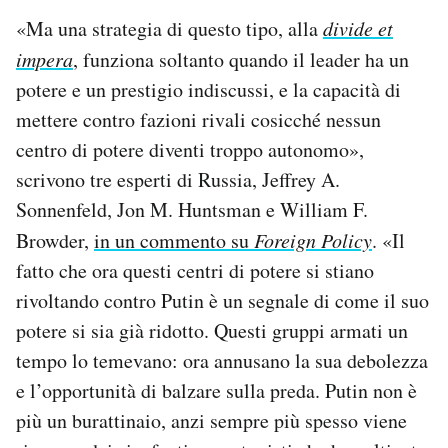
«Ma una strategia di questo tipo, alla
divide et
impera
, funziona soltanto quando il leader ha un
potere e un prestigio indiscussi, e la capacità di
mettere contro fazioni rivali cosicché nessun
centro di potere diventi troppo autonomo»,
scrivono tre esperti di Russia, Jeffrey A.
Sonnenfeld, Jon M. Huntsman e William F.
Browder,
in un commento su
Foreign Policy
. «Il
fatto che ora questi centri di potere si stiano
rivoltando contro Putin è un segnale di come il suo
potere si sia già ridotto. Questi gruppi armati un
tempo lo temevano: ora annusano la sua debolezza
e l’opportunità di balzare sulla preda. Putin non è
più un burattinaio, anzi sempre più spesso viene