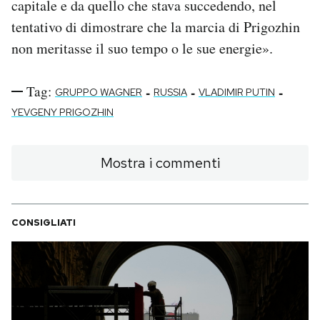
capitale e da quello che stava succedendo, nel
tentativo di dimostrare che la marcia di Prigozhin
non meritasse il suo tempo o le sue energie».
Tag:
-
-
-
GRUPPO WAGNER
RUSSIA
VLADIMIR PUTIN
YEVGENY PRIGOZHIN
Mostra i commenti
CONSIGLIATI