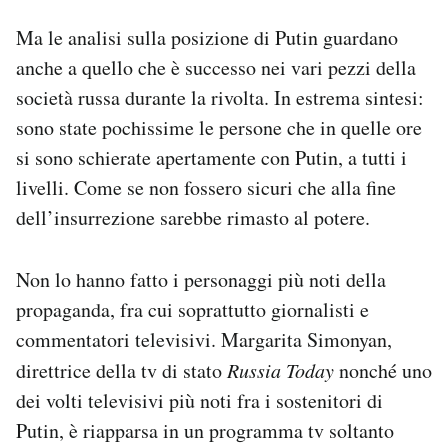
Ma le analisi sulla posizione di Putin guardano
anche a quello che è successo nei vari pezzi della
società russa durante la rivolta. In estrema sintesi:
sono state pochissime le persone che in quelle ore
si sono schierate apertamente con Putin, a tutti i
livelli. Come se non fossero sicuri che alla fine
dell’insurrezione sarebbe rimasto al potere.
Non lo hanno fatto i personaggi più noti della
propaganda, fra cui soprattutto giornalisti e
commentatori televisivi. Margarita Simonyan,
direttrice della tv di stato
Russia Today
nonché uno
dei volti televisivi più noti fra i sostenitori di
Putin, è riapparsa in un programma tv soltanto