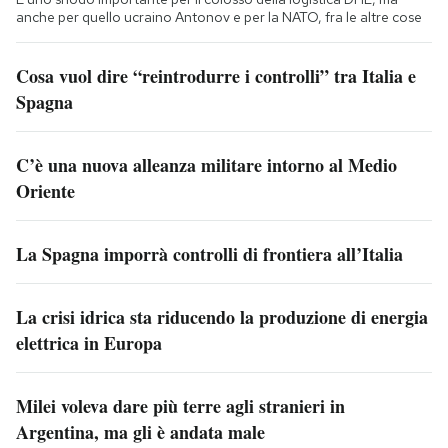
anche per quello ucraino Antonov e per la NATO, fra le altre cose
Cosa vuol dire “reintrodurre i controlli” tra Italia e
Spagna
C’è una nuova alleanza militare intorno al Medio
Oriente
La Spagna imporrà controlli di frontiera all’Italia
La crisi idrica sta riducendo la produzione di energia
elettrica in Europa
Milei voleva dare più terre agli stranieri in
Argentina, ma gli è andata male