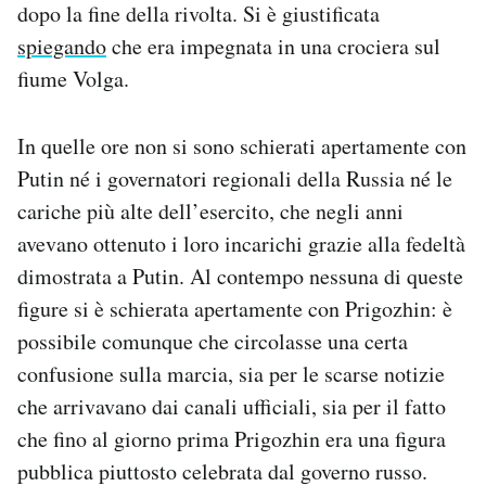
dopo la fine della rivolta. Si è giustificata
spiegando
che era impegnata in una crociera sul
fiume Volga.
In quelle ore non si sono schierati apertamente con
Putin né i governatori regionali della Russia né le
cariche più alte dell’esercito, che negli anni
avevano ottenuto i loro incarichi grazie alla fedeltà
dimostrata a Putin. Al contempo nessuna di queste
figure si è schierata apertamente con Prigozhin: è
possibile comunque che circolasse una certa
confusione sulla marcia, sia per le scarse notizie
che arrivavano dai canali ufficiali, sia per il fatto
che fino al giorno prima Prigozhin era una figura
pubblica piuttosto celebrata dal governo russo.