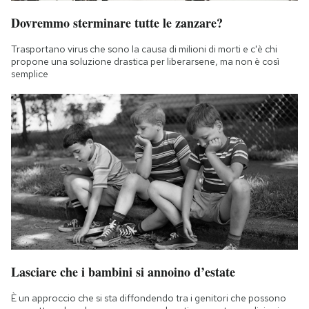
Dovremmo sterminare tutte le zanzare?
Trasportano virus che sono la causa di milioni di morti e c'è chi
propone una soluzione drastica per liberarsene, ma non è così
semplice
Lasciare che i bambini si annoino d’estate
È un approccio che si sta diffondendo tra i genitori che possono