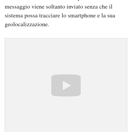
messaggio viene soltanto inviato senza che il
sistema possa tracciare lo smartphone e la sua
geolocalizzazione.