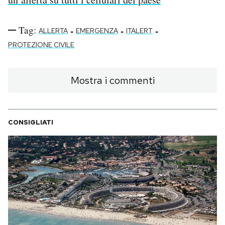
Tag:
-
-
-
ALLERTA
EMERGENZA
ITALERT
PROTEZIONE CIVILE
Mostra i commenti
CONSIGLIATI