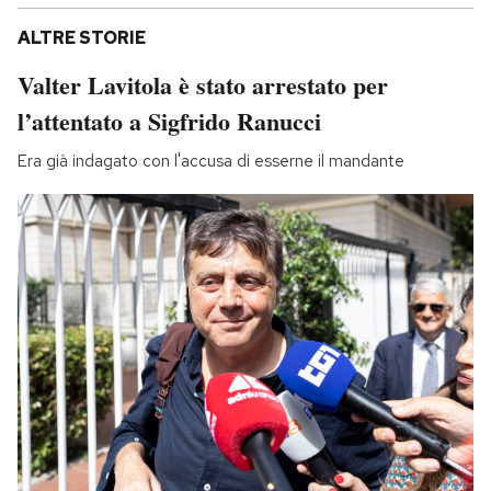
ALTRE STORIE
Valter Lavitola è stato arrestato per
l’attentato a Sigfrido Ranucci
Era già indagato con l'accusa di esserne il mandante