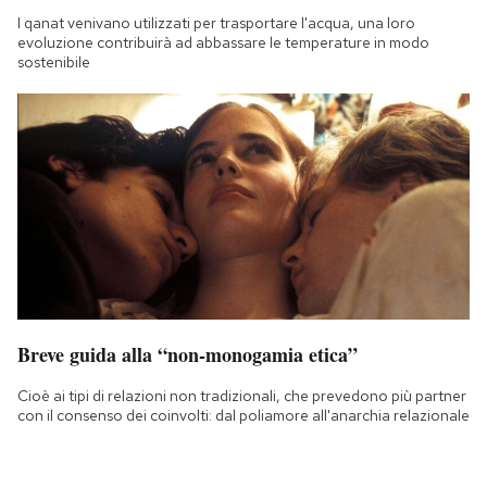
I qanat venivano utilizzati per trasportare l'acqua, una loro
evoluzione contribuirà ad abbassare le temperature in modo
sostenibile
Breve guida alla “non-monogamia etica”
Cioè ai tipi di relazioni non tradizionali, che prevedono più partner
con il consenso dei coinvolti: dal poliamore all'anarchia relazionale