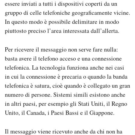
essere inviati a tutti i dispositivi coperti da un
gruppo di celle telefoniche geograficamente vicine.
In questo modo è possibile delimitare in modo
piuttosto preciso l’area interessata dall’allerta.
Per ricevere il messaggio non serve fare nulla:
basta avere il telefono acceso e una connessione
telefonica. La tecnologia funziona anche nei casi
in cui la connessione è precaria o quando la banda
telefonica è satura, cioè quando è collegato un gran
numero di persone. Sistemi simili esistono anche
in altri paesi, per esempio gli Stati Uniti, il Regno
Unito, il Canada, i Paesi Bassi e il Giappone.
Il messaggio viene ricevuto anche da chi non ha