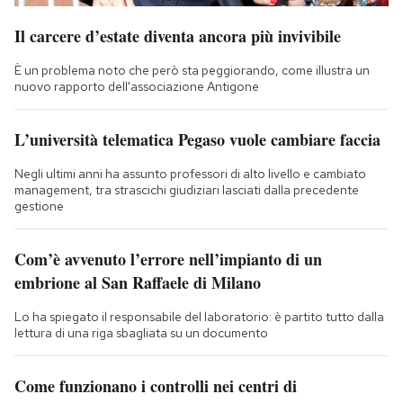
Il carcere d’estate diventa ancora più invivibile
È un problema noto che però sta peggiorando, come illustra un
nuovo rapporto dell'associazione Antigone
L’università telematica Pegaso vuole cambiare faccia
Negli ultimi anni ha assunto professori di alto livello e cambiato
management, tra strascichi giudiziari lasciati dalla precedente
gestione
Com’è avvenuto l’errore nell’impianto di un
embrione al San Raffaele di Milano
Lo ha spiegato il responsabile del laboratorio: è partito tutto dalla
lettura di una riga sbagliata su un documento
Come funzionano i controlli nei centri di