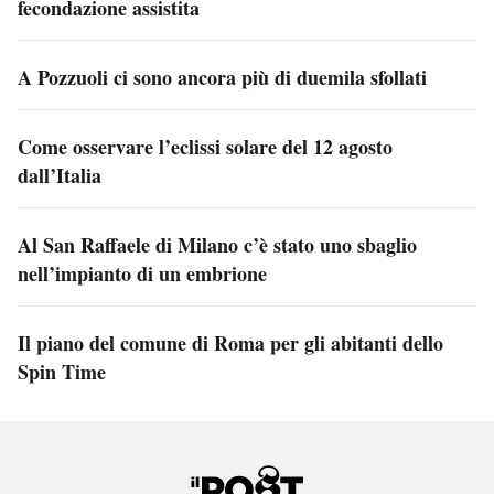
fecondazione assistita
A Pozzuoli ci sono ancora più di duemila sfollati
Come osservare l’eclissi solare del 12 agosto
dall’Italia
Al San Raffaele di Milano c’è stato uno sbaglio
nell’impianto di un embrione
Il piano del comune di Roma per gli abitanti dello
Spin Time