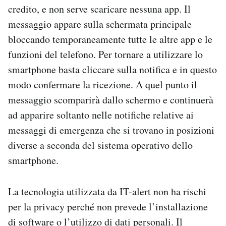
credito, e non serve scaricare nessuna app. Il
messaggio appare sulla schermata principale
bloccando temporaneamente tutte le altre app e le
funzioni del telefono. Per tornare a utilizzare lo
smartphone basta cliccare sulla notifica e in questo
modo confermare la ricezione. A quel punto il
messaggio scomparirà dallo schermo e continuerà
ad apparire soltanto nelle notifiche relative ai
messaggi di emergenza che si trovano in posizioni
diverse a seconda del sistema operativo dello
smartphone.
La tecnologia utilizzata da IT-alert non ha rischi
per la privacy perché non prevede l’installazione
di software o l’utilizzo di dati personali. Il