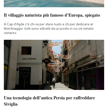
Il villaggio naturista più famoso d’Europa, spiegato
A Cap d'Agde c'è chi va per stare nudo e chi per dedicarsi al
libertinaggio: tutti sono attratti da un posto in cui «è vietato
vietare»
Una tecnologia dell’antica Persia per raffreddare
Siviglia