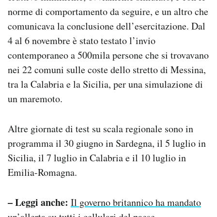
norme di comportamento da seguire, e un altro che
comunicava la conclusione dell’esercitazione. Dal
4 al 6 novembre è stato testato l’invio
contemporaneo a 500mila persone che si trovavano
nei 22 comuni sulle coste dello stretto di Messina,
tra la Calabria e la Sicilia, per una simulazione di
un maremoto.
Altre giornate di test su scala regionale sono in
programma il 30 giugno in Sardegna, il 5 luglio in
Sicilia, il 7 luglio in Calabria e il 10 luglio in
Emilia-Romagna.
– Leggi anche:
Il governo britannico ha mandato
un’allerta su tutti i cellulari del paese