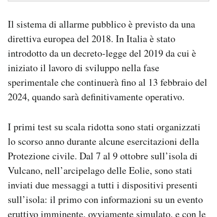
Il sistema di allarme pubblico è previsto da una
direttiva europea del 2018. In Italia è stato
introdotto da un decreto-legge del 2019 da cui è
iniziato il lavoro di sviluppo nella fase
sperimentale che continuerà fino al 13 febbraio del
2024, quando sarà definitivamente operativo.
I primi test su scala ridotta sono stati organizzati
lo scorso anno durante alcune esercitazioni della
Protezione civile. Dal 7 al 9 ottobre sull’isola di
Vulcano, nell’arcipelago delle Eolie, sono stati
inviati due messaggi a tutti i dispositivi presenti
sull’isola: il primo con informazioni su un evento
eruttivo imminente, ovviamente simulato, e con le