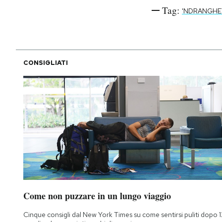
Tag:
'NDRANGHE
CONSIGLIATI
Come non puzzare in un lungo viaggio
Cinque consigli dal New York Times su come sentirsi puliti dopo 1