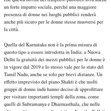
un forte impatto sociale, perché una maggiore
presenza di donne nei luoghi pubblici renderà
anche più sicuro per le donne stesse muoversi per
la città.
Quella del Karnataka non è la prima misura di
questo tipo a essere introdotta in India: a Nuova
Delhi la gratuità dei mezzi pubblici per le donne è
in vigore dal 2019 e lo stesso vale per lo stato del
Tamil Nadu, anche se solo per brevi distanze. Un
effetto imprevisto del piano Shakti è che molti
gruppi di donne indù hanno deciso di approfittare
per visitare importanti templi della zona, come
quelli di Subramanya e Dharmasthala, che nelle