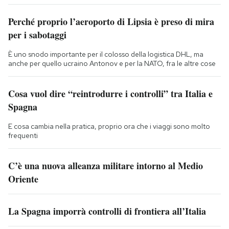
Perché proprio l’aeroporto di Lipsia è preso di mira
per i sabotaggi
È uno snodo importante per il colosso della logistica DHL, ma
anche per quello ucraino Antonov e per la NATO, fra le altre cose
Cosa vuol dire “reintrodurre i controlli” tra Italia e
Spagna
E cosa cambia nella pratica, proprio ora che i viaggi sono molto
frequenti
C’è una nuova alleanza militare intorno al Medio
Oriente
La Spagna imporrà controlli di frontiera all’Italia