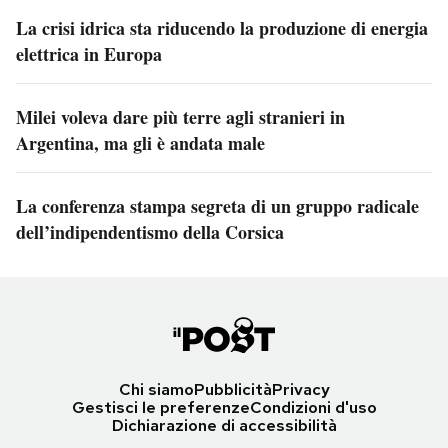
La crisi idrica sta riducendo la produzione di energia
elettrica in Europa
Milei voleva dare più terre agli stranieri in
Argentina, ma gli è andata male
La conferenza stampa segreta di un gruppo radicale
dell’indipendentismo della Corsica
Chi siamo
Pubblicità
Privacy
Gestisci le preferenze
Condizioni d'uso
Dichiarazione di accessibilità