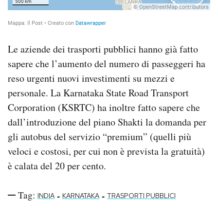
Le aziende dei trasporti pubblici hanno già fatto
sapere che l’aumento del numero di passeggeri ha
reso urgenti nuovi investimenti su mezzi e
personale. La Karnataka State Road Transport
Corporation (KSRTC) ha inoltre fatto sapere che
dall’introduzione del piano Shakti la domanda per
gli autobus del servizio “premium” (quelli più
veloci e costosi, per cui non è prevista la gratuità)
è calata del 20 per cento.
Tag:
-
-
INDIA
KARNATAKA
TRASPORTI PUBBLICI