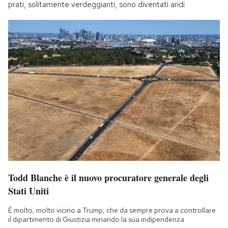
prati, solitamente verdeggianti, sono diventati aridi
Todd Blanche è il nuovo procuratore generale degli
Stati Uniti
È molto, molto vicino a Trump, che da sempre prova a controllare
il dipartimento di Giustizia minando la sua indipendenza