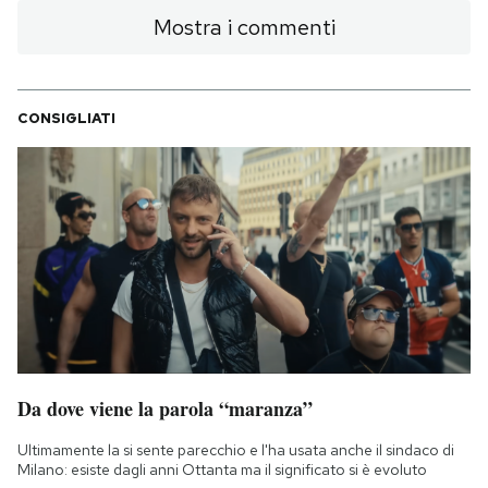
Mostra i commenti
CONSIGLIATI
Da dove viene la parola “maranza”
Ultimamente la si sente parecchio e l'ha usata anche il sindaco di
Milano: esiste dagli anni Ottanta ma il significato si è evoluto