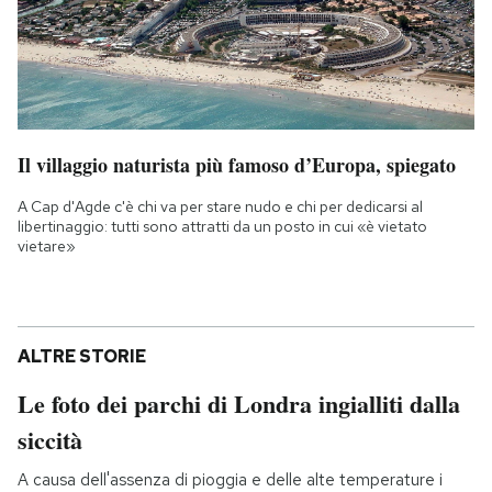
Il villaggio naturista più famoso d’Europa, spiegato
A Cap d'Agde c'è chi va per stare nudo e chi per dedicarsi al
libertinaggio: tutti sono attratti da un posto in cui «è vietato
vietare»
ALTRE STORIE
Le foto dei parchi di Londra ingialliti dalla
siccità
A causa dell'assenza di pioggia e delle alte temperature i