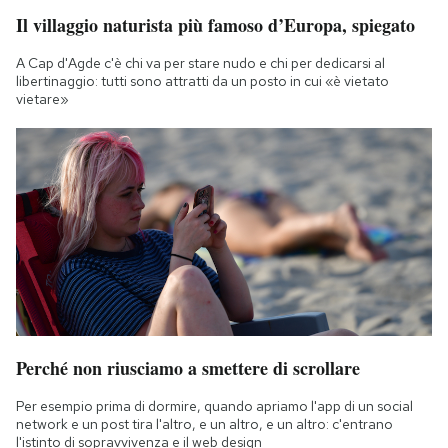
Il villaggio naturista più famoso d’Europa, spiegato
A Cap d'Agde c'è chi va per stare nudo e chi per dedicarsi al
libertinaggio: tutti sono attratti da un posto in cui «è vietato
vietare»
Perché non riusciamo a smettere di scrollare
Per esempio prima di dormire, quando apriamo l'app di un social
network e un post tira l'altro, e un altro, e un altro: c'entrano
l'istinto di sopravvivenza e il web design