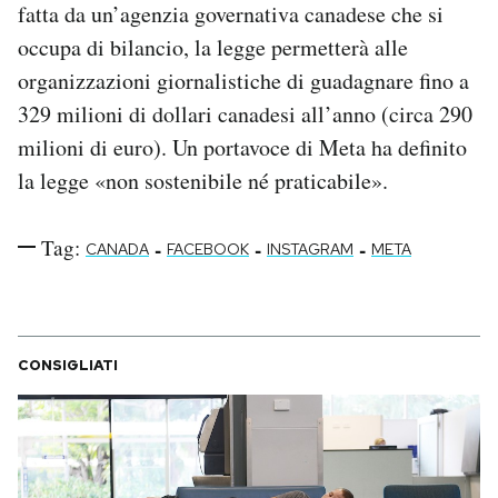
fatta da un’agenzia governativa canadese che si
occupa di bilancio, la legge permetterà alle
organizzazioni giornalistiche di guadagnare fino a
329 milioni di dollari canadesi all’anno (circa 290
milioni di euro). Un portavoce di Meta ha definito
la legge «non sostenibile né praticabile».
Tag:
-
-
-
CANADA
FACEBOOK
INSTAGRAM
META
CONSIGLIATI