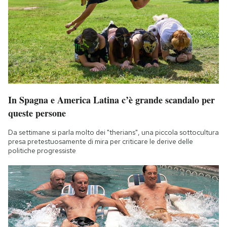
In Spagna e America Latina c’è grande scandalo per
queste persone
Da settimane si parla molto dei "therians", una piccola sottocultura
presa pretestuosamente di mira per criticare le derive delle
politiche progressiste