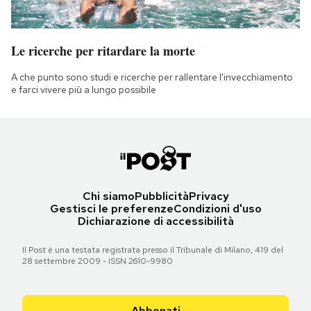
Le ricerche per ritardare la morte
A che punto sono studi e ricerche per rallentare l'invecchiamento
e farci vivere più a lungo possibile
Chi siamo
Pubblicità
Privacy
Gestisci le preferenze
Condizioni d'uso
Dichiarazione di accessibilità
Il Post è una testata registrata presso il Tribunale di Milano, 419 del
28 settembre 2009 - ISSN 2610-9980
Abbonati