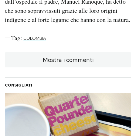
dall’ospedale il padre, Manuel Ranoque, ha detto
che sono sopravvissuti grazie alle loro origini
indigene e al forte legame che hanno con la natura.
Tag:
COLOMBIA
Mostra i commenti
CONSIGLIATI