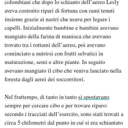
colombiani che dopo lo schianto dell’aereo Lesly
aveva costruito ripari di fortuna con rami tenuti
insieme grazie ai nastri che usava per legare i
capelli. Inizialmente bambine e bambini avevano
mangiato della farina di manioca che avevano
trovato tra i rottami dell’aereo, poi avevano
cominciato a nutrirsi con frutti selvatici in
maturazione, semi e altre piante. In seguito
avevano mangiato il cibo che veniva lanciato nella
foresta dagli aerei dei soccorritori.
Nel frattempo, di tanto in tanto
si spostavano
sempre per cercare cibo e per trovare riparo:
secondo i tracciati dell’esercito, sono stati trovati a
circa 5 chilometri dal punto in cui si era schiantato