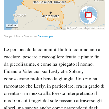
Le persone della comunità Huitoto cominciano a
cacciare, pescare e raccogliere frutta e piante fin
da piccolissime, e come ha spiegato il nonno,
Fidencio Valencia, sia Lesly che Soleiny
conoscevano molto bene la giungla. Uno zio ha
raccontato che Lesly, in particolare, era in grado di
orientarsi in mezzo alla foresta interpretando il
modo in cui i raggi del sole passano attraverso gli
alberi, ma sapeva anche come nascondersi dagli