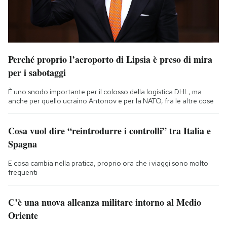
Perché proprio l’aeroporto di Lipsia è preso di mira
per i sabotaggi
È uno snodo importante per il colosso della logistica DHL, ma
anche per quello ucraino Antonov e per la NATO, fra le altre cose
Cosa vuol dire “reintrodurre i controlli” tra Italia e
Spagna
E cosa cambia nella pratica, proprio ora che i viaggi sono molto
frequenti
C’è una nuova alleanza militare intorno al Medio
Oriente