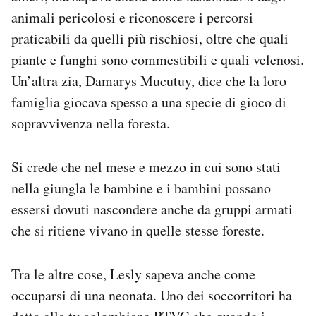
animali pericolosi e riconoscere i percorsi
praticabili da quelli più rischiosi, oltre che quali
piante e funghi sono commestibili e quali velenosi.
Un’altra zia, Damarys Mucutuy, dice che la loro
famiglia giocava spesso a una specie di gioco di
sopravvivenza nella foresta.
Si crede che nel mese e mezzo in cui sono stati
nella giungla le bambine e i bambini possano
essersi dovuti nascondere anche da gruppi armati
che si ritiene vivano in quelle stesse foreste.
Tra le altre cose, Lesly sapeva anche come
occuparsi di una neonata. Uno dei soccorritori ha