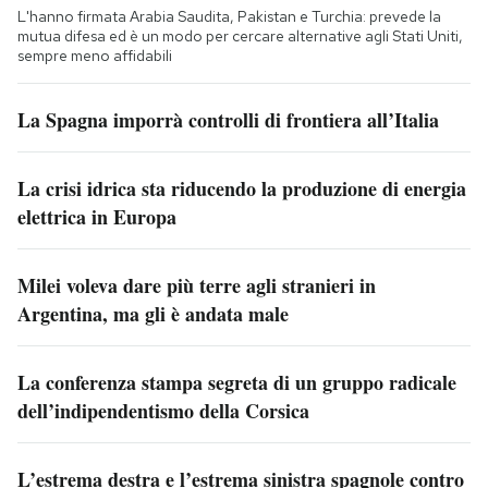
L'hanno firmata Arabia Saudita, Pakistan e Turchia: prevede la
mutua difesa ed è un modo per cercare alternative agli Stati Uniti,
sempre meno affidabili
La Spagna imporrà controlli di frontiera all’Italia
La crisi idrica sta riducendo la produzione di energia
elettrica in Europa
Milei voleva dare più terre agli stranieri in
Argentina, ma gli è andata male
La conferenza stampa segreta di un gruppo radicale
dell’indipendentismo della Corsica
L’estrema destra e l’estrema sinistra spagnole contro