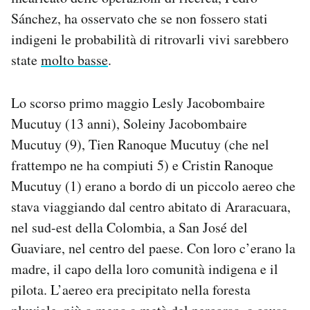
Sánchez, ha osservato che se non fossero stati
indigeni le probabilità di ritrovarli vivi sarebbero
state
molto basse
.
Lo scorso primo maggio Lesly Jacobombaire
Mucutuy (13 anni), Soleiny Jacobombaire
Mucutuy (9), Tien Ranoque Mucutuy (che nel
frattempo ne ha compiuti 5) e Cristin Ranoque
Mucutuy (1) erano a bordo di un piccolo aereo che
stava viaggiando dal centro abitato di Araracuara,
nel sud-est della Colombia, a San José del
Guaviare, nel centro del paese. Con loro c’erano la
madre, il capo della loro comunità indigena e il
pilota. L’aereo era precipitato nella foresta