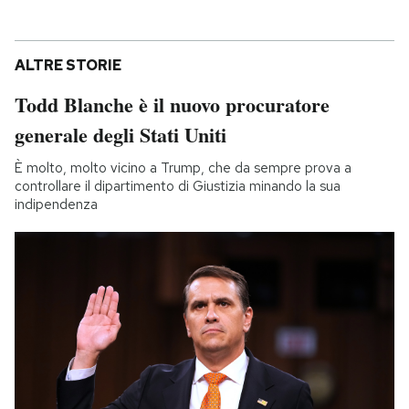
ALTRE STORIE
Todd Blanche è il nuovo procuratore
generale degli Stati Uniti
È molto, molto vicino a Trump, che da sempre prova a
controllare il dipartimento di Giustizia minando la sua
indipendenza