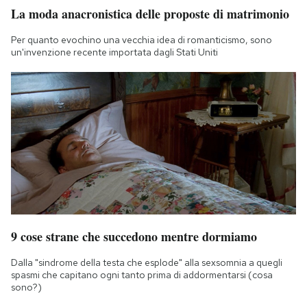
La moda anacronistica delle proposte di matrimonio
Per quanto evochino una vecchia idea di romanticismo, sono
un'invenzione recente importata dagli Stati Uniti
9 cose strane che succedono mentre dormiamo
Dalla "sindrome della testa che esplode" alla sexsomnia a quegli
spasmi che capitano ogni tanto prima di addormentarsi (cosa
sono?)