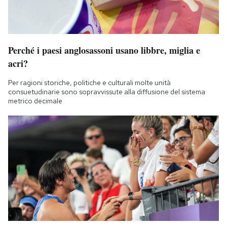
Perché i paesi anglosassoni usano libbre, miglia e
acri?
Per ragioni storiche, politiche e culturali molte unità
consuetudinarie sono sopravvissute alla diffusione del sistema
metrico decimale