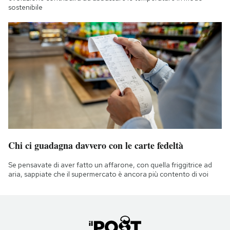
sostenibile
Chi ci guadagna davvero con le carte fedeltà
Se pensavate di aver fatto un affarone, con quella friggitrice ad
aria, sappiate che il supermercato è ancora più contento di voi