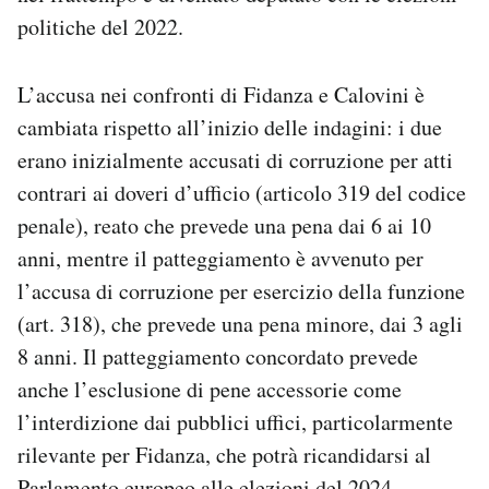
politiche del 2022.
L’accusa nei confronti di Fidanza e Calovini è
cambiata rispetto all’inizio delle indagini: i due
erano inizialmente accusati di corruzione per atti
contrari ai doveri d’ufficio (articolo 319 del codice
penale), reato che prevede una pena dai 6 ai 10
anni, mentre il patteggiamento è avvenuto per
l’accusa di corruzione per esercizio della funzione
(art. 318), che prevede una pena minore, dai 3 agli
8 anni. Il patteggiamento concordato prevede
anche l’esclusione di pene accessorie come
l’interdizione dai pubblici uffici, particolarmente
rilevante per Fidanza, che potrà ricandidarsi al
Parlamento europeo alle elezioni del 2024.