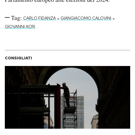
Tag:
-
-
CARLO FIDANZA
GIANGIACOMO CALOVINI
GIOVANNI ACRI
CONSIGLIATI