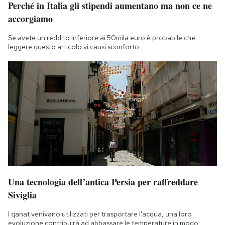
Perché in Italia gli stipendi aumentano ma non ce ne
accorgiamo
Se avete un reddito inferiore ai 50mila euro è probabile che
leggere questo articolo vi causi sconforto
Una tecnologia dell’antica Persia per raffreddare
Siviglia
I qanat venivano utilizzati per trasportare l'acqua, una loro
evoluzione contribuirà ad abbassare le temperature in modo