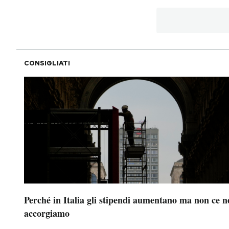
CONSIGLIATI
Perché in Italia gli stipendi aumentano ma non ce n
accorgiamo