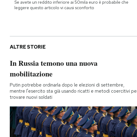
Se avete un reddito inferiore ai 50mila euro è probabile che
leggere questo articolo vi causi sconforto
ALTRE STORIE
In Russia temono una nuova
mobilitazione
Putin potrebbe ordinarla dopo le elezioni di settembre,
mentre l'esercito sta già usando ricatti e metodi coercitivi pe
trovare nuovi soldati