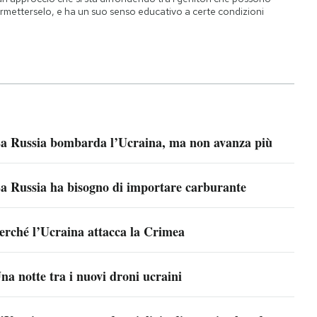
rmetterselo, e ha un suo senso educativo a certe condizioni
a Russia bombarda l’Ucraina, ma non avanza più
a Russia ha bisogno di importare carburante
erché l’Ucraina attacca la Crimea
na notte tra i nuovi droni ucraini