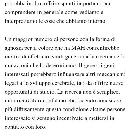
potrebbe inoltre offrire spunti importanti per
comprendere in generale come vediamo e
interpretiamo le cose che abbiamo intorno.
Un maggior numero di persone con la forma di
agnosia per il colore che ha MAH consentirebbe
inoltre di effettuare studi genetici alla ricerca delle
mutazioni che lo determinano. Il gene o i geni
interessati potrebbero influenzare altri meccanismi
legati allo sviluppo cerebrale, tali da offrire nuove
opportunità di studio. La ricerca non è semplice,
ma i ricercatori confidano che facendo conoscere
più diffusamente questa condizione alcune persone
interessate si sentano incentivate a mettersi in
contatto con loro.