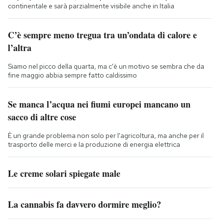
continentale e sarà parzialmente visibile anche in Italia
C’è sempre meno tregua tra un’ondata di calore e
l’altra
Siamo nel picco della quarta, ma c'è un motivo se sembra che da
fine maggio abbia sempre fatto caldissimo
Se manca l’acqua nei fiumi europei mancano un
sacco di altre cose
È un grande problema non solo per l'agricoltura, ma anche per il
trasporto delle merci e la produzione di energia elettrica
Le creme solari spiegate male
La cannabis fa davvero dormire meglio?