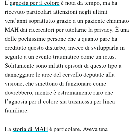
L’
agnosia per il colore
è nota da tempo, ma ha
ricevuto particolari attenzioni negli ultimi
vent’anni soprattutto grazie a un paziente chiamato
MAH dai ricercatori per tutelarne la privacy. È una
delle pochissime persone che a quanto pare ha
ereditato questo disturbo, invece di svilupparla in
seguito a un evento traumatico come un ictus.
Solitamente sono infatti episodi di questo tipo a
danneggiare le aree del cervello deputate alla
visione, che smettono di funzionare come
dovrebbero, mentre è estremamente raro che
l’agnosia per il colore sia trasmessa per linea
familiare.
La
storia di MAH
è particolare. Aveva una