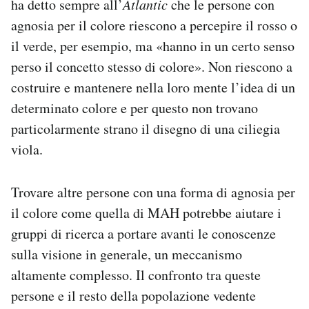
ha detto sempre all’
Atlantic
che le persone con
agnosia per il colore riescono a percepire il rosso o
il verde, per esempio, ma «hanno in un certo senso
perso il concetto stesso di colore». Non riescono a
costruire e mantenere nella loro mente l’idea di un
determinato colore e per questo non trovano
particolarmente strano il disegno di una ciliegia
viola.
Trovare altre persone con una forma di agnosia per
il colore come quella di MAH potrebbe aiutare i
gruppi di ricerca a portare avanti le conoscenze
sulla visione in generale, un meccanismo
altamente complesso. Il confronto tra queste
persone e il resto della popolazione vedente