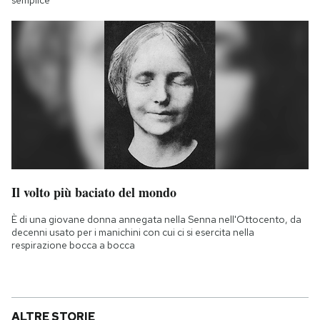
Il volto più baciato del mondo
È di una giovane donna annegata nella Senna nell'Ottocento, da
decenni usato per i manichini con cui ci si esercita nella
respirazione bocca a bocca
ALTRE STORIE