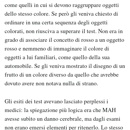
come quelli in cui si devono raggruppare oggetti
dello stesso colore. Se però gli veniva chiesto di
ordinare in una certa sequenza degli oggetti
colorati, non riusciva a superare il test. Non era in
grado di associare il concetto di rosso a un oggetto
rosso e nemmeno di immaginare il colore di
oggetti a lui familiari, come quello della sua
automobile. Se gli veniva mostrato il disegno di un
frutto di un colore diverso da quello che avrebbe
dovuto avere non notava nulla di strano.
Gli esiti dei test avevano lasciato perplessi i
medici: la spiegazione più logica era che MAH
avesse subìto un danno cerebrale, ma dagli esami
non erano emersi elementi per ritenerlo. Lo stesso