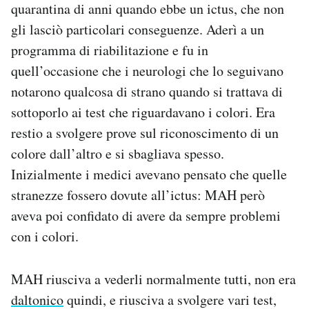
quarantina di anni quando ebbe un ictus, che non
gli lasciò particolari conseguenze. Aderì a un
programma di riabilitazione e fu in
quell’occasione che i neurologi che lo seguivano
notarono qualcosa di strano quando si trattava di
sottoporlo ai test che riguardavano i colori. Era
restio a svolgere prove sul riconoscimento di un
colore dall’altro e si sbagliava spesso.
Inizialmente i medici avevano pensato che quelle
stranezze fossero dovute all’ictus: MAH però
aveva poi confidato di avere da sempre problemi
con i colori.
MAH riusciva a vederli normalmente tutti, non era
daltonico
quindi, e riusciva a svolgere vari test,