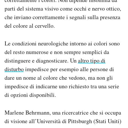
parti del sistema visivo come occhi e nervo ottico,
che inviano correttamente i segnali sulla presenza
del colore al cervello.
Le condizioni neurologiche intorno ai colori sono
del resto numerose e non sempre semplici da
distinguere e diagnosticare. Un
altro tipo di
disturbo
impedisce per esempio alle persone di
dare un nome al colore che vedono, ma non gli
impedisce di indicarne uno richiesto tra una serie
di opzioni disponibili.
Marlene Behrmann, una ricercatrice che si occupa
di visione all’Università di Pittsburgh (Stati Uniti)