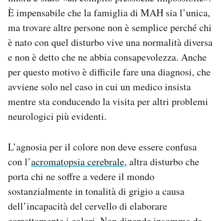
È impensabile che la famiglia di MAH sia l’unica,
ma trovare altre persone non è semplice perché chi
è nato con quel disturbo vive una normalità diversa
e non è detto che ne abbia consapevolezza. Anche
per questo motivo è difficile fare una diagnosi, che
avviene solo nel caso in cui un medico insista
mentre sta conducendo la visita per altri problemi
neurologici più evidenti.
L’agnosia per il colore non deve essere confusa
con l’
acromatopsia cerebrale
, altra disturbo che
porta chi ne soffre a vedere il mondo
sostanzialmente in tonalità di grigio a causa
dell’incapacità del cervello di elaborare
correttamente i colori. Non dipende insomma da