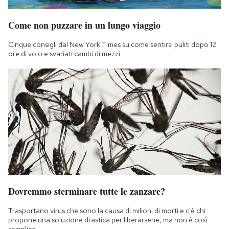
Come non puzzare in un lungo viaggio
Cinque consigli dal New York Times su come sentirsi puliti dopo 12
ore di volo e svariati cambi di mezzi
Dovremmo sterminare tutte le zanzare?
Trasportano virus che sono la causa di milioni di morti e c'è chi
propone una soluzione drastica per liberarsene, ma non è così
semplice