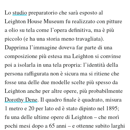
Lo
studio
preparatorio che sarà esposto al
Leighton House Museum fu realizzato con pitture
a olio su tela come l’opera definitiva, ma è più
piccolo (e ha una storia meno travagliata).
Dapprima l’immagine doveva far parte di una
composizione più estesa ma Leighton si convinse
poi a isolarla in una tela propria: l’identità della
persona raffigurata non è sicura ma si ritiene che
fosse una delle due modelle scelte più spesso da
Leighton anche per altre opere, più probabilmente
Dorothy Dene
. Il quadro finale è quadrato, misura
1 metro e 20 per lato ed è stato dipinto nel 1895;
fu una delle ultime opere di Leighton – che morì
pochi mesi dopo a 65 anni – e ottenne subito larghi