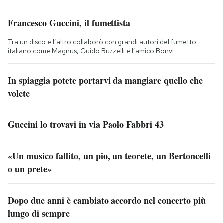
Francesco Guccini, il fumettista
Tra un disco e l’altro collaborò con grandi autori del fumetto
italiano come Magnus, Guido Buzzelli e l’amico Bonvi
In spiaggia potete portarvi da mangiare quello che
volete
Guccini lo trovavi in via Paolo Fabbri 43
«Un musico fallito, un pio, un teorete, un Bertoncelli
o un prete»
Dopo due anni è cambiato accordo nel concerto più
lungo di sempre