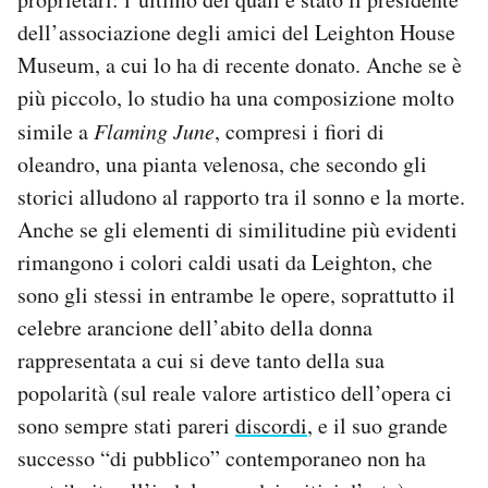
dell’associazione degli amici del Leighton House
Museum, a cui lo ha di recente donato. Anche se è
più piccolo, lo studio ha una composizione molto
simile a
Flaming June
, compresi i fiori di
oleandro, una pianta velenosa, che secondo gli
storici alludono al rapporto tra il sonno e la morte.
Anche se gli elementi di similitudine più evidenti
rimangono i colori caldi usati da Leighton, che
sono gli stessi in entrambe le opere, soprattutto il
celebre arancione dell’abito della donna
rappresentata a cui si deve tanto della sua
popolarità (sul reale valore artistico dell’opera ci
sono sempre stati pareri
discordi
, e il suo grande
successo “di pubblico” contemporaneo non ha