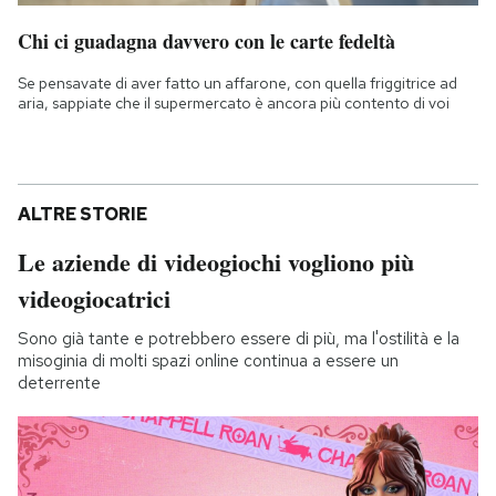
Chi ci guadagna davvero con le carte fedeltà
Se pensavate di aver fatto un affarone, con quella friggitrice ad
aria, sappiate che il supermercato è ancora più contento di voi
ALTRE STORIE
Le aziende di videogiochi vogliono più
videogiocatrici
Sono già tante e potrebbero essere di più, ma l'ostilità e la
misoginia di molti spazi online continua a essere un
deterrente