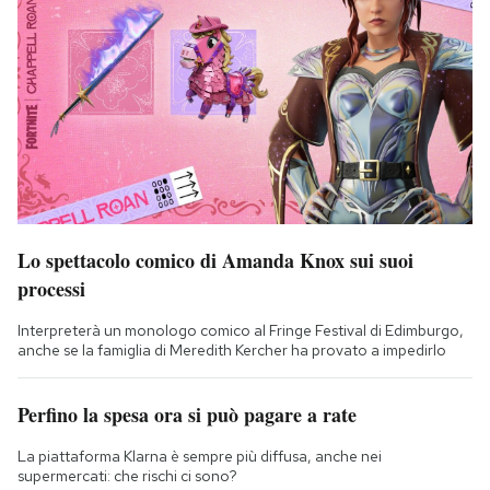
Lo spettacolo comico di Amanda Knox sui suoi
processi
Interpreterà un monologo comico al Fringe Festival di Edimburgo,
anche se la famiglia di Meredith Kercher ha provato a impedirlo
Perfino la spesa ora si può pagare a rate
La piattaforma Klarna è sempre più diffusa, anche nei
supermercati: che rischi ci sono?