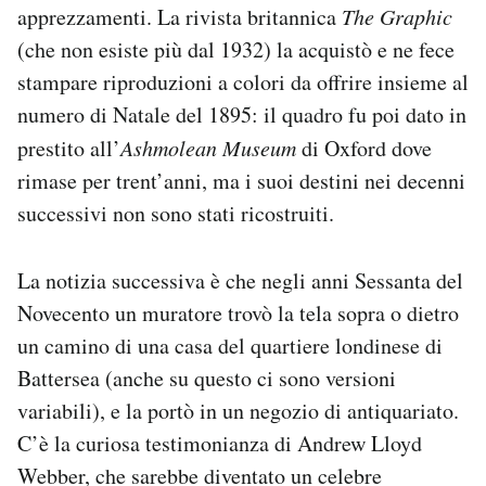
apprezzamenti. La rivista britannica
The Graphic
(che non esiste più dal 1932) la acquistò e ne fece
stampare riproduzioni a colori da offrire insieme al
numero di Natale del 1895: il quadro fu poi dato in
prestito all’
Ashmolean Museum
di Oxford dove
rimase per trent’anni, ma i suoi destini nei decenni
successivi non sono stati ricostruiti.
La notizia successiva è che negli anni Sessanta del
Novecento un muratore trovò la tela sopra o dietro
un camino di una casa del quartiere londinese di
Battersea (anche su questo ci sono versioni
variabili), e la portò in un negozio di antiquariato.
C’è la curiosa testimonianza di Andrew Lloyd
Webber, che sarebbe diventato un celebre