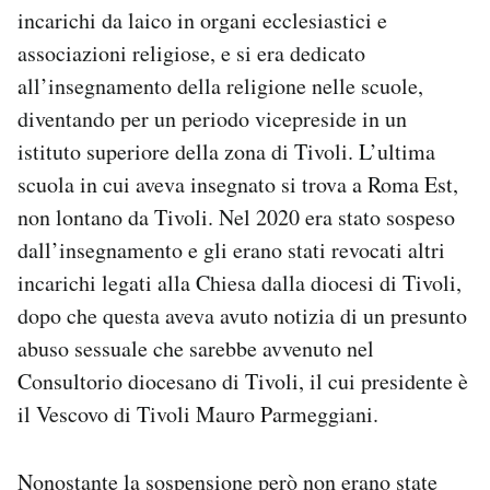
incarichi da laico in organi ecclesiastici e
associazioni religiose, e si era dedicato
all’insegnamento della religione nelle scuole,
diventando per un periodo vicepreside in un
istituto superiore della zona di Tivoli. L’ultima
scuola in cui aveva insegnato si trova a Roma Est,
non lontano da Tivoli. Nel 2020 era stato sospeso
dall’insegnamento e gli erano stati revocati altri
incarichi legati alla Chiesa dalla diocesi di Tivoli,
dopo che questa aveva avuto notizia di un presunto
abuso sessuale che sarebbe avvenuto nel
Consultorio diocesano di Tivoli, il cui presidente è
il Vescovo di Tivoli Mauro Parmeggiani.
Nonostante la sospensione però non erano state