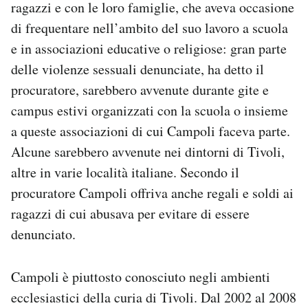
ragazzi e con le loro famiglie, che aveva occasione
di frequentare nell’ambito del suo lavoro a scuola
e in associazioni educative o religiose: gran parte
delle violenze sessuali denunciate, ha detto il
procuratore, sarebbero avvenute durante gite e
campus estivi organizzati con la scuola o insieme
a queste associazioni di cui Campoli faceva parte.
Alcune sarebbero avvenute nei dintorni di Tivoli,
altre in varie località italiane. Secondo il
procuratore Campoli offriva anche regali e soldi ai
ragazzi di cui abusava per evitare di essere
denunciato.
Campoli è piuttosto conosciuto negli ambienti
ecclesiastici della curia di Tivoli. Dal 2002 al 2008