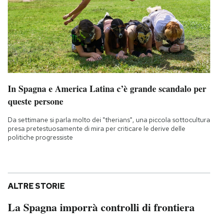
In Spagna e America Latina c’è grande scandalo per
queste persone
Da settimane si parla molto dei "therians", una piccola sottocultura
presa pretestuosamente di mira per criticare le derive delle
politiche progressiste
ALTRE STORIE
La Spagna imporrà controlli di frontiera