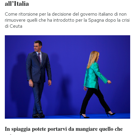
all’Italia
Come ritorsione per la decisione del governo italiano di non
rimuovere quelli che ha introdotto per la Spagna dopo la crisi
di Ceuta
In spiaggia potete portarvi da mangiare quello che