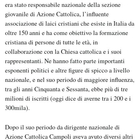
era stato responsabile nazionale della sezione
giovanile di Azione Cattolica, l’influente
associazione di laici cristiani che esiste in Italia da
oltre 150 anni e ha come obiettivo la formazione
cristiana di persone di tutte le età, in
collaborazione con la Chiesa cattolica e i suoi
rappresentanti. Ne hanno fatto parte importanti
esponenti politici e altre figure di spicco a livello
nazionale, e nel suo periodo di maggiore influenza,
tra gli anni Cinquanta e Sessanta, ebbe più di tre
milioni di iscritti (oggi dice di averne tra i 200 e i
300mila).
Dopo il suo periodo da dirigente nazionale di
Azione Cattolica Campoli aveva avuto diversi altri