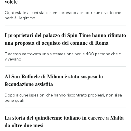
volete
Ogni estate alcuni stabilimenti provano a imporre un divieto che
però è illegittimo
I proprietari del palazzo di Spin Time hanno rifiutato
una proposta di acquisto del comune di Roma
E adesso va trovata una sistemazione per le 400 persone che ci
vivevano
Al San Raffaele di Milano è stata sospesa la
fecondazione assistita
Dopo alcune ispezioni che hanno riscontrato problemi, non si sa
bene quali
La storia del quindicenne italiano in carcere a Malta
da oltre due mesi