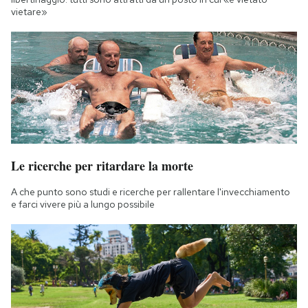
vietare»
Le ricerche per ritardare la morte
A che punto sono studi e ricerche per rallentare l'invecchiamento
e farci vivere più a lungo possibile