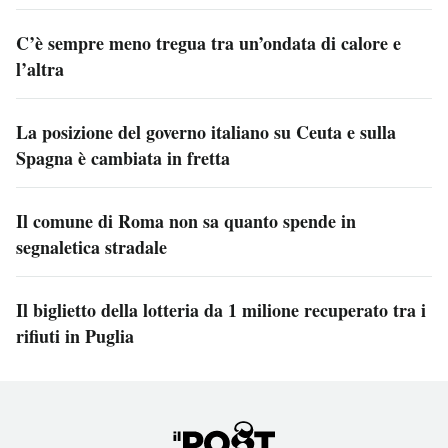
C’è sempre meno tregua tra un’ondata di calore e
l’altra
La posizione del governo italiano su Ceuta e sulla
Spagna è cambiata in fretta
Il comune di Roma non sa quanto spende in
segnaletica stradale
Il biglietto della lotteria da 1 milione recuperato tra i
rifiuti in Puglia