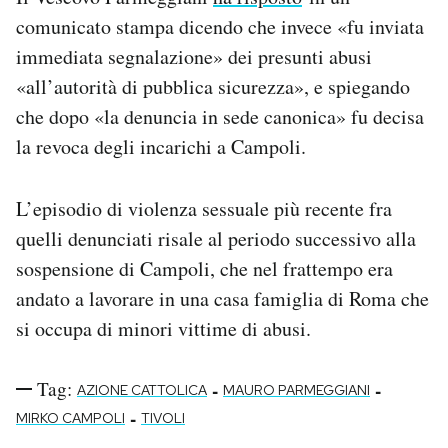
comunicato stampa dicendo che invece «fu inviata
immediata segnalazione» dei presunti abusi
«all’autorità di pubblica sicurezza», e spiegando
che dopo «la denuncia in sede canonica» fu decisa
la revoca degli incarichi a Campoli.
L’episodio di violenza sessuale più recente fra
quelli denunciati risale al periodo successivo alla
sospensione di Campoli, che nel frattempo era
andato a lavorare in una casa famiglia di Roma che
si occupa di minori vittime di abusi.
Tag:
-
-
AZIONE CATTOLICA
MAURO PARMEGGIANI
-
MIRKO CAMPOLI
TIVOLI