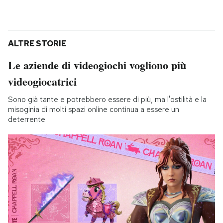
ALTRE STORIE
Le aziende di videogiochi vogliono più
videogiocatrici
Sono già tante e potrebbero essere di più, ma l'ostilità e la
misoginia di molti spazi online continua a essere un
deterrente