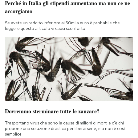
Perché in Italia gli stipendi aumentano ma non ce ne
accorgiamo
Se avete un reddito inferiore ai 50mila euro è probabile che
leggere questo articolo vi causi sconforto
Dovremmo sterminare tutte le zanzare?
Trasportano virus che sono la causa di milioni di morti e c'è chi
propone una soluzione drastica per liberarsene, ma non è così
semplice