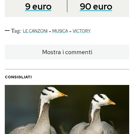
9
euro
90
euro
Tag:
-
-
LE CANZONI
MUSICA
VICTORY
Mostra i commenti
CONSIGLIATI