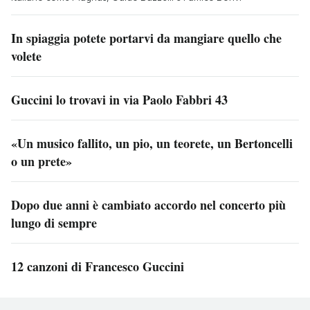
In spiaggia potete portarvi da mangiare quello che
volete
Guccini lo trovavi in via Paolo Fabbri 43
«Un musico fallito, un pio, un teorete, un Bertoncelli
o un prete»
Dopo due anni è cambiato accordo nel concerto più
lungo di sempre
12 canzoni di Francesco Guccini