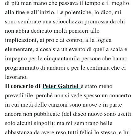
di più man mano che passava il tempo e il meglio
alla fine e all’inizio. Le polemiche, lo dico, mi
sono sembrate una sciocchezza promossa da chi
non abbia dedicato molti pensieri alle
implicazioni, ai pro e ai contro, alla logica
elementare, a cosa sia un evento di quella scala e
impegno per le cinquantamila persone che hanno
programmato di andarci e per le centinaia che ci
lavorano.
Il concerto di
Peter Gabriel
è stato meno
prevedibile, perché non si vede spesso un concerto
in cui metà delle canzoni sono nuove e in parte
ancora non pubblicate (del disco nuovo sono usciti
solo alcuni singoli): ma mi sembrano belle
abbastanza da avere reso tutti felici lo stesso, e lui