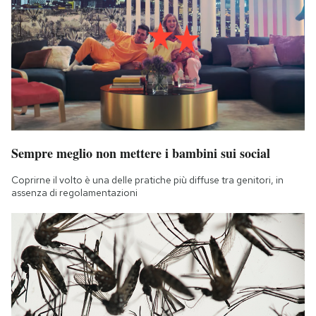
Sempre meglio non mettere i bambini sui social
Coprirne il volto è una delle pratiche più diffuse tra genitori, in
assenza di regolamentazioni