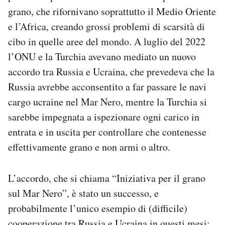
grano, che rifornivano soprattutto il Medio Oriente
e l’Africa, creando grossi problemi di scarsità di
cibo in quelle aree del mondo. A luglio del 2022
l’ONU e la Turchia avevano mediato un nuovo
accordo tra Russia e Ucraina, che prevedeva che la
Russia avrebbe acconsentito a far passare le navi
cargo ucraine nel Mar Nero, mentre la Turchia si
sarebbe impegnata a ispezionare ogni carico in
entrata e in uscita per controllare che contenesse
effettivamente grano e non armi o altro.
L’accordo, che si chiama “Iniziativa per il grano
sul Mar Nero”, è stato un successo, e
probabilmente l’unico esempio di (difficile)
cooperazione tra Russia e Ucraina in questi mesi: