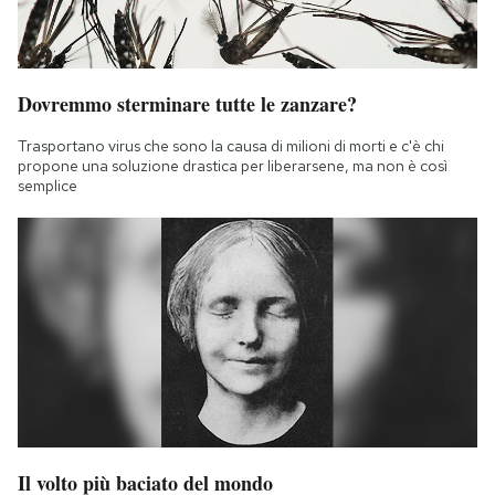
Dovremmo sterminare tutte le zanzare?
Trasportano virus che sono la causa di milioni di morti e c'è chi
propone una soluzione drastica per liberarsene, ma non è così
semplice
Il volto più baciato del mondo