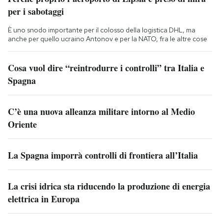
per i sabotaggi
È uno snodo importante per il colosso della logistica DHL, ma
anche per quello ucraino Antonov e per la NATO, fra le altre cose
Cosa vuol dire “reintrodurre i controlli” tra Italia e
Spagna
C’è una nuova alleanza militare intorno al Medio
Oriente
La Spagna imporrà controlli di frontiera all’Italia
La crisi idrica sta riducendo la produzione di energia
elettrica in Europa