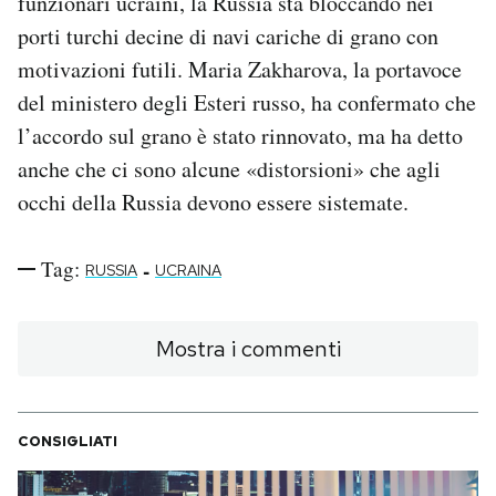
funzionari ucraini, la Russia sta bloccando nei
porti turchi decine di navi cariche di grano con
motivazioni futili. Maria Zakharova, la portavoce
del ministero degli Esteri russo, ha confermato che
l’accordo sul grano è stato rinnovato, ma ha detto
anche che ci sono alcune «distorsioni» che agli
occhi della Russia devono essere sistemate.
Tag:
-
RUSSIA
UCRAINA
Mostra i commenti
CONSIGLIATI