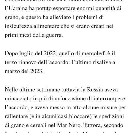
l’Ucraina ha potuto esportare enormi quantità di
grano, e questo ha alleviato i problemi di
insicurezza alimentare che si erano creati nei
primi mesi della guerra.
Dopo luglio del 2022, quello di mercoledì è il
terzo rinnovo dell’accordo: l’ultimo risaliva a
marzo del 2023.
Nelle ultime settimane tuttavia la Russia aveva
minacciato in più di un’occasione di interrompere
l’accordo, e aveva messo in atto alcune misure per
rallentare (e in alcuni casi bloccare) le spedizioni
di grano e cereali nel Mar Nero. Tuttora, secondo