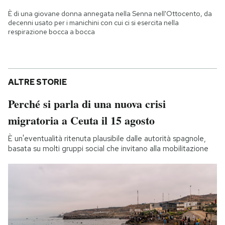
È di una giovane donna annegata nella Senna nell'Ottocento, da
decenni usato per i manichini con cui ci si esercita nella
respirazione bocca a bocca
ALTRE STORIE
Perché si parla di una nuova crisi
migratoria a Ceuta il 15 agosto
È un'eventualità ritenuta plausibile dalle autorità spagnole,
basata su molti gruppi social che invitano alla mobilitazione