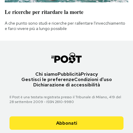
Le ricerche per ritardare la morte
A che punto sono studi e ricerche per rallentare l'invecchiamento
e farci vivere più a lungo possibile
Chi siamo
Pubblicità
Privacy
Gestisci le preferenze
Condizioni d'uso
Dichiarazione di accessibilità
Il Post è una testata registrata presso il Tribunale di Milano, 419 del
28 settembre 2009 - ISSN 2610-9980
Abbonati