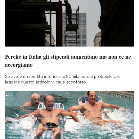
Perché in Italia gli stipendi aumentano ma non ce ne
accorgiamo
Se avete un reddito inferiore ai 50mila euro è probabile che
leggere questo articolo vi causi sconforto