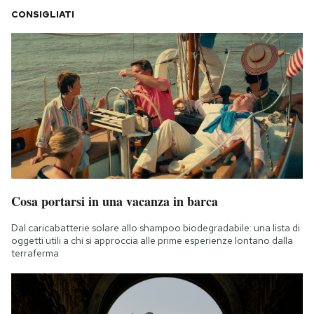
CONSIGLIATI
Cosa portarsi in una vacanza in barca
Dal caricabatterie solare allo shampoo biodegradabile: una lista di
oggetti utili a chi si approccia alle prime esperienze lontano dalla
terraferma