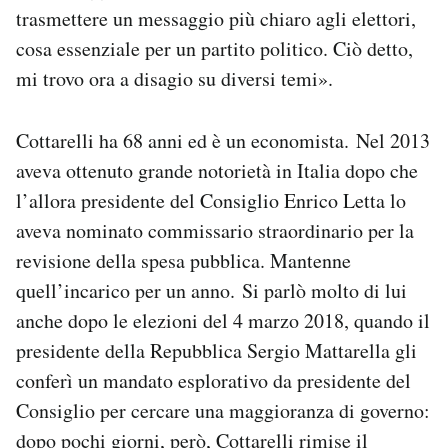
trasmettere un messaggio più chiaro agli elettori,
cosa essenziale per un partito politico. Ciò detto,
mi trovo ora a disagio su diversi temi».
Cottarelli ha 68 anni ed è un economista. Nel 2013
aveva ottenuto grande notorietà in Italia dopo che
l’allora presidente del Consiglio Enrico Letta lo
aveva nominato commissario straordinario per la
revisione della spesa pubblica. Mantenne
quell’incarico per un anno. Si parlò molto di lui
anche dopo le elezioni del 4 marzo 2018, quando il
presidente della Repubblica Sergio Mattarella gli
conferì un mandato esplorativo da presidente del
Consiglio per cercare una maggioranza di governo:
dopo pochi giorni, però, Cottarelli rimise il