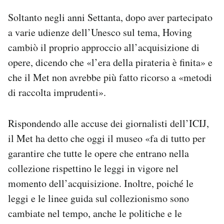
Soltanto negli anni Settanta, dopo aver partecipato
a varie udienze dell’Unesco sul tema, Hoving
cambiò il proprio approccio all’acquisizione di
opere, dicendo che «l’era della pirateria è finita» e
che il Met non avrebbe più fatto ricorso a «metodi
di raccolta imprudenti».
Rispondendo alle accuse dei giornalisti dell’ICIJ,
il Met ha detto che oggi il museo «fa di tutto per
garantire che tutte le opere che entrano nella
collezione rispettino le leggi in vigore nel
momento dell’acquisizione. Inoltre, poiché le
leggi e le linee guida sul collezionismo sono
cambiate nel tempo, anche le politiche e le