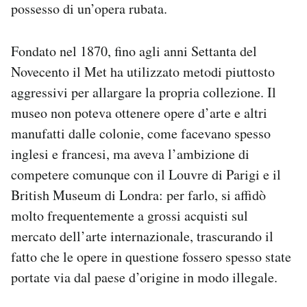
possesso di un’opera rubata.
Fondato nel 1870, fino agli anni Settanta del
Novecento il Met ha utilizzato metodi piuttosto
aggressivi per allargare la propria collezione. Il
museo non poteva ottenere opere d’arte e altri
manufatti dalle colonie, come facevano spesso
inglesi e francesi, ma aveva l’ambizione di
competere comunque con il Louvre di Parigi e il
British Museum di Londra: per farlo, si affidò
molto frequentemente a grossi acquisti sul
mercato dell’arte internazionale, trascurando il
fatto che le opere in questione fossero spesso state
portate via dal paese d’origine in modo illegale.