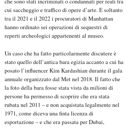
che sono stati incriminati o condannati per reati tra
cui saccheggio e traffico di opere d’arte. E soltanto
tra il 2021 e il 2022 i procuratori di Manhattan
hanno ordinato sei operazioni di sequestri di
reperti archeologici appartenenti al museo.
Un caso che ha fatto particolarmente discutere è
stato quello dell’antica bara egizia accanto a cui ha
posato l’influencer Kim Kardashian durante il gala
annuale organizzato dal Met nel 2018. Il fatto che
la foto della bara fosse stata vista da milioni di
persone ha permesso di scoprire che era stata
rubata nel 2011 – e non acquistata legalmente nel
1971, come diceva una finta licenza di
esportazione – e che era passata per Dubai,