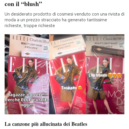
con il “blush”
Un desiderato prodotto di cosmesi venduto con una rivista di
moda a un prezzo stracciato ha generato tantissime
richieste, troppe richieste
La canzone più allucinata dei Beatles