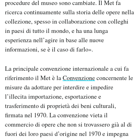
procedure del museo sono cambiate. Il Met fa
ricerca continuamente sulla storia delle opere nella
collezione, spesso in collaborazione con colleghi
in paesi di tutto il mondo, e ha una lunga
esperienza nell’agire in base alle nuove
informazioni, se è il caso di farlo».
La principale convenzione internazionale a cui fa
riferimento il Met è la
Convenzione
concernente le
misure da adottare per interdire e impedire
l’illecita importazione, esportazione e
trasferimento di proprietà dei beni culturali,
firmata nel 1970. La convenzione vieta il
commercio di opere che non si trovassero già al di
fuori dei loro paesi d’origine nel 1970 e impegna