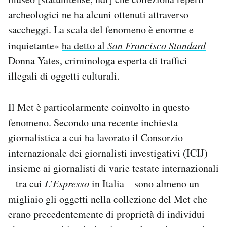
archeologici ne ha alcuni ottenuti attraverso
saccheggi. La scala del fenomeno è enorme e
inquietante»
ha detto al
San Francisco Standard
Donna Yates, criminologa esperta di traffici
illegali di oggetti culturali.
Il Met è particolarmente coinvolto in questo
fenomeno. Secondo una recente inchiesta
giornalistica a cui ha lavorato il Consorzio
internazionale dei giornalisti investigativi (ICIJ)
insieme ai giornalisti di varie testate internazionali
– tra cui
L’Espresso
in Italia – sono almeno un
migliaio gli oggetti nella collezione del Met che
erano precedentemente di proprietà di individui