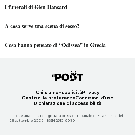
I funerali di Glen Hansard
A cosa serve una scena di sesso?
Cosa hanno pensato di “Odissea” in Grecia
Chi siamo
Pubblicità
Privacy
Gestisci le preferenze
Condizioni d'uso
Dichiarazione di accessibilità
Il Post è una testata registrata presso il Tribunale di Milano, 419 del
28 settembre 2009 - ISSN 2610-9980