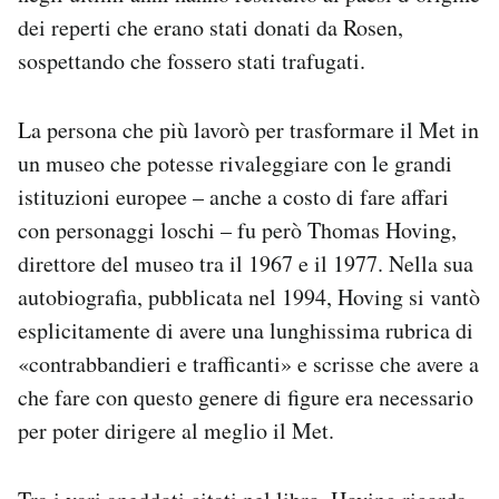
dei reperti che erano stati donati da Rosen,
sospettando che fossero stati trafugati.
La persona che più lavorò per trasformare il Met in
un museo che potesse rivaleggiare con le grandi
istituzioni europee – anche a costo di fare affari
con personaggi loschi – fu però Thomas Hoving,
direttore del museo tra il 1967 e il 1977. Nella sua
autobiografia, pubblicata nel 1994, Hoving si vantò
esplicitamente di avere una lunghissima rubrica di
«contrabbandieri e trafficanti» e scrisse che avere a
che fare con questo genere di figure era necessario
per poter dirigere al meglio il Met.