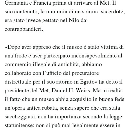
Germania e Francia prima di arrivare al Met. Il
suo contenuto, la mummia di un sommo sacerdote,
era stato invece gettato nel Nilo dai
contrabbandieri.
«Dopo aver appreso che il museo è stato vittima di
una frode e aver partecipato inconsapevolmente al
commercio illegale di antichità, abbiamo
collaborato con l’ufficio del procuratore
distrettuale per il suo ritorno in Egitto» ha detto il
presidente del Met, Daniel H. Weiss. Ma in realtà
il fatto che un museo abbia acquisito in buona fede
un’opera antica rubata, senza sapere che era stata
saccheggiata, non ha importanza secondo la legge
statunitense: non si può mai legalmente essere in