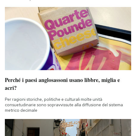
Perché i paesi anglosassoni usano libbre, miglia e
acri?
Per ragioni storiche, politiche e culturali molte unità
consuetudinarie sono sopravvissute alla diffusione del sistema
metrico decimale