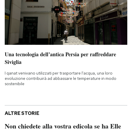
Una tecnologia dell’antica Persia per raffreddare
Siviglia
I qanat venivano utilizzati per trasportare l'acqua, una loro
evoluzione contribuirà ad abbassare le temperature in modo
sostenibile
ALTRE STORIE
Non chiedete alla vostra edicola se ha Elle