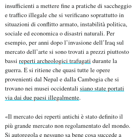
insufficienti a mettere fine a pratiche di saccheggio
e traffico illegale che si verificano soprattutto in
situazioni di conflitto armato, instabilità politica,
sociale ed economica o disastri naturali. Per
esempio, per anni dopo l’invasione dell’Iraq sul
mercato dell’arte si sono trovati a prezzi piuttosto
bassi
reperti archeologici trafugati
durante la
guerra. E si ritiene che quasi tutte le opere
provenienti dal Nepal e dalla Cambogia che si
trovano nei musei occidentali
siano state portati
via dai due paesi illegalmente
.
«Il mercato dei reperti antichi è stato definito il
più grande mercato non regolamentato del mondo.
Si autoregola e nessuno sa bene cosa succede a