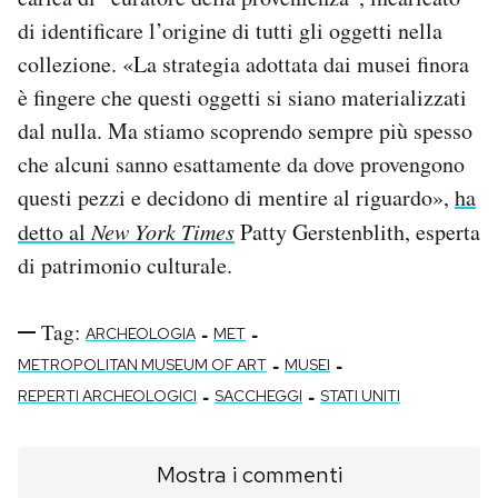
di identificare l’origine di tutti gli oggetti nella
collezione. «La strategia adottata dai musei finora
è fingere che questi oggetti si siano materializzati
dal nulla. Ma stiamo scoprendo sempre più spesso
che alcuni sanno esattamente da dove provengono
questi pezzi e decidono di mentire al riguardo»,
ha
detto al
New York Times
Patty Gerstenblith, esperta
di patrimonio culturale.
Tag:
-
-
ARCHEOLOGIA
MET
-
-
METROPOLITAN MUSEUM OF ART
MUSEI
-
-
REPERTI ARCHEOLOGICI
SACCHEGGI
STATI UNITI
Mostra i commenti