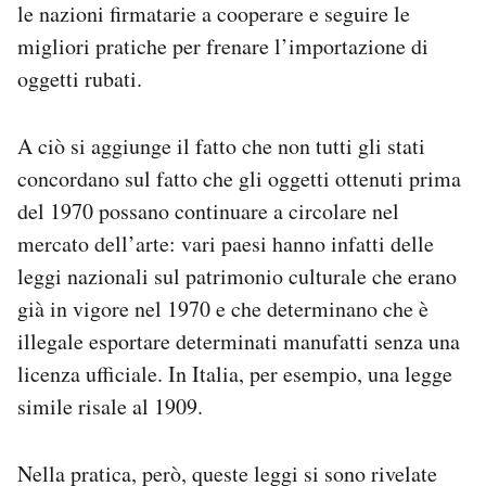
le nazioni firmatarie a cooperare e seguire le
migliori pratiche per frenare l’importazione di
oggetti rubati.
A ciò si aggiunge il fatto che non tutti gli stati
concordano sul fatto che gli oggetti ottenuti prima
del 1970 possano continuare a circolare nel
mercato dell’arte: vari paesi hanno infatti delle
leggi nazionali sul patrimonio culturale che erano
già in vigore nel 1970 e che determinano che è
illegale esportare determinati manufatti senza una
licenza ufficiale. In Italia, per esempio, una legge
simile risale al 1909.
Nella pratica, però, queste leggi si sono rivelate