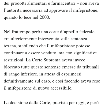
dei prodotti alimentari e farmaceutici – non aveva
l’autorità necessaria ad approvare il mifepristone,
quando lo fece nel 2000.
Nel frattempo però una corte d’appello federale
era ulteriormente intervenuta sulla sentenza
texana, stabilendo che il mifepristone potesse
continuare a essere venduto, ma con significative
restrizioni. La Corte Suprema aveva invece
bloccato tutte queste sentenze emesse da tribunali
di rango inferiore, in attesa di esprimersi
definitivamente sul caso, e così facendo aveva reso
il mifepristone di nuovo accessibile.
La decisione della Corte, prevista per oggi, è però