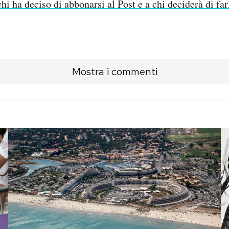
chi ha deciso di abbonarsi al Post e a chi deciderà di far
Mostra i commenti