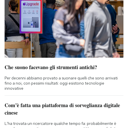
Che suono facevano gli strumenti antichi?
Per decenni abbiamo provato a suonare quelli che sono arrivati
fino a noi, con pessimi risultati: oggi esistono tecnologie
innovative
Com’è fatta una piattaforma di sorveglianza digitale
cinese
L'ha trovata un ricercatore qualche tempo fa: probabilmente è