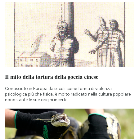
Il mito della tortura della goccia cinese
Conosciuto in Europa da secoli come forma di violenza
psicologica più che fisica, è molto radicato nella cultura popolare
nonostante le sue origini incerte