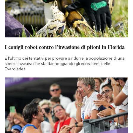
I conigli robot contro l’invasione di pitoni in Florida
È l'ultimo dei tentativi per provare a ridurre la popolazione di una
specie invasiva che sta danneggiando gli ecosistemi delle
Everglades