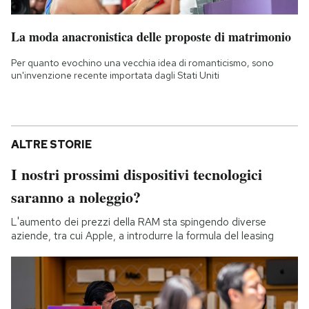
La moda anacronistica delle proposte di matrimonio
Per quanto evochino una vecchia idea di romanticismo, sono
un'invenzione recente importata dagli Stati Uniti
ALTRE STORIE
I nostri prossimi dispositivi tecnologici
saranno a noleggio?
L'aumento dei prezzi della RAM sta spingendo diverse
aziende, tra cui Apple, a introdurre la formula del leasing