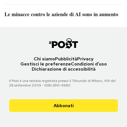
Le minacce contro le aziende di AI sono in aumento
Chi siamo
Pubblicità
Privacy
Gestisci le preferenze
Condizioni d'uso
Dichiarazione di accessibilità
Il Post è una testata registrata presso il Tribunale di Milano, 419 del
28 settembre 2009 - ISSN 2610-9980
Abbonati