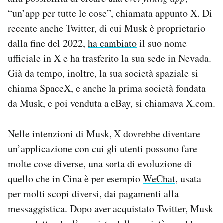
“un’app per tutte le cose”, chiamata appunto X. Di
recente anche Twitter, di cui Musk è proprietario
dalla fine del 2022,
ha cambiato
il suo nome
ufficiale in X e ha trasferito la sua sede in Nevada.
Già da tempo, inoltre, la sua società spaziale si
chiama SpaceX, e anche la prima società fondata
da Musk, e poi venduta a eBay, si chiamava X.com.
Nelle intenzioni di Musk, X dovrebbe diventare
un’applicazione con cui gli utenti possono fare
molte cose diverse, una sorta di evoluzione di
quello che in Cina è per esempio
WeChat
, usata
per molti scopi diversi, dai pagamenti alla
messaggistica. Dopo aver acquistato Twitter, Musk