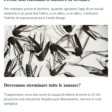
Per esempio prima di dormire, quando apriamo l'app di un social
network e un post tira l'altro, e un altro, e un altro: c'entrano
l'istinto di sopravvivenza e il web design
Dovremmo sterminare tutte le zanzare?
Trasportano virus che sono la causa di milioni di morti e c'è chi
propone una soluzione drastica per liberarsene, ma non è così
semplice