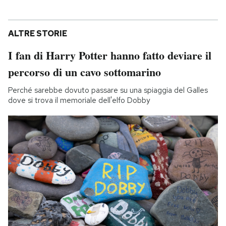
ALTRE STORIE
I fan di Harry Potter hanno fatto deviare il
percorso di un cavo sottomarino
Perché sarebbe dovuto passare su una spiaggia del Galles
dove si trova il memoriale dell'elfo Dobby