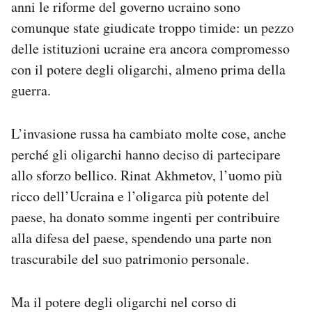
anni le riforme del governo ucraino sono
comunque state giudicate troppo timide: un pezzo
delle istituzioni ucraine era ancora compromesso
con il potere degli oligarchi, almeno prima della
guerra.
L’invasione russa ha cambiato molte cose, anche
perché gli oligarchi hanno deciso di partecipare
allo sforzo bellico. Rinat Akhmetov, l’uomo più
ricco dell’Ucraina e l’oligarca più potente del
paese, ha donato somme ingenti per contribuire
alla difesa del paese, spendendo una parte non
trascurabile del suo patrimonio personale.
Ma il potere degli oligarchi nel corso di