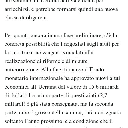
arriveranno all’Ucraina dall’Occidente per
arricchirsi, e potrebbe formarsi quindi una nuova
classe di oligarchi.
Per quanto ancora in una fase preliminare, c’è la
concreta possibilità che i negoziati sugli aiuti per
la ricostruzione vengano vincolati alla
realizzazione di riforme e di misure
anticorruzione. Alla fine di marzo il Fondo
monetario internazionale ha approvato nuovi aiuti
economici all’Ucraina del valore di 15,6 miliardi
di dollari. La prima parte di questi aiuti (2,7
miliardi) è già stata consegnata, ma la seconda
parte, cioè il grosso della somma, sarà consegnata
soltanto l’anno prossimo, e a condizione che il