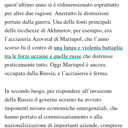
quest’ultimo anno si è ridimensionato soprattutto
per altre due ragioni. Anzitutto le distruzioni
portate dalla guerra. Una delle fonti principali
delle ricchezze di Akhmetov, per esempio, era
l’acciaieria Azovstal di Mariupol, che l’anno
scorso fu il centro di
una lunga e violenta battaglia
tra le forze ucraine e quelle russe
che distrusse
praticamente tutto. Oggi Mariupol è ancora
occupata dalla Russia, e l’acciaieria è ferma.
In secondo luogo, per rispondere all’invasione
della Russia il governo ucraino ha avviato
imponenti misure economiche emergenziali, che
hanno portato al commissariamento o alla
nazionalizzazione di importanti aziende, comprese