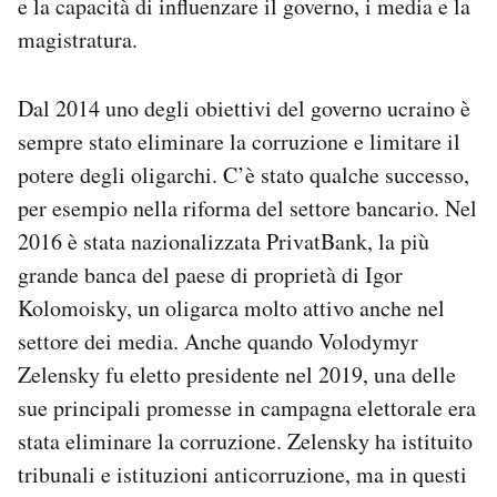
e la capacità di influenzare il governo, i media e la
magistratura.
Dal 2014 uno degli obiettivi del governo ucraino è
sempre stato eliminare la corruzione e limitare il
potere degli oligarchi. C’è stato qualche successo,
per esempio nella riforma del settore bancario. Nel
2016 è stata nazionalizzata PrivatBank, la più
grande banca del paese di proprietà di Igor
Kolomoisky, un oligarca molto attivo anche nel
settore dei media. Anche quando Volodymyr
Zelensky fu eletto presidente nel 2019, una delle
sue principali promesse in campagna elettorale era
stata eliminare la corruzione. Zelensky ha istituito
tribunali e istituzioni anticorruzione, ma in questi