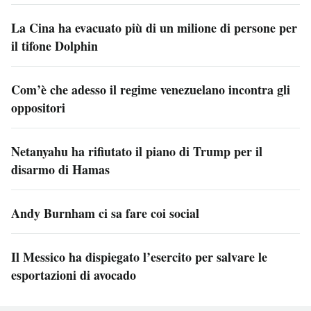
La Cina ha evacuato più di un milione di persone per
il tifone Dolphin
Com’è che adesso il regime venezuelano incontra gli
oppositori
Netanyahu ha rifiutato il piano di Trump per il
disarmo di Hamas
Andy Burnham ci sa fare coi social
Il Messico ha dispiegato l’esercito per salvare le
esportazioni di avocado