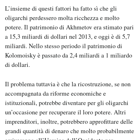
L’insieme di questi fattori ha fatto sì che gli
oligarchi perdessero molta ricchezza e molto
potere. Il patrimonio di Akhmetov era stimato pari
a 15,3 miliardi di dollari nel 2013, e oggi è di 5,7
miliardi. Nello stesso periodo il patrimonio di
Kolomoisky è passato da 2,4 miliardi a 1 miliardo
di dollari.
Il problema tuttavia è che la ricostruzione, se non
accompagnata da riforme economiche e
istituzionali, potrebbe diventare per gli oligarchi
un’occasione per recuperare il loro potere. Altri
imprenditori, inoltre, potrebbero approfittare delle
grandi quantità di denaro che molto probabilmente