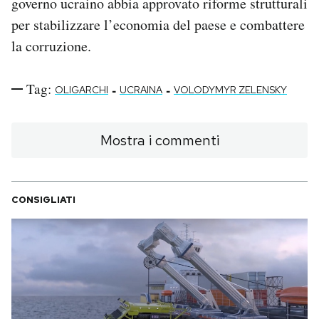
governo ucraino abbia approvato riforme strutturali
per stabilizzare l’economia del paese e combattere
la corruzione.
Tag:
-
-
OLIGARCHI
UCRAINA
VOLODYMYR ZELENSKY
Mostra i commenti
CONSIGLIATI