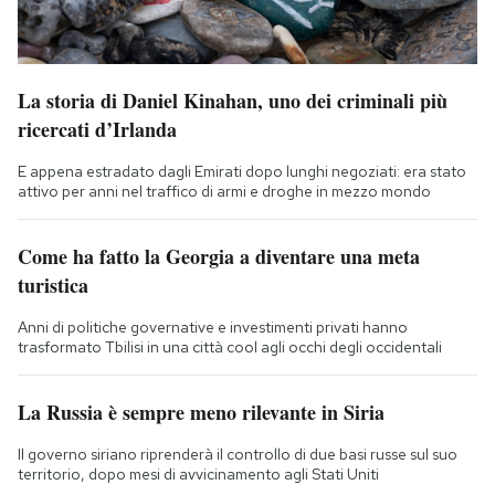
La storia di Daniel Kinahan, uno dei criminali più
ricercati d’Irlanda
E appena estradato dagli Emirati dopo lunghi negoziati: era stato
attivo per anni nel traffico di armi e droghe in mezzo mondo
Come ha fatto la Georgia a diventare una meta
turistica
Anni di politiche governative e investimenti privati hanno
trasformato Tbilisi in una città cool agli occhi degli occidentali
La Russia è sempre meno rilevante in Siria
Il governo siriano riprenderà il controllo di due basi russe sul suo
territorio, dopo mesi di avvicinamento agli Stati Uniti