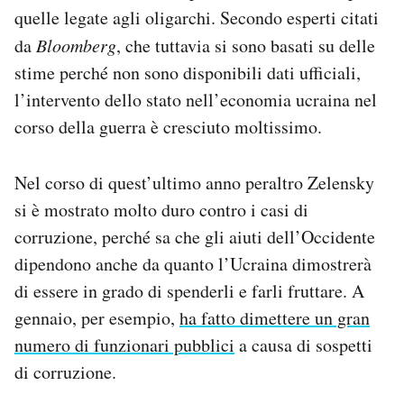
quelle legate agli oligarchi. Secondo esperti citati
da
Bloomberg
, che tuttavia si sono basati su delle
stime perché non sono disponibili dati ufficiali,
l’intervento dello stato nell’economia ucraina nel
corso della guerra è cresciuto moltissimo.
Nel corso di quest’ultimo anno peraltro Zelensky
si è mostrato molto duro contro i casi di
corruzione, perché sa che gli aiuti dell’Occidente
dipendono anche da quanto l’Ucraina dimostrerà
di essere in grado di spenderli e farli fruttare. A
gennaio, per esempio,
ha fatto dimettere un gran
numero di funzionari pubblici
a causa di sospetti
di corruzione.