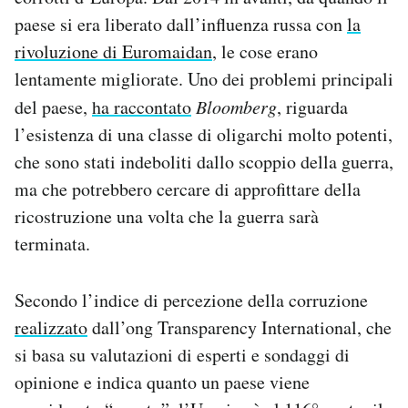
paese si era liberato dall’influenza russa con
la
rivoluzione di Euromaidan
, le cose erano
lentamente migliorate. Uno dei problemi principali
del paese,
ha raccontato
Bloomberg
, riguarda
l’esistenza di una classe di oligarchi molto potenti,
che sono stati indeboliti dallo scoppio della guerra,
ma che potrebbero cercare di approfittare della
ricostruzione una volta che la guerra sarà
terminata.
Secondo l’indice di percezione della corruzione
realizzato
dall’ong Transparency International, che
si basa su valutazioni di esperti e sondaggi di
opinione e indica quanto un paese viene