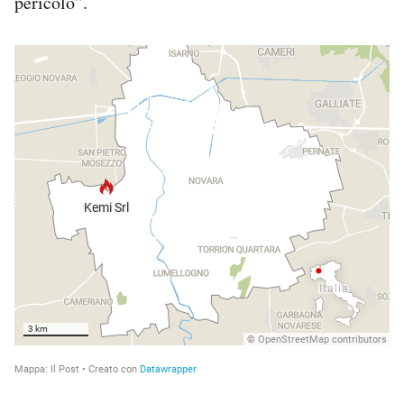
pericolo”.