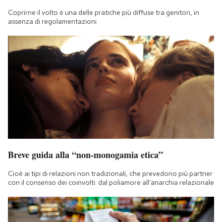
Coprirne il volto è una delle pratiche più diffuse tra genitori, in
assenza di regolamentazioni
Breve guida alla “non-monogamia etica”
Cioè ai tipi di relazioni non tradizionali, che prevedono più partner
con il consenso dei coinvolti: dal poliamore all'anarchia relazionale