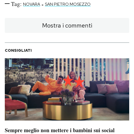
Tag:
-
NOVARA
SAN PIETRO MOSEZZO
Mostra i commenti
CONSIGLIATI
Sempre meglio non mettere i bambini sui social