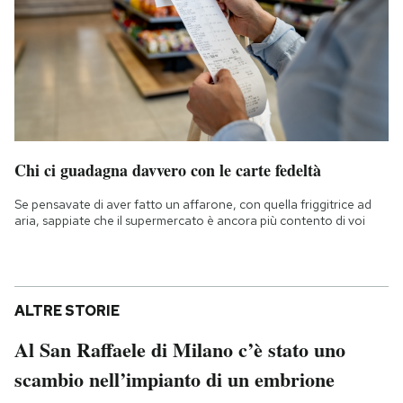
Chi ci guadagna davvero con le carte fedeltà
Se pensavate di aver fatto un affarone, con quella friggitrice ad
aria, sappiate che il supermercato è ancora più contento di voi
ALTRE STORIE
Al San Raffaele di Milano c’è stato uno
scambio nell’impianto di un embrione