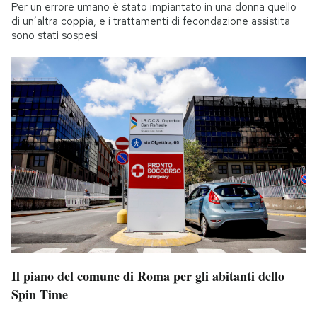
Per un errore umano è stato impiantato in una donna quello
di un’altra coppia, e i trattamenti di fecondazione assistita
sono stati sospesi
Il piano del comune di Roma per gli abitanti dello
Spin Time