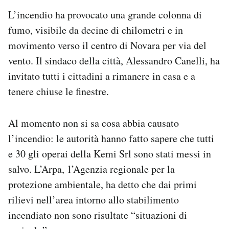
L’incendio ha provocato una grande colonna di
fumo, visibile da decine di chilometri e in
movimento verso il centro di Novara per via del
vento. Il sindaco della città, Alessandro Canelli, ha
invitato tutti i cittadini a rimanere in casa e a
tenere chiuse le finestre.
Al momento non si sa cosa abbia causato
l’incendio: le autorità hanno fatto sapere che tutti
e 30 gli operai della Kemi Srl sono stati messi in
salvo. L’Arpa, l’Agenzia regionale per la
protezione ambientale, ha detto che dai primi
rilievi nell’area intorno allo stabilimento
incendiato non sono risultate “situazioni di