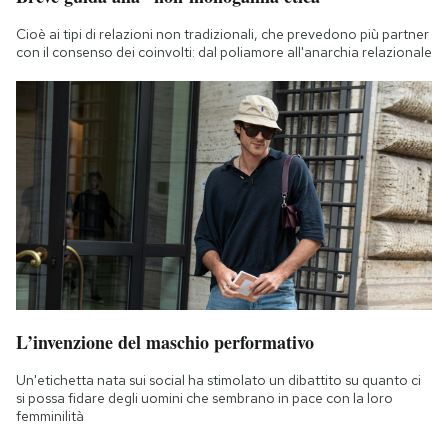
Cioè ai tipi di relazioni non tradizionali, che prevedono più partner
con il consenso dei coinvolti: dal poliamore all'anarchia relazionale
L’invenzione del maschio performativo
Un'etichetta nata sui social ha stimolato un dibattito su quanto ci
si possa fidare degli uomini che sembrano in pace con la loro
femminilità