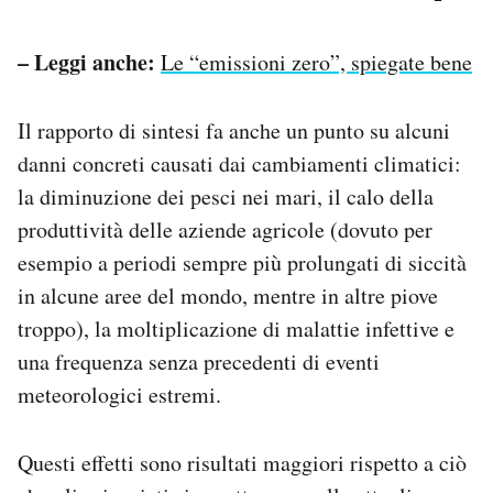
– Leggi anche:
Le “emissioni zero”, spiegate bene
Il rapporto di sintesi fa anche un punto su alcuni
danni concreti causati dai cambiamenti climatici:
la diminuzione dei pesci nei mari, il calo della
produttività delle aziende agricole (dovuto per
esempio a periodi sempre più prolungati di siccità
in alcune aree del mondo, mentre in altre piove
troppo), la moltiplicazione di malattie infettive e
una frequenza senza precedenti di eventi
meteorologici estremi.
Questi effetti sono risultati maggiori rispetto a ciò