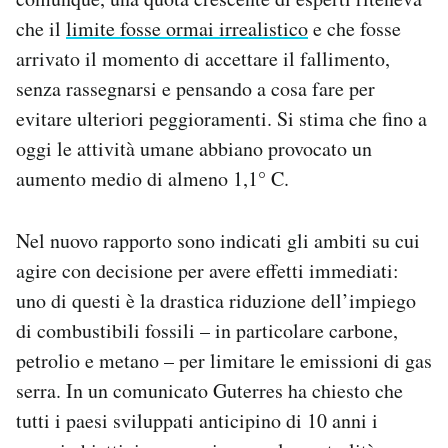
che il
limite fosse ormai irrealistico
e che fosse
arrivato il momento di accettare il fallimento,
senza rassegnarsi e pensando a cosa fare per
evitare ulteriori peggioramenti. Si stima che fino a
oggi le attività umane abbiano provocato un
aumento medio di almeno 1,1° C.
Nel nuovo rapporto sono indicati gli ambiti su cui
agire con decisione per avere effetti immediati:
uno di questi è la drastica riduzione dell’impiego
di combustibili fossili – in particolare carbone,
petrolio e metano – per limitare le emissioni di gas
serra. In un comunicato Guterres ha chiesto che
tutti i paesi sviluppati anticipino di 10 anni i