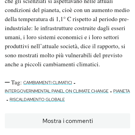
che gli scienziati si aspettavano nelle attuali
condizioni del pianeta, cioè con un aumento medio
della temperatura di 1,1° C rispetto al periodo pre-
industriale: le infrastrutture costruite dagli esseri
umani, i loro sistemi economici e i loro settori
produttivi nell’attuale società, dice il rapporto, si
sono mostrati molto più vulnerabili del previsto
anche a piccoli cambiamenti climatici.
Tag:
-
CAMBIAMENTI CLIMATICI
-
INTERGOVERNMENTAL PANEL ON CLIMATE CHANGE
PIANETA
-
RISCALDAMENTO GLOBALE
Mostra i commenti