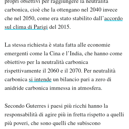
propri obiettivi per raggiungere la neutralità
carbonica, cioè che la ottengano nel 2040 invece
che nel 2050, come era stato stabilito dall’
accordo
sul clima di Parigi
del 2015.
La stessa richiesta è stata fatta alle economie
emergenti come la Cina e l’India, che hanno come
obiettivo per la neutralità carbonica
rispettivamente il 2060 e il 2070. Per neutralità
carbonica
si intende
un bilancio pari a zero di
anidride carbonica immessa in atmosfera.
Secondo Guterres i paesi più ricchi hanno la
responsabilità di agire più in fretta rispetto a quelli
più poveri, che sono quelli che subiscono