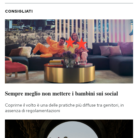
CONSIGLIATI
Sempre meglio non mettere i bambini sui social
Coprirne il volto è una delle pratiche più diffuse tra genitori, in
assenza di regolamentazioni