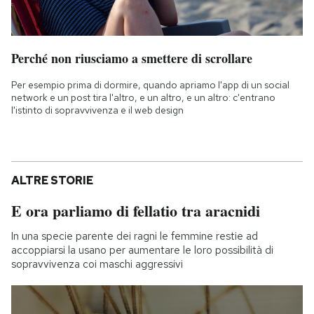
Perché non riusciamo a smettere di scrollare
Per esempio prima di dormire, quando apriamo l'app di un social
network e un post tira l'altro, e un altro, e un altro: c'entrano
l'istinto di sopravvivenza e il web design
ALTRE STORIE
E ora parliamo di fellatio tra aracnidi
In una specie parente dei ragni le femmine restie ad
accoppiarsi la usano per aumentare le loro possibilità di
sopravvivenza coi maschi aggressivi