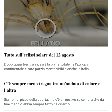
Tutto sull’eclissi solare del 12 agosto
Dopo quasi trent'anni, sarà la prima totale nell'Europa
continentale e sarà parzialmente visibile anche in Italia
C’è sempre meno tregua tra un’ondata di calore e
l’altra
Siamo nel picco della quarta, ma c'è un motivo se sembra che da
fine maggio abbia sempre fatto caldissimo