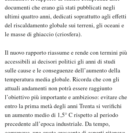
documenti che erano già stati pubblicati negli
ultimi quattro anni, dedicati soprattutto agli effetti
del riscaldamento globale sui terreni, gli oceani e
le masse di ghiaccio (criosfera).
Il nuovo rapporto riassume e rende con termini più
accessibili ai decisori politici gli anni di studi
sulle cause e le conseguenze dell’aumento della
temperatura media globale. Ricorda che con gli
attuali andamenti non potrà essere raggiunto
l’obiettivo più importante e ambizioso: evitare che
entro la prima metà degli anni Trenta si verifichi
un aumento medio di 1,5° C rispetto al periodo
precedente all’epoca industriale. Da tempo,
comunque, una quota crescente di esperti riteneva