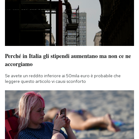
Perché in Italia gli stipendi aumentano ma non ce ne
accorgiamo
Se avete un reddito inferiore ai 50mila euro è probabile che
leggere questo articolo vi causi sconforto