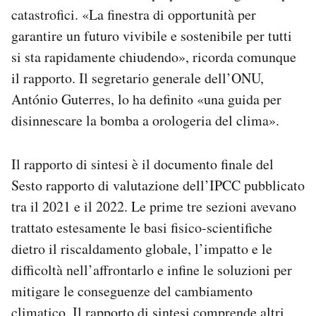
catastrofici. «La finestra di opportunità per
garantire un futuro vivibile e sostenibile per tutti
si sta rapidamente chiudendo», ricorda comunque
il rapporto. Il segretario generale dell’ONU,
António Guterres, lo ha definito «una guida per
disinnescare la bomba a orologeria del clima».
Il rapporto di sintesi è il documento finale del
Sesto rapporto di valutazione dell’IPCC pubblicato
tra il 2021 e il 2022. Le prime tre sezioni avevano
trattato estesamente le basi fisico-scientifiche
dietro il riscaldamento globale, l’impatto e le
difficoltà nell’affrontarlo e infine le soluzioni per
mitigare le conseguenze del cambiamento
climatico. Il rapporto di sintesi comprende altri