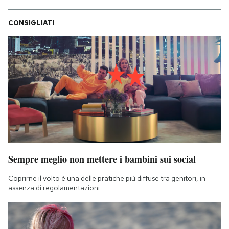
CONSIGLIATI
Sempre meglio non mettere i bambini sui social
Coprirne il volto è una delle pratiche più diffuse tra genitori, in
assenza di regolamentazioni